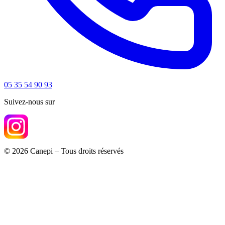
05 35 54 90 93
Suivez-nous sur
© 2026 Canepi – Tous droits réservés