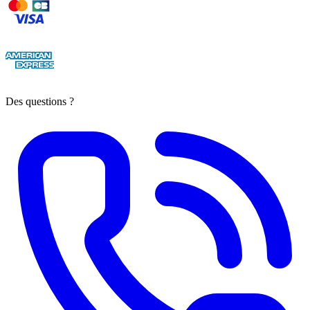
Des questions ?