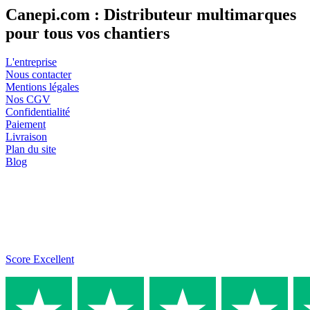
Canepi.com : Distributeur multimarques
pour tous vos chantiers
L'entreprise
Nous contacter
Mentions légales
Nos CGV
Confidentialité
Paiement
Livraison
Plan du site
Blog
Score Excellent