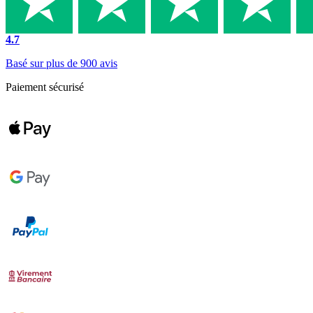
4.7
Basé sur plus de 900 avis
Paiement sécurisé