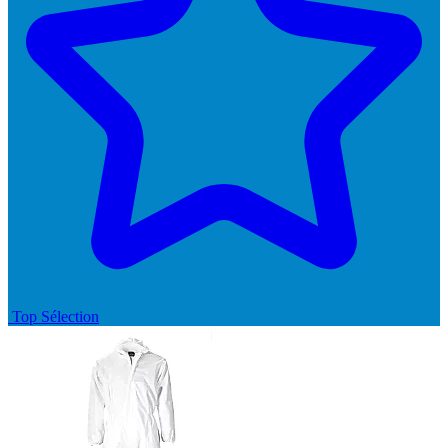
Top Sélection