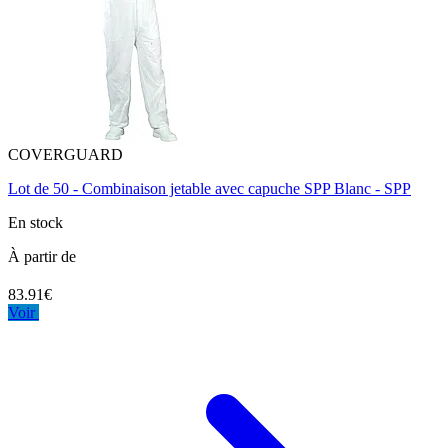
COVERGUARD
Lot de 50 - Combinaison jetable avec capuche SPP Blanc - SPP
En stock
À partir de
83.91€
Voir