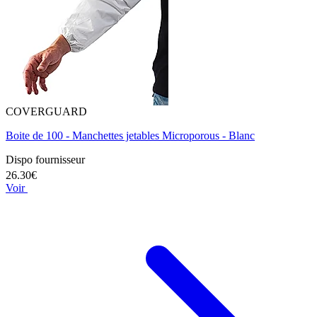
COVERGUARD
Boite de 100 - Manchettes jetables Microporous - Blanc
Dispo fournisseur
26.30€
Voir