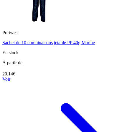
Portwest
Sachet de 10 combinaisons jetable PP 40g Marine
En stock
À partir de
20.14€
Voir