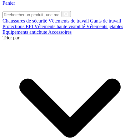
Panier
Chaussures de sécurité
Vêtements de travail
Gants de travail
Protections EPI
Vêtements haute visibilité
Vêtements jetables
Equipements antichute
Accessoires
Trier par