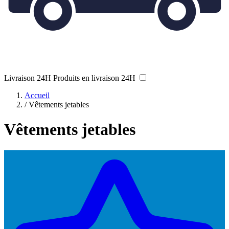
Livraison 24H
Produits en livraison 24H
Accueil
/
Vêtements jetables
Vêtements jetables