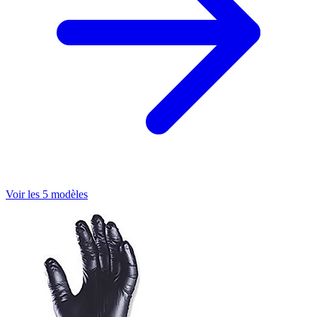
Voir les 5 modèles