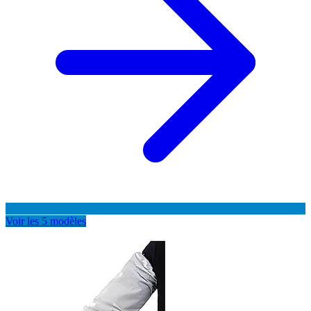
Voir les 5 modèles