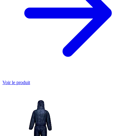
Voir le produit