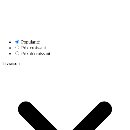
Popularité
Prix croissant
Prix décroissant
Livraison