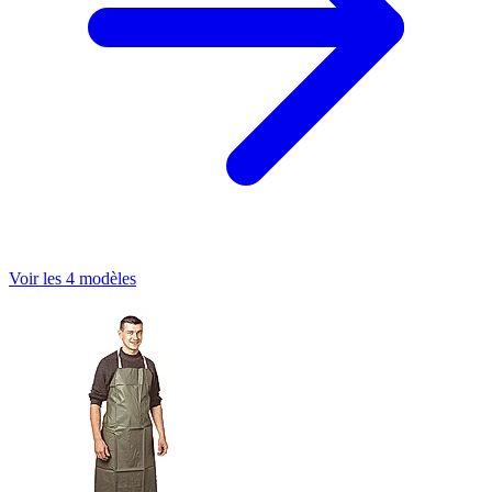
Voir les 4 modèles