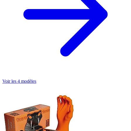
Voir les 4 modèles