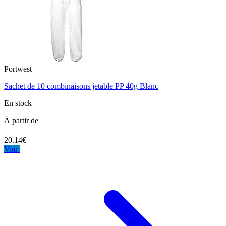
Portwest
Sachet de 10 combinaisons jetable PP 40g Blanc
En stock
À partir de
20.14€
Voir