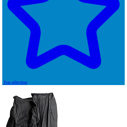
Top sélection