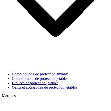
Combinaisons de protection amiante
Combinaisons de protection jetables
Blouses de protection jetables
Gants et accessoires de protection jetables
Marques