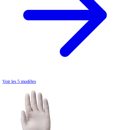
Voir les 5 modèles