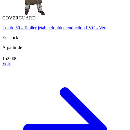
COVERGUARD
Lot de 50 - Tablier jetable doublen enduction PVC - Vert
En stock
À partir de
152.00€
Voir