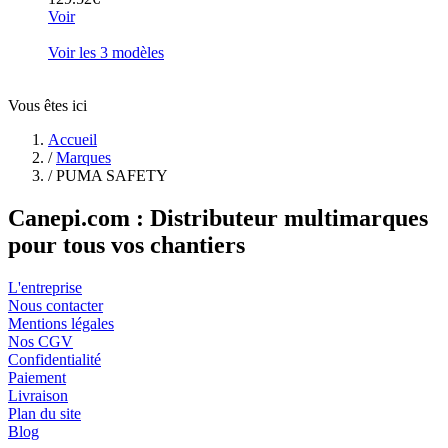
Voir
Voir les 3 modèles
Vous êtes ici
Accueil
/
Marques
/
PUMA SAFETY
Canepi.com : Distributeur multimarques
pour tous vos chantiers
L'entreprise
Nous contacter
Mentions légales
Nos CGV
Confidentialité
Paiement
Livraison
Plan du site
Blog