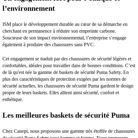
l’environnement
ISM place le développement durable au cœur de sa démarche en
cherchant en permanence à réduire son empreinte carbone.
Soucieuse de son impact environnemental, l’entreprise s’engage
également à produire des chaussures sans PVC.
Cet engagement se traduit par des chaussures de sécurité légères et
confortables, idéales pour travailler dans de bonnes conditions. C’est
de là qu'est née la gamme de baskets de sécurité Puma Safety. En
plus des caractéristiques de protection exigées par les normes de
sécurité actuelles, les chaussures de sécurité Puma gardent le design
propre de leurs baskets. Elles allient ainsi sécurité, confort et
esthétique.
Les meilleures baskets de sécurité Puma
Chez Canepi, nous proposons une gamme très étoffée de chaussures
de sécurité Puma Safety pour homme et femme. Nous proposons