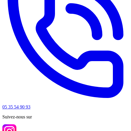
05 35 54 90 93
Suivez-nous sur