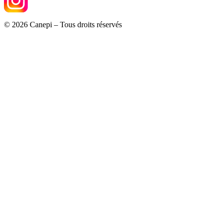
© 2026 Canepi – Tous droits réservés