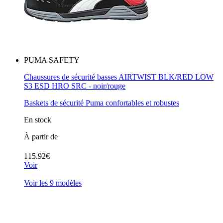
PUMA SAFETY
Chaussures de sécurité basses AIRTWIST BLK/RED LOW
S3 ESD HRO SRC - noir/rouge
Baskets de sécurité Puma confortables et robustes
En stock
À partir de
115.92€
Voir
Voir les 9 modèles