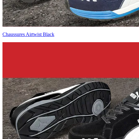
Chaussures Airtwist Black