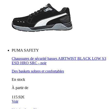
PUMA SAFETY
Chaussures de sécurité basses AIRTWIST BLACK LOW S3
ESD HRO SRC - noir
Des baskets sobres et confortables
En stock
À partir de
115.92€
Voir