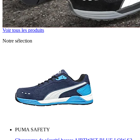
Voir tous les produits
Notre sélection
PUMA SAFETY