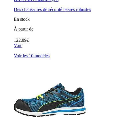
Des chaussures de sécurité basses robustes
En stock
À partir de
122.89€
Voir
Voir les 10 modèles