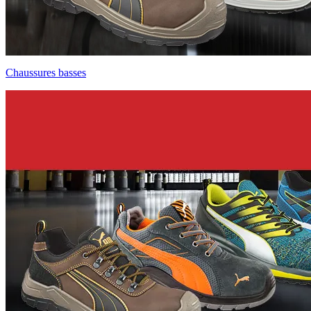
Chaussures basses