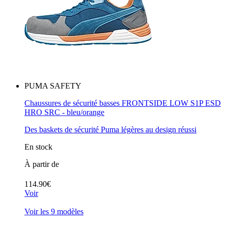
PUMA SAFETY
Chaussures de sécurité basses FRONTSIDE LOW S1P ESD
HRO SRC - bleu/orange
Des baskets de sécurité Puma légères au design réussi
En stock
À partir de
114.90€
Voir
Voir les 9 modèles