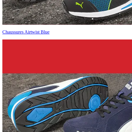
Chaussures Airtwist Blue