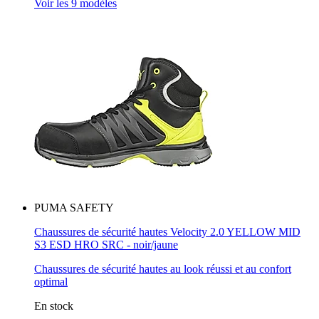
Voir les 9 modèles
PUMA SAFETY
Chaussures de sécurité hautes Velocity 2.0 YELLOW MID
S3 ESD HRO SRC - noir/jaune
Chaussures de sécurité hautes au look réussi et au confort
optimal
En stock