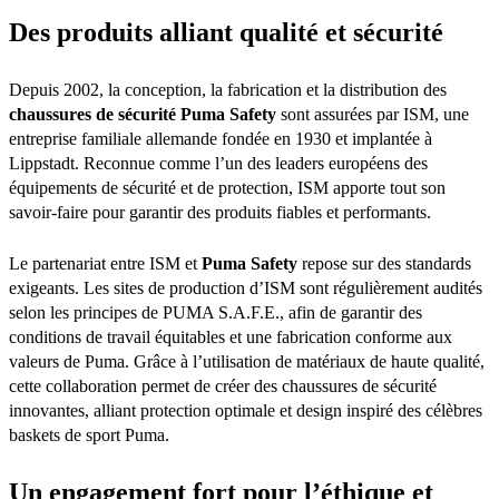
Des produits alliant qualité et sécurité
Depuis 2002, la conception, la fabrication et la distribution des
chaussures de sécurité Puma Safety
sont assurées par ISM, une
entreprise familiale allemande fondée en 1930 et implantée à
Lippstadt. Reconnue comme l’un des leaders européens des
équipements de sécurité et de protection, ISM apporte tout son
savoir-faire pour garantir des produits fiables et performants.
Le partenariat entre ISM et
Puma Safety
repose sur des standards
exigeants. Les sites de production d’ISM sont régulièrement audités
selon les principes de PUMA S.A.F.E., afin de garantir des
conditions de travail équitables et une fabrication conforme aux
valeurs de Puma. Grâce à l’utilisation de matériaux de haute qualité,
cette collaboration permet de créer des chaussures de sécurité
innovantes, alliant protection optimale et design inspiré des célèbres
baskets de sport Puma.
Un engagement fort pour l’éthique et