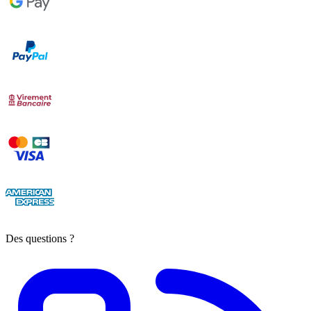
Des questions ?