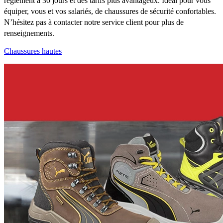
règlement à 30 jours et des tarifs plus avantageux. Idéal pour vous
équiper, vous et vos salariés, de chaussures de sécurité confortables.
N’hésitez pas à contacter notre service client pour plus de
renseignements.
Chaussures hautes