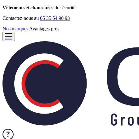
Vêtements
et
chaussures
de sécurité
Contactez-nous au
05 35 54 90 93
Nos marques
Avantages pros