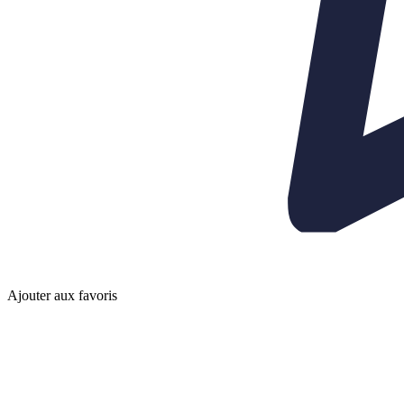
Ajouter aux favoris