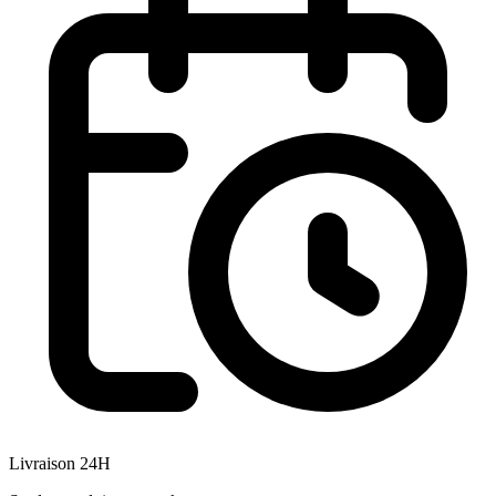
Livraison 24H