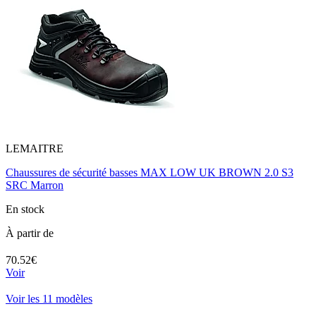
LEMAITRE
Chaussures de sécurité basses MAX LOW UK BROWN 2.0 S3
SRC Marron
En stock
À partir de
70.52€
Voir
Voir les 11 modèles