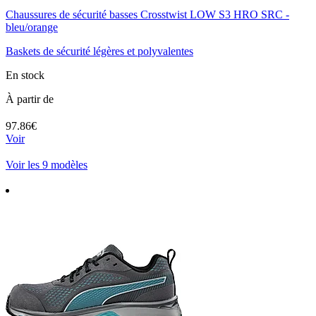
Chaussures de sécurité basses Crosstwist LOW S3 HRO SRC -
bleu/orange
Baskets de sécurité légères et polyvalentes
En stock
À partir de
97.86€
Voir
Voir les 9 modèles