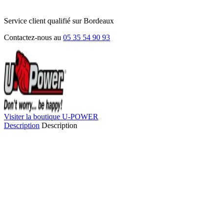
Service client qualifié sur Bordeaux
Contactez-nous au
05 35 54 90 93
Visiter la boutique U-POWER
Description
Description