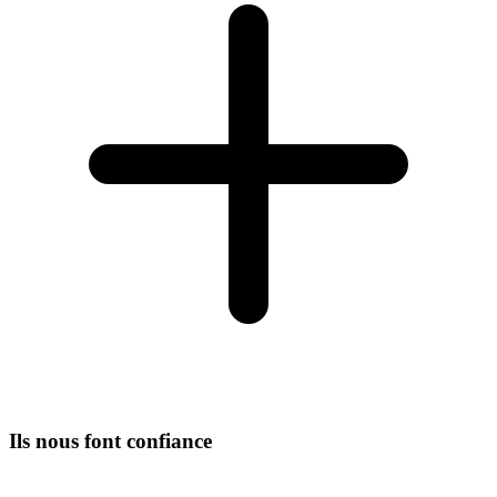
Ils nous font confiance