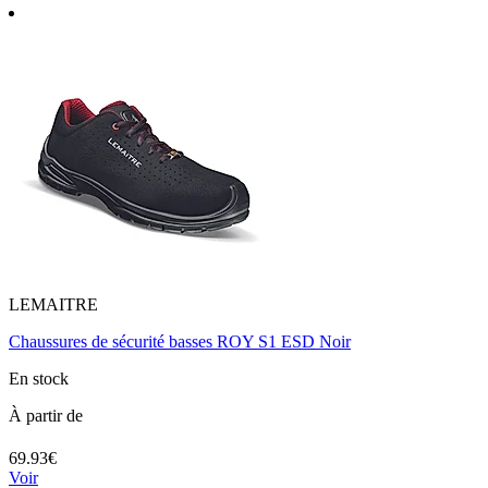
LEMAITRE
Chaussures de sécurité basses ROY S1 ESD Noir
En stock
À partir de
69.93€
Voir