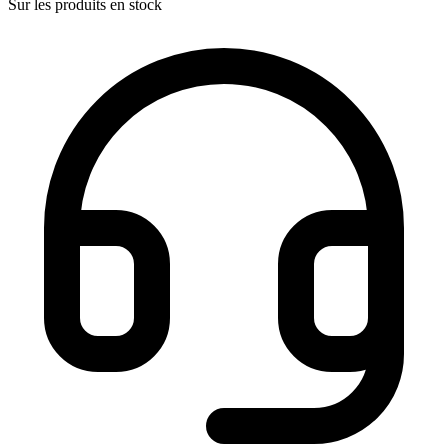
Sur les produits en stock