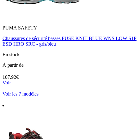
PUMA SAFETY
Chaussures de sécurité basses FUSE KNIT BLUE WNS LOW S1P
ESD HRO SRC - gris/bleu
En stock
À partir de
107.92€
Voir
Voir les 7 modèles