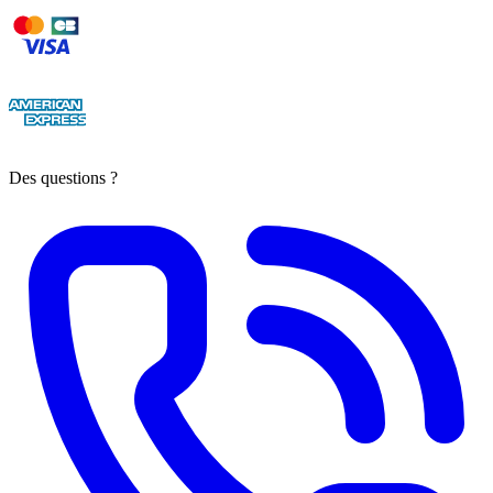
Des questions ?