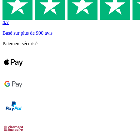
4.7
Basé sur plus de 900 avis
Paiement sécurisé