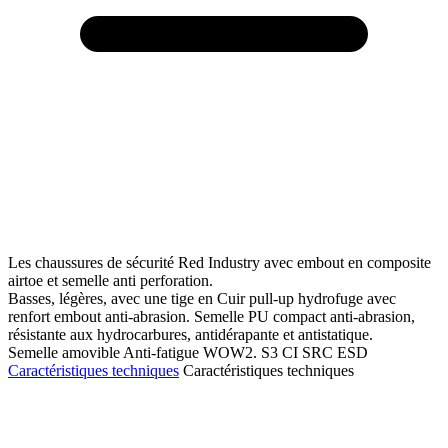
Les chaussures de sécurité Red Industry avec embout en composite
airtoe et semelle anti perforation.
Basses, légères, avec une tige en Cuir pull-up hydrofuge avec
renfort embout anti-abrasion. Semelle PU compact anti-abrasion,
résistante aux hydrocarbures, antidérapante et antistatique.
Semelle amovible Anti-fatigue WOW2. S3 CI SRC ESD
Caractéristiques techniques
Caractéristiques techniques