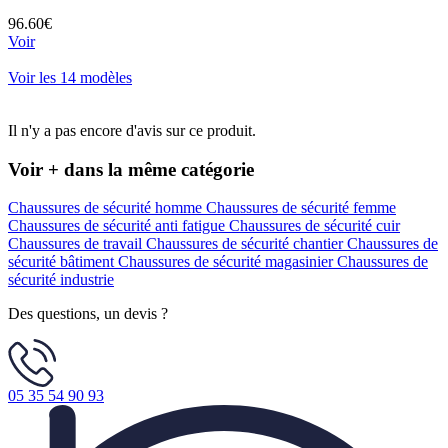
96.60€
Voir
Voir les 14 modèles
Il n'y a pas encore d'avis sur ce produit.
Voir + dans la même catégorie
Chaussures de sécurité homme
Chaussures de sécurité femme
Chaussures de sécurité anti fatigue
Chaussures de sécurité cuir
Chaussures de travail
Chaussures de sécurité chantier
Chaussures de
sécurité bâtiment
Chaussures de sécurité magasinier
Chaussures de
sécurité industrie
Des questions, un devis ?
05 35 54 90 93