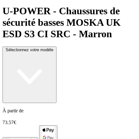
U-POWER
- Chaussures de
sécurité basses MOSKA UK
ESD S3 CI SRC - Marron
Sélectionnez votre modèle
À partir de
73.57€