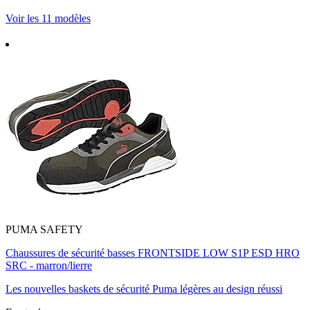
Voir les 11 modèles
PUMA SAFETY
Chaussures de sécurité basses FRONTSIDE LOW S1P ESD HRO
SRC - marron/lierre
Les nouvelles baskets de sécurité Puma légères au design réussi