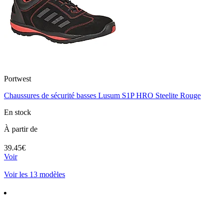
Portwest
Chaussures de sécurité basses Lusum S1P HRO Steelite Rouge
En stock
À partir de
39.45€
Voir
Voir les 13 modèles