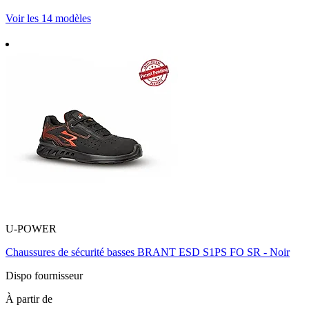
Voir les 14 modèles
U-POWER
Chaussures de sécurité basses BRANT ESD S1PS FO SR - Noir
Dispo fournisseur
À partir de