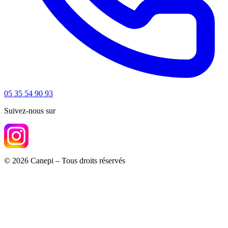
05 35 54 90 93
Suivez-nous sur
© 2026 Canepi – Tous droits réservés