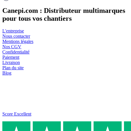
Canepi.com : Distributeur multimarques
pour tous vos chantiers
L'entreprise
Nous contacter
Mentions légales
Nos CGV
Confidentialité
Paiement
Livraison
Plan du site
Blog
Score Excellent