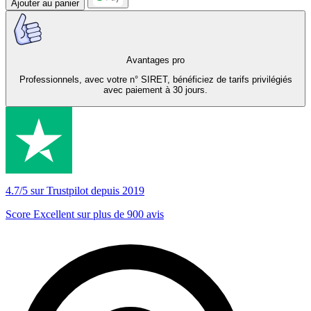
Ajouter au panier
Avantages pro
Professionnels, avec votre n° SIRET, bénéficiez de tarifs privilégiés
avec paiement à 30 jours.
4.7/5 sur Trustpilot depuis 2019
Score Excellent sur plus de 900 avis