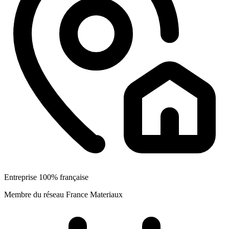
Entreprise 100% française
Membre du réseau France Materiaux