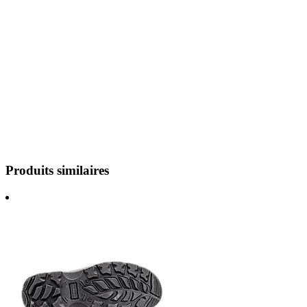
Produits similaires