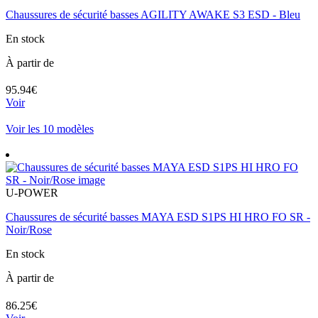
Chaussures de sécurité basses AGILITY AWAKE S3 ESD - Bleu
En stock
À partir de
95.94€
Voir
Voir les 10 modèles
U-POWER
Chaussures de sécurité basses MAYA ESD S1PS HI HRO FO SR -
Noir/Rose
En stock
À partir de
86.25€