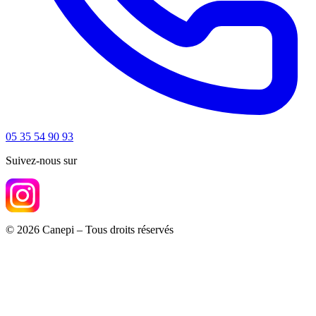
05 35 54 90 93
Suivez-nous sur
© 2026 Canepi – Tous droits réservés