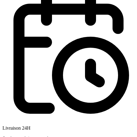
Livraison 24H