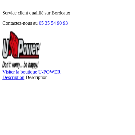
Service client qualifié sur Bordeaux
Contactez-nous au
05 35 54 90 93
Visiter la boutique U-POWER
Description
Description