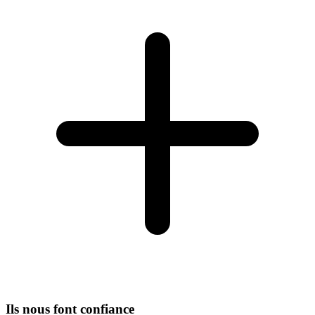
Ils nous font confiance