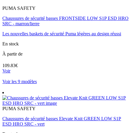
PUMA SAFETY
Chaussures de sécurité basses FRONTSIDE LOW S1P ESD HRO
SRC - marron/lierre
Les nouvelles baskets de sécurité Puma légères au design réussi
En stock
À partir de
109.83€
Voir
Voir les 9 modèles
PUMA SAFETY
Chaussures de sécurité basses Elevate Knit GREEN LOW S1P
ESD HRO SRC - vert