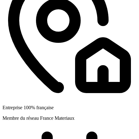
Entreprise 100% française
Membre du réseau France Materiaux