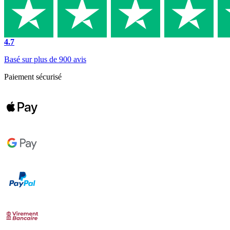
4.7
Basé sur plus de 900 avis
Paiement sécurisé