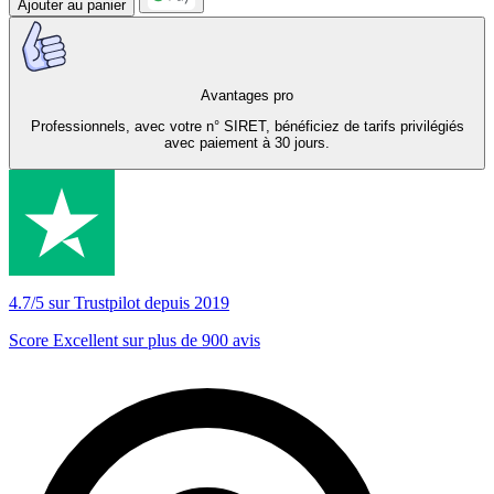
Ajouter au panier
Avantages pro
Professionnels, avec votre n° SIRET, bénéficiez de tarifs privilégiés
avec paiement à 30 jours.
4.7/5 sur Trustpilot depuis 2019
Score Excellent sur plus de 900 avis