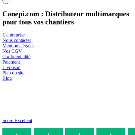
Canepi.com : Distributeur multimarques
pour tous vos chantiers
L'entreprise
Nous contacter
Mentions légales
Nos CGV
Confidentialité
Paiement
Livraison
Plan du site
Blog
Score Excellent