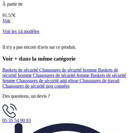
À partir de
91.57€
Voir
Voir les 14 modèles
Il n'y a pas encore d'avis sur ce produit.
Voir + dans la même catégorie
Baskets de sécurité
Chaussures de sécurité homme
Baskets de
sécurité homme
Chaussures de sécurité femme
Baskets de sécurité
femme
Chaussures de sécurité anti glisse
Chaussures de travail
Chaussures de sécurité non coquées
Des questions, un devis ?
05 35 54 90 93