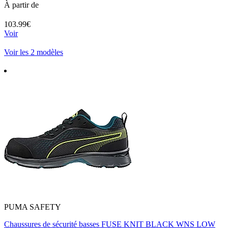
À partir de
103.99€
Voir
Voir les 2 modèles
PUMA SAFETY
Chaussures de sécurité basses FUSE KNIT BLACK WNS LOW