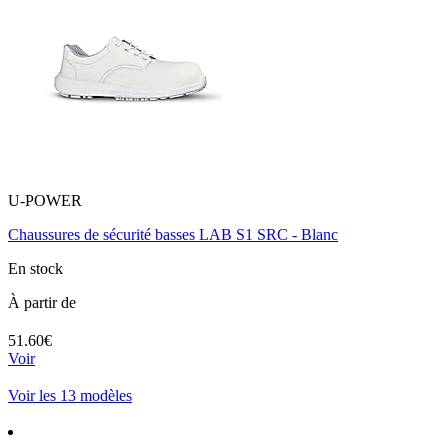
U-POWER
Chaussures de sécurité basses LAB S1 SRC - Blanc
En stock
À partir de
51.60€
Voir
Voir les 13 modèles