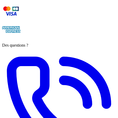
Des questions ?