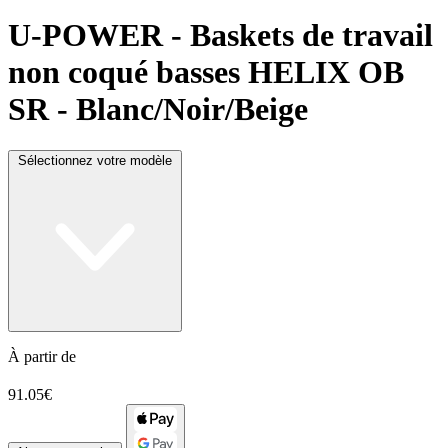
U-POWER
- Baskets de travail
non coqué basses HELIX OB
SR - Blanc/Noir/Beige
Sélectionnez votre modèle
À partir de
91.05€