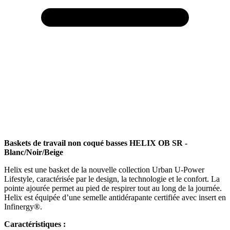
Baskets de travail non coqué basses HELIX OB SR -
Blanc/Noir/Beige
Helix est une basket de la nouvelle collection Urban U-Power
Lifestyle, caractérisée par le design, la technologie et le confort. La
pointe ajourée permet au pied de respirer tout au long de la journée.
Helix est équipée d’une semelle antidérapante certifiée avec insert en
Infinergy®.
Caractéristiques :