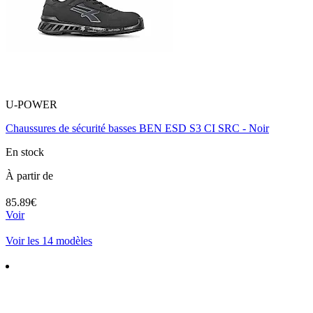
U-POWER
Chaussures de sécurité basses BEN ESD S3 CI SRC - Noir
En stock
À partir de
85.89€
Voir
Voir les 14 modèles