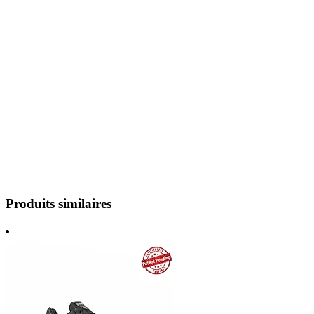
Produits similaires