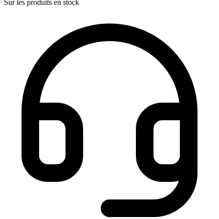
Sur les produits en stock