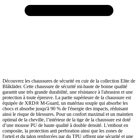
Découvrez les chaussures de sécurité en cuir de la collection Elite de
Blåkläder. Cette chaussure de sécurité mi-haute de bonne qualité
garantit une très grande durabilité, une résistance à l'abrasion et une
protection à toute épreuve. La partie supérieure de la chaussure est
équipée de XRD® M-Guard, un matériau souple qui absorbe les
chocs et absorbe jusqu'à 90 % de l'énergie des impacts, réduisant
ainsi le risque de blessures. Pour un confort maximal et un maintien
optimal de la cheville, l’intérieur de la tige de la chaussure est doté
d’une mousse PU de haute qualité à double densité. L'embout en
composite, la protection anti perforation ainsi que les zones de
l'orteil et du talon renforcées par du TPU offrent une sécurité et une