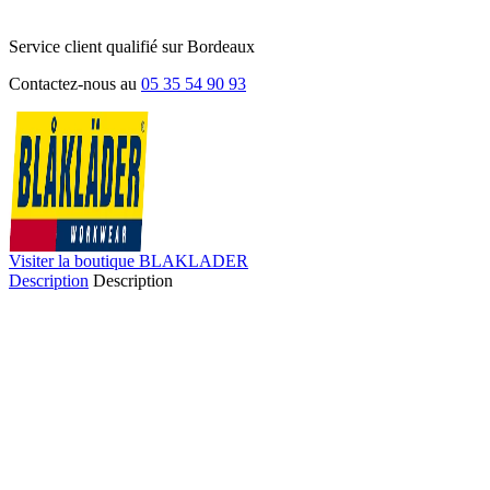
Service client qualifié sur Bordeaux
Contactez-nous au
05 35 54 90 93
Visiter la boutique BLAKLADER
Description
Description