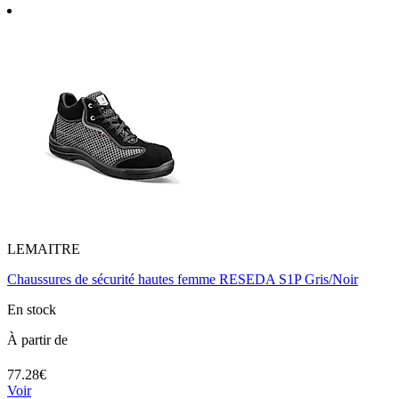
LEMAITRE
Chaussures de sécurité hautes femme RESEDA S1P Gris/Noir
En stock
À partir de
77.28€
Voir