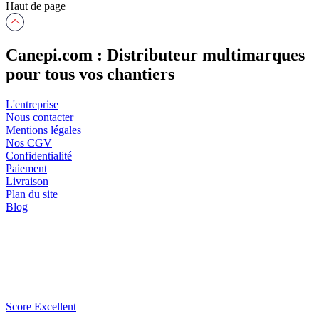
Haut de page
Canepi.com : Distributeur multimarques
pour tous vos chantiers
L'entreprise
Nous contacter
Mentions légales
Nos CGV
Confidentialité
Paiement
Livraison
Plan du site
Blog
Score Excellent