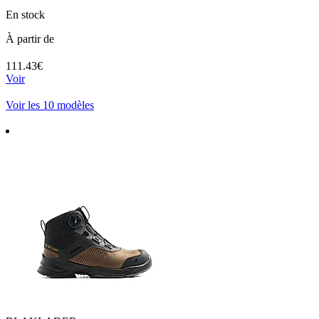
En stock
À partir de
111.43€
Voir
Voir les 10 modèles