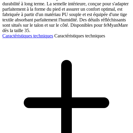
durabilité à long terme. La semelle intérieure, conçue pour s'adapter
parfaitement à la forme du pied et assurer un confort optimal, est
fabriquée à partir d'un matériau PU souple et est équipée d'une tige
textile absorbant parfaitement l'humidité. Des détails réfléchissants
sont situés sur le talon et sur le côté. Disponibles pour feMyanMare
dès la taille 35.
Caractéristiques techniques
Caractéristiques techniques