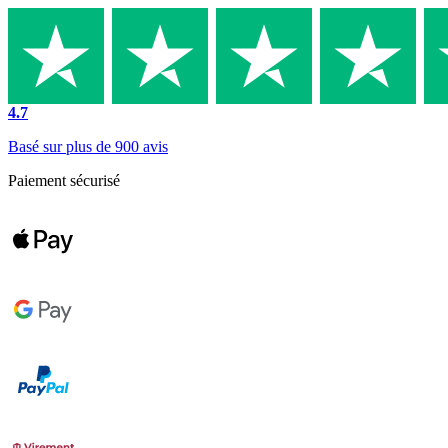
4.7
Basé sur plus de 900 avis
Paiement sécurisé