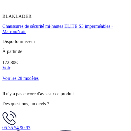
BLAKLADER
Chaussures de sécurité mi-hautes ELITE S3 imperméables -
Marron/Noir
Dispo fournisseur
À partir de
172.80€
Voir
Voir les 28 modèles
Il n'y a pas encore d'avis sur ce produit.
Des questions, un devis ?
05 35 54 90 93