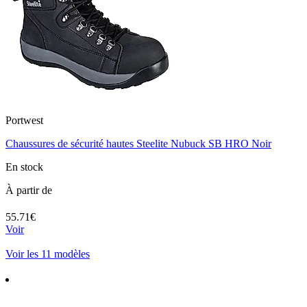
Portwest
Chaussures de sécurité hautes Steelite Nubuck SB HRO Noir
En stock
À partir de
55.71€
Voir
Voir les 11 modèles