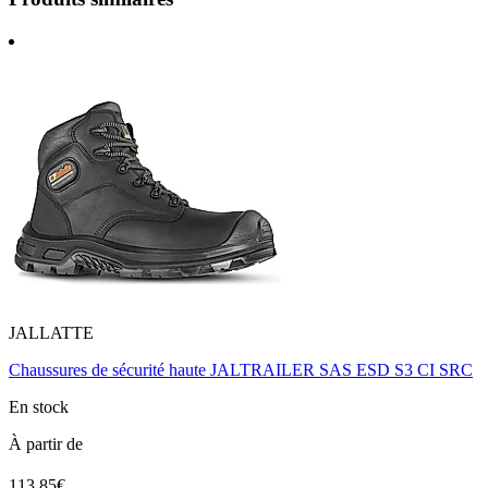
JALLATTE
Chaussures de sécurité haute JALTRAILER SAS ESD S3 CI SRC
En stock
À partir de
113.85€