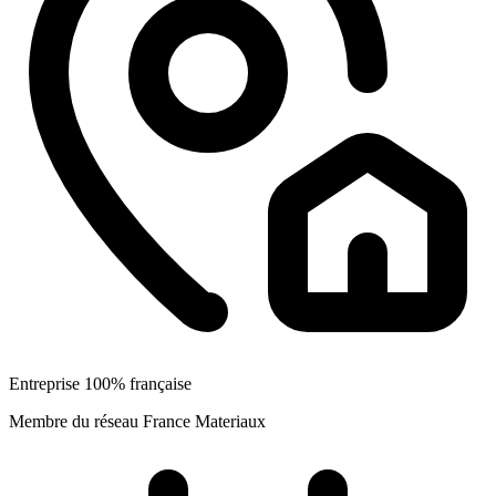
Entreprise 100% française
Membre du réseau France Materiaux