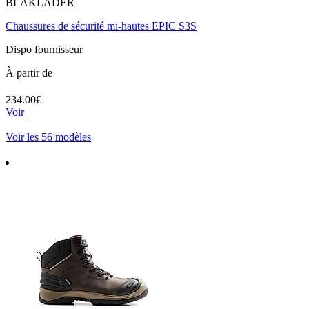
BLAKLADER
Chaussures de sécurité mi-hautes EPIC S3S
Dispo fournisseur
À partir de
234.00€
Voir
Voir les 56 modèles