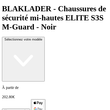
BLAKLADER
- Chaussures de
sécurité mi-hautes ELITE S3S
M-Guard - Noir
Sélectionnez votre modèle
À partir de
202.80€