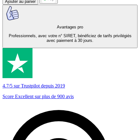
Ajouter au panier
Avantages pro
Professionnels, avec votre n° SIRET, bénéficiez de tarifs privilégiés
avec paiement à 30 jours.
4.7/5 sur Trustpilot depuis 2019
Score Excellent sur plus de 900 avis