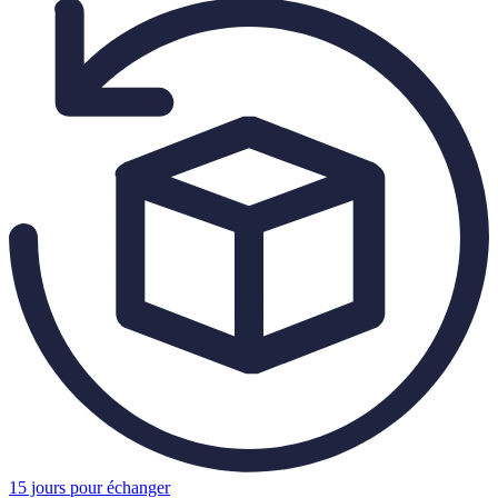
15 jours pour échanger