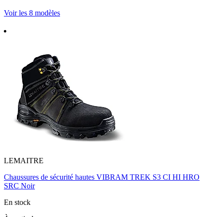
Voir les 8 modèles
LEMAITRE
Chaussures de sécurité hautes VIBRAM TREK S3 CI HI HRO
SRC Noir
En stock