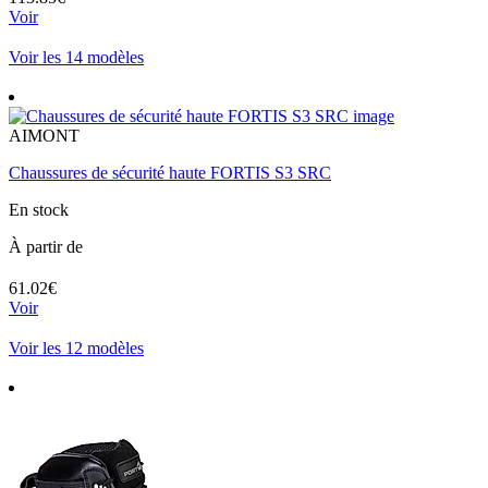
Voir
Voir les 14 modèles
AIMONT
Chaussures de sécurité haute FORTIS S3 SRC
En stock
À partir de
61.02€
Voir
Voir les 12 modèles