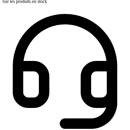
Sur les produits en stock