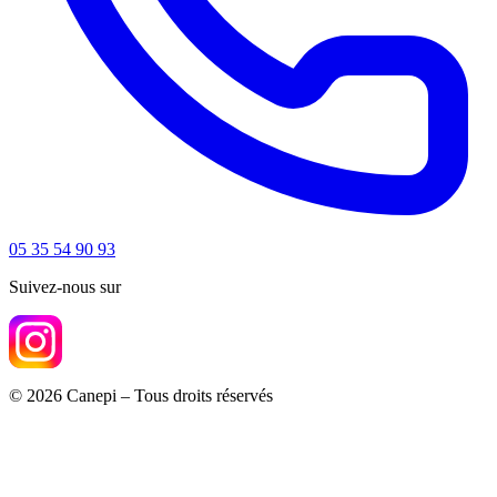
05 35 54 90 93
Suivez-nous sur
© 2026 Canepi – Tous droits réservés