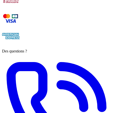
Des questions ?