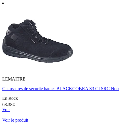
LEMAITRE
Chaussures de sécurité hautes BLACKCOBRA S3 CI SRC Noir
En stock
68.38€
Voir
Voir le produit