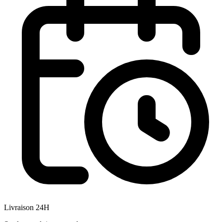
Livraison 24H