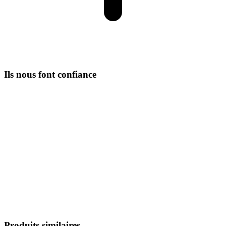
Ils nous font confiance
Produits similaires