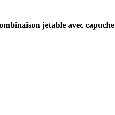
Combinaison jetable avec capuch