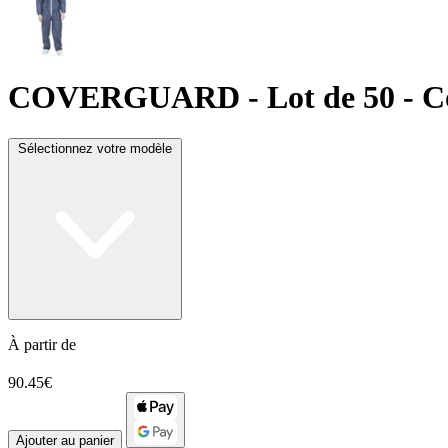
COVERGUARD
- Lot de 50 - 
Sélectionnez votre modèle
À partir de
90.45€
Ajouter au panier