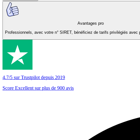
Avantages pro
Professionnels, avec votre n° SIRET, bénéficiez de tarifs privilégiés avec 
4.7/5 sur Trustpilot depuis 2019
Score Excellent sur plus de 900 avis