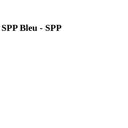
e SPP Bleu - SPP