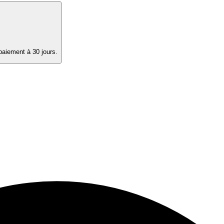
paiement à 30 jours.