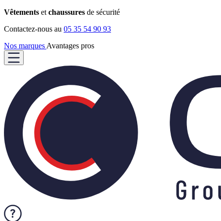
Vêtements
et
chaussures
de sécurité
Contactez-nous au
05 35 54 90 93
Nos marques
Avantages pros