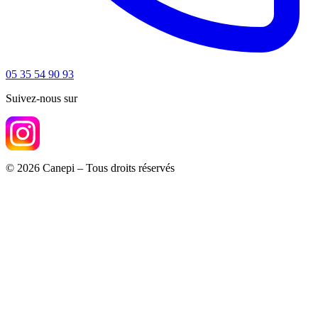
05 35 54 90 93
Suivez-nous sur
© 2026 Canepi – Tous droits réservés