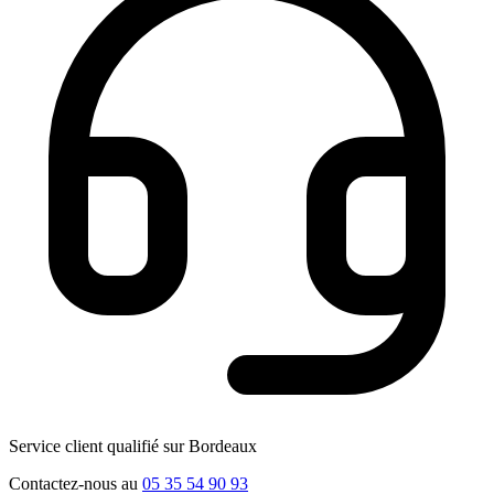
Service client qualifié sur Bordeaux
Contactez-nous au
05 35 54 90 93