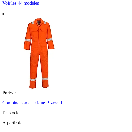
Voir les 44 modèles
Portwest
Combinaison classique Bizweld
En stock
À partir de