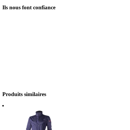
Ils nous font confiance
Produits similaires