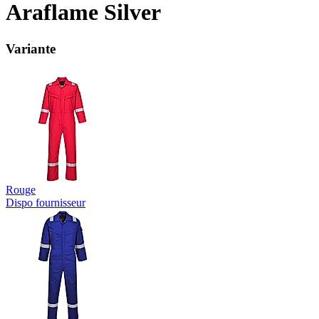
Araflame Silver
Variante
Rouge
Dispo fournisseur