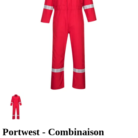
Portwest
- Combinaison