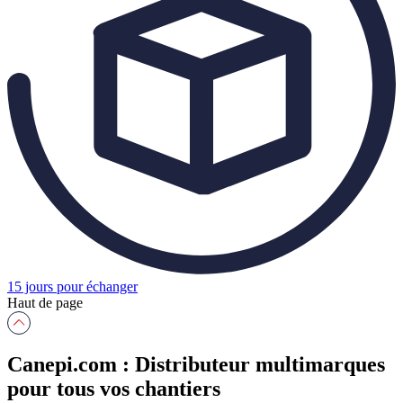
15 jours pour échanger
Haut de page
Canepi.com : Distributeur multimarques
pour tous vos chantiers