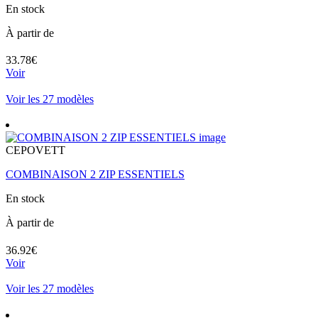
En stock
À partir de
33.78€
Voir
Voir les 27 modèles
CEPOVETT
COMBINAISON 2 ZIP ESSENTIELS
En stock
À partir de
36.92€
Voir
Voir les 27 modèles