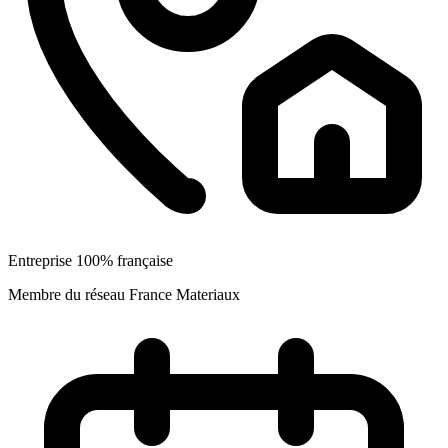
Entreprise 100% française
Membre du réseau France Materiaux