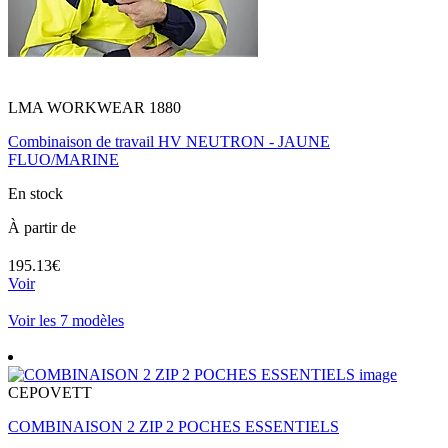
LMA WORKWEAR 1880
Combinaison de travail HV NEUTRON - JAUNE
FLUO/MARINE
En stock
À partir de
195.13€
Voir
Voir les 7 modèles
CEPOVETT
COMBINAISON 2 ZIP 2 POCHES ESSENTIELS