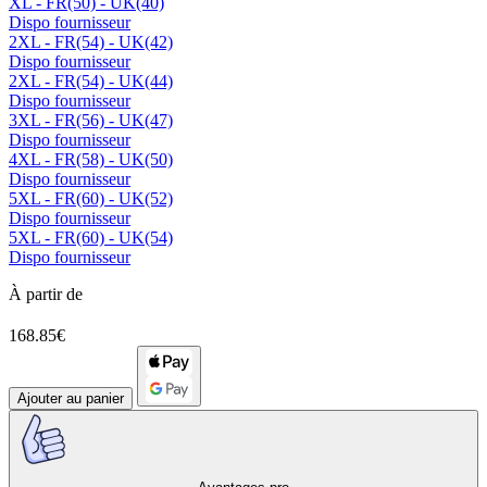
XL - FR(50) - UK(40)
Dispo fournisseur
2XL - FR(54) - UK(42)
Dispo fournisseur
2XL - FR(54) - UK(44)
Dispo fournisseur
3XL - FR(56) - UK(47)
Dispo fournisseur
4XL - FR(58) - UK(50)
Dispo fournisseur
5XL - FR(60) - UK(52)
Dispo fournisseur
5XL - FR(60) - UK(54)
Dispo fournisseur
À partir de
168.85€
Ajouter au panier