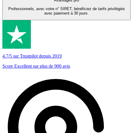
Avantages pro
Professionnels, avec votre n° SIRET, bénéficiez de tarifs privilégiés
avec paiement à 30 jours.
4.7/5 sur Trustpilot depuis 2019
Score Excellent sur plus de 900 avis