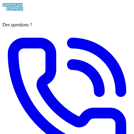
Des questions ?