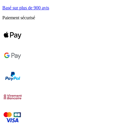
Basé sur plus de 900 avis
Paiement sécurisé