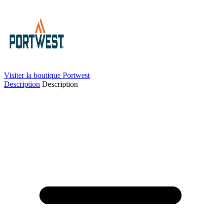
Visiter la boutique Portwest
Description
Description