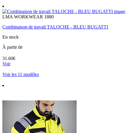
LMA WORKWEAR 1880
Combinaison de travail TALOCHE - BLEU BUGATTI
En stock
À partir de
31.60€
Voir
Voir les 11 modèles