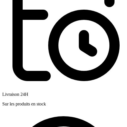
Livraison 24H
Sur les produits en stock