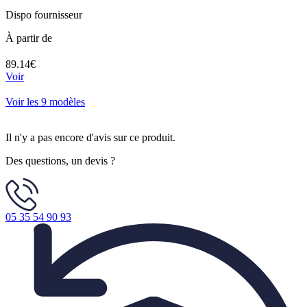
Dispo fournisseur
À partir de
89.14€
Voir
Voir les 9 modèles
Il n'y a pas encore d'avis sur ce produit.
Des questions, un devis ?
05 35 54 90 93