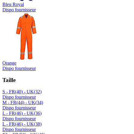
Bleu Royal
Dispo fournisseur
Orange
Dispo fournisseur
Taille
S - FR(40) - UK(32)
Dispo fournisseur
M - FR(44) - UK(34)
Dispo fournisseur
L - FR(46) - UK(36)
Dispo fournisseur
L - FR(46) - UK(38)
Dispo fournisseur