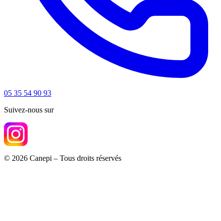
05 35 54 90 93
Suivez-nous sur
© 2026 Canepi – Tous droits réservés