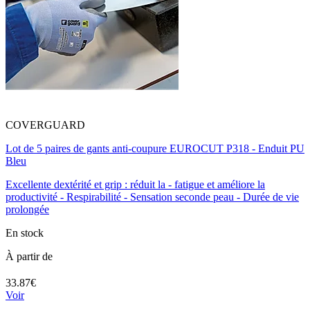
COVERGUARD
Lot de 5 paires de gants anti-coupure EUROCUT P318 - Enduit PU
Bleu
Excellente dextérité et grip : réduit la - fatigue et améliore la
productivité - Respirabilité - Sensation seconde peau - Durée de vie
prolongée
En stock
À partir de
33.87€
Voir