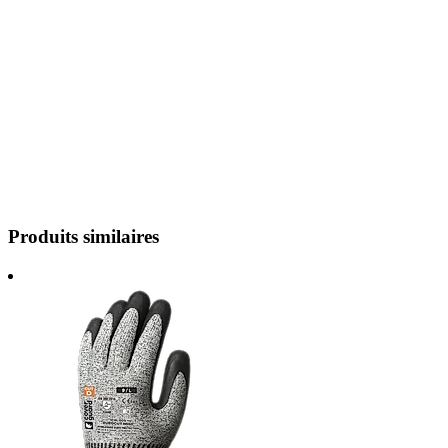
Produits similaires