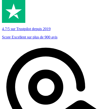
4.7/5 sur Trustpilot depuis 2019
Score Excellent sur plus de 900 avis