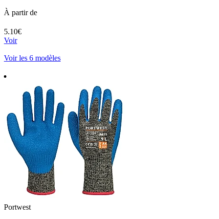
À partir de
5.10€
Voir
Voir les 6 modèles
Portwest