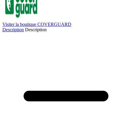
Visiter la boutique COVERGUARD
Description
Description