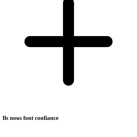
Ils nous font confiance