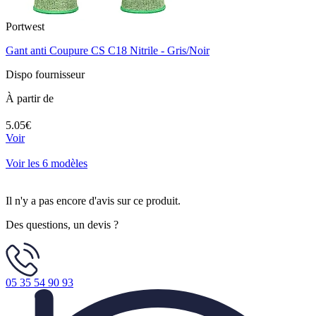
Portwest
Gant anti Coupure CS C18 Nitrile - Gris/Noir
Dispo fournisseur
À partir de
5.05€
Voir
Voir les 6 modèles
Il n'y a pas encore d'avis sur ce produit.
Des questions, un devis ?
05 35 54 90 93