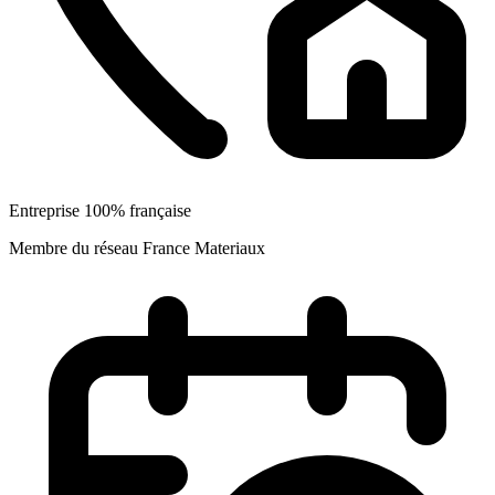
Entreprise 100% française
Membre du réseau France Materiaux