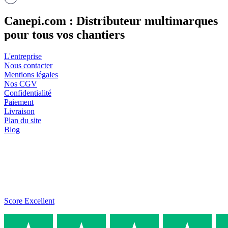
Canepi.com : Distributeur multimarques
pour tous vos chantiers
L'entreprise
Nous contacter
Mentions légales
Nos CGV
Confidentialité
Paiement
Livraison
Plan du site
Blog
Score Excellent