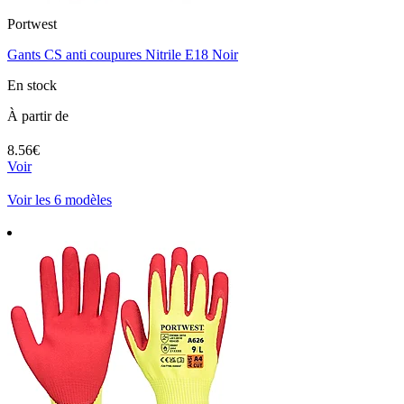
Portwest
Gants CS anti coupures Nitrile E18 Noir
En stock
À partir de
8.56€
Voir
Voir les 6 modèles