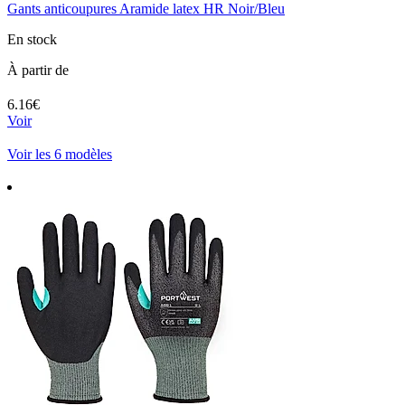
Gants anticoupures Aramide latex HR Noir/Bleu
En stock
À partir de
6.16€
Voir
Voir les 6 modèles