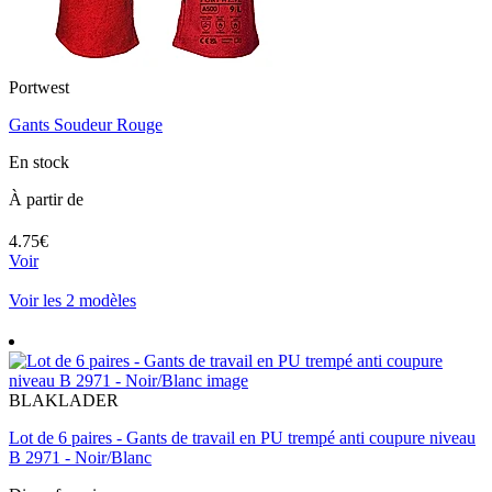
Portwest
Gants Soudeur Rouge
En stock
À partir de
4.75€
Voir
Voir les 2 modèles
BLAKLADER
Lot de 6 paires - Gants de travail en PU trempé anti coupure niveau
B 2971 - Noir/Blanc