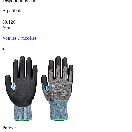
Dispo fournisseur
À partir de
30.12€
Voir
Voir les 7 modèles
Portwest