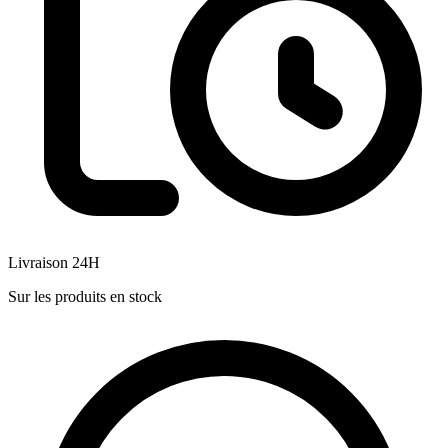
Livraison 24H
Sur les produits en stock