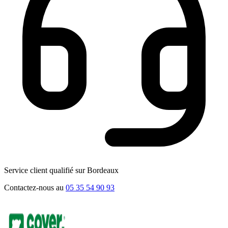
Service client qualifié sur Bordeaux
Contactez-nous au
05 35 54 90 93