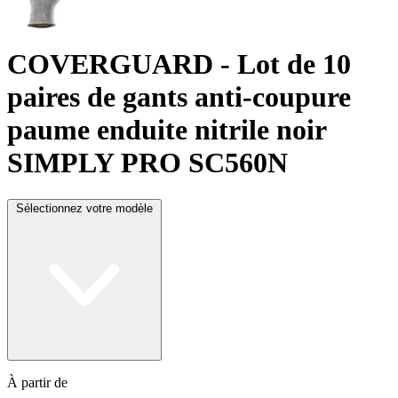
COVERGUARD
- Lot de 10
paires de gants anti-coupure
paume enduite nitrile noir
SIMPLY PRO SC560N
Sélectionnez votre modèle
À partir de