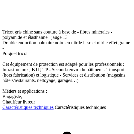
Tricot gris chiné sans couture à base de - fibres minérales -
polyamide et élasthanne - jauge 13 -
Double enduction palmaire noire en nitrile lisse et nitrile effet grainé
-
Poignet tricot
Cet équipement de protection est adapté pour les professionnels :
Infrastructures, BTP, TP - Second-œuvre du bâtiment - Transport
(hors fabrication) et logistique - Services et distribution (magasins,
hôtels/restaurants, nettoyage, garages…)
Métiers et applications :
Bagagiste,
Chauffeur livreur
Caractéristiques techniques
Caractéristiques techniques