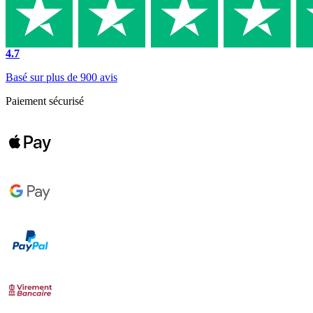
4.7
Basé sur plus de 900 avis
Paiement sécurisé