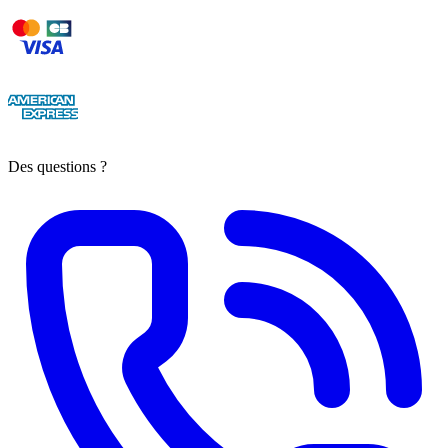
Des questions ?