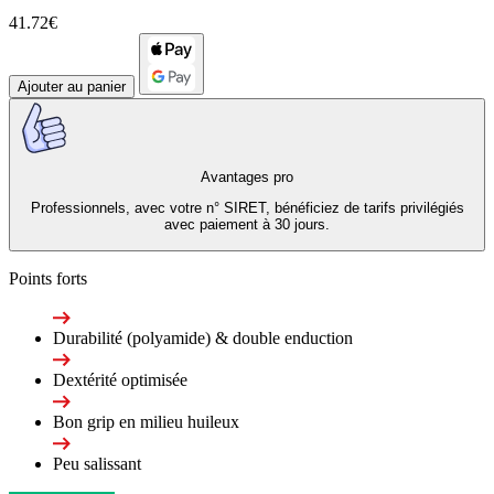
41.72€
Ajouter au panier
Avantages pro
Professionnels, avec votre n° SIRET, bénéficiez de tarifs privilégiés
avec paiement à 30 jours.
Points forts
Durabilité (polyamide) & double enduction
Dextérité optimisée
Bon grip en milieu huileux
Peu salissant