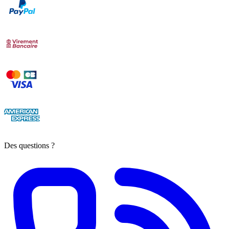
Des questions ?