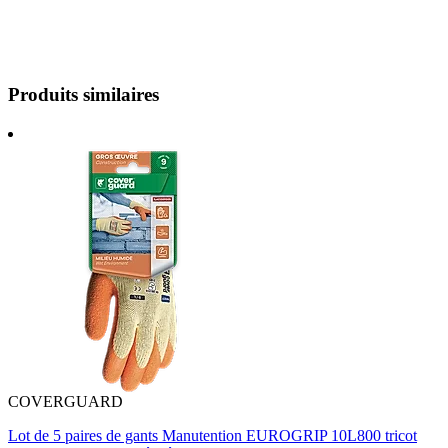
Produits similaires
COVERGUARD
Lot de 5 paires de gants Manutention EUROGRIP 10L800 tricot