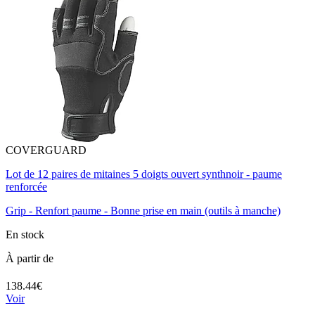
COVERGUARD
Lot de 12 paires de mitaines 5 doigts ouvert synthnoir - paume
renforcée
Grip - Renfort paume - Bonne prise en main (outils à manche)
En stock
À partir de
138.44€
Voir