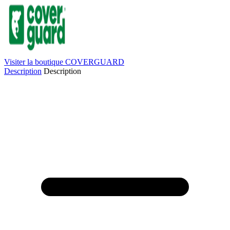
Visiter la boutique COVERGUARD
Description
Description