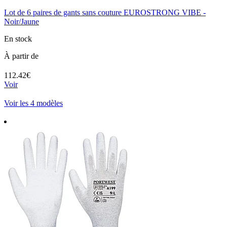
Lot de 6 paires de gants sans couture EUROSTRONG VIBE -
Noir/Jaune
En stock
À partir de
112.42€
Voir
Voir les 4 modèles