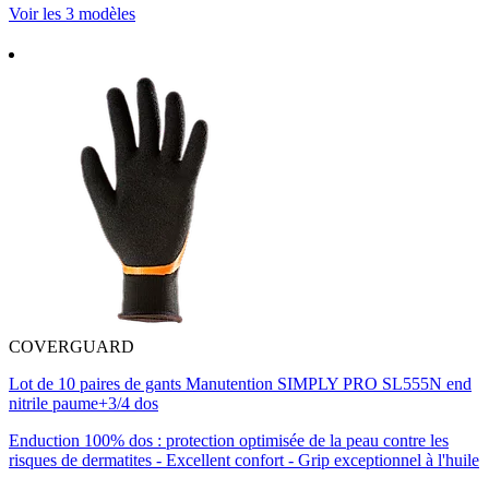
Voir les 3 modèles
COVERGUARD
Lot de 10 paires de gants Manutention SIMPLY PRO SL555N end
nitrile paume+3/4 dos
Enduction 100% dos : protection optimisée de la peau contre les
risques de dermatites - Excellent confort - Grip exceptionnel à l'huile