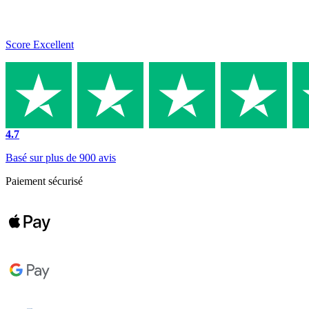
Score Excellent
4.7
Basé sur plus de 900 avis
Paiement sécurisé