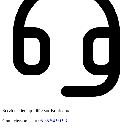
Service client qualifié sur Bordeaux
Contactez-nous au
05 35 54 90 93