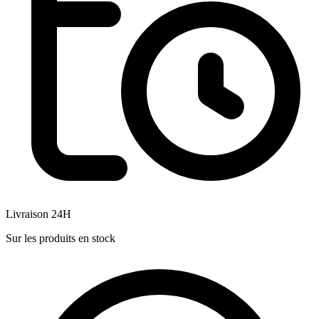
Livraison 24H
Sur les produits en stock