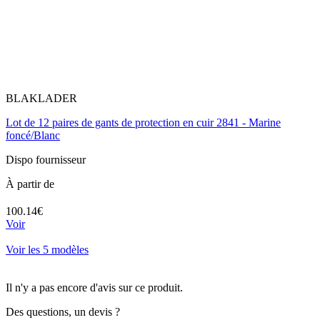
BLAKLADER
Lot de 12 paires de gants de protection en cuir 2841 - Marine
foncé/Blanc
Dispo fournisseur
À partir de
100.14€
Voir
Voir les 5 modèles
Il n'y a pas encore d'avis sur ce produit.
Des questions, un devis ?