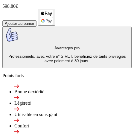
598.80€
Ajouter au panier
Avantages pro
Professionnels, avec votre n° SIRET, bénéficiez de tarifs privilégiés
avec paiement à 30 jours.
Points forts
Bonne dextérité
Légèreté
Utilisable en sous-gant
Confort