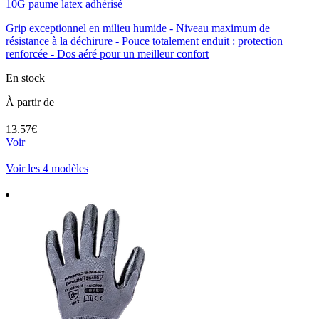
10G paume latex adhérisé
Grip exceptionnel en milieu humide - Niveau maximum de
résistance à la déchirure - Pouce totalement enduit : protection
renforcée - Dos aéré pour un meilleur confort
En stock
À partir de
13.57€
Voir
Voir les 4 modèles