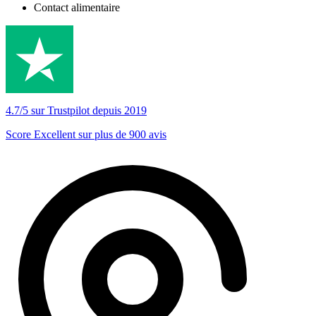
Contact alimentaire
4.7/5 sur Trustpilot depuis 2019
Score Excellent sur plus de 900 avis