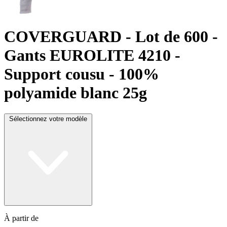
COVERGUARD
- Lot de 600 -
Gants EUROLITE 4210 -
Support cousu - 100%
polyamide blanc 25g
Sélectionnez votre modèle
À partir de