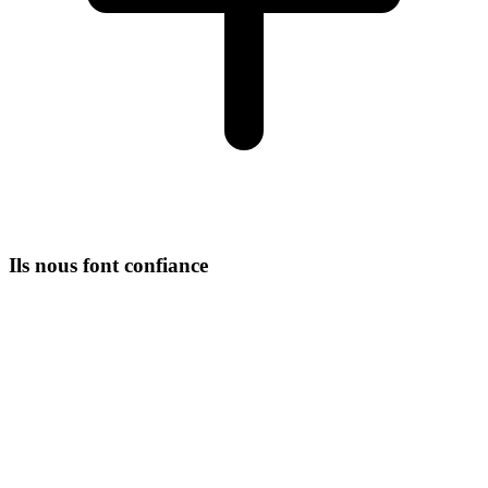
Ils nous font confiance