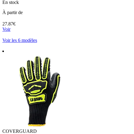
En stock
À partir de
27.87€
Voir
Voir les 6 modèles
COVERGUARD