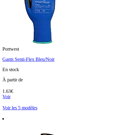
Portwest
Gants Senti-Flex Bleu/Noir
En stock
À partir de
1.63€
Voir
Voir les 5 modèles