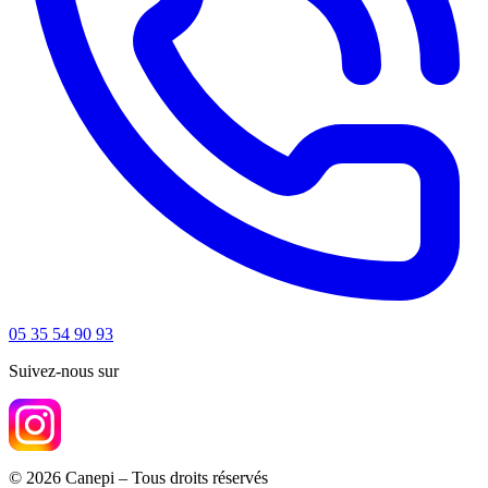
05 35 54 90 93
Suivez-nous sur
© 2026 Canepi – Tous droits réservés