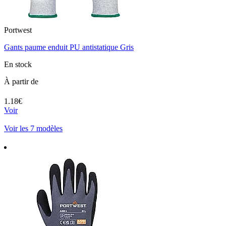
Portwest
Gants paume enduit PU antistatique Gris
En stock
À partir de
1.18€
Voir
Voir les 7 modèles