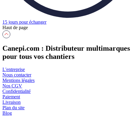
15 jours pour échanger
Haut de page
Canepi.com : Distributeur multimarques
pour tous vos chantiers
L'entreprise
Nous contacter
Mentions légales
Nos CGV
Confidentialité
Paiement
Livraison
Plan du site
Blog