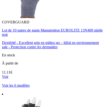
COVERGUARD
Lot de 10 paires de gants Manutention EUROLITE 13N400 nitrile
noir
Dextérité - Excellent grip en milieu sec - Idéal en environnement
sale - Protection contre les dermatites
En stock
À partir de
11.11€
Voir
Voir les 6 modèles