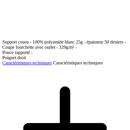
Support cousu - 100% polyamide blanc 25g - épaisseur 50 deniers -
Coupe fourchette avec ourlet - 329g/m² -
Pouce rapporté -
Poignet droit
Caractéristiques techniques
Caractéristiques techniques