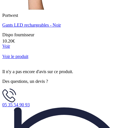
Portwest
Gants LED rechargeables - Noir
Dispo fournisseur
10.20€
Voir
Voir le produit
Il n'y a pas encore d'avis sur ce produit.
Des questions, un devis ?
05 35 54 90 93