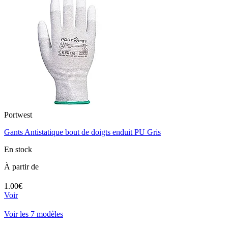
Portwest
Gants Antistatique bout de doigts enduit PU Gris
En stock
À partir de
1.00€
Voir
Voir les 7 modèles