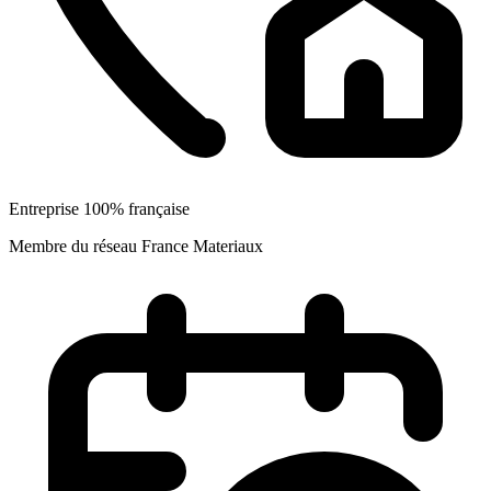
Entreprise 100% française
Membre du réseau France Materiaux