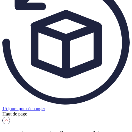
15 jours pour échanger
Haut de page