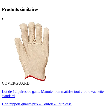
Produits similaires
COVERGUARD
Lot de 12 paires de gants Manutention maîtrise tout croûte vachette
standard
Bon rapport qualité/prix - Confort - Souplesse