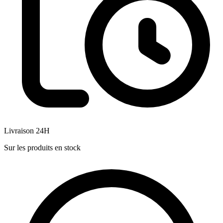
Livraison 24H
Sur les produits en stock