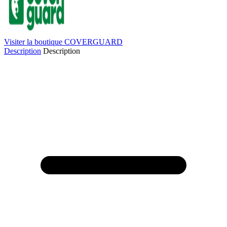
Visiter la boutique COVERGUARD
Description
Description