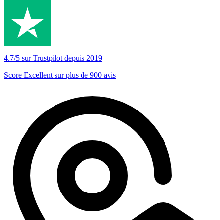
4.7/5 sur Trustpilot depuis 2019
Score Excellent sur plus de 900 avis