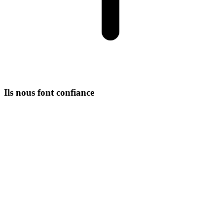
Ils nous font confiance