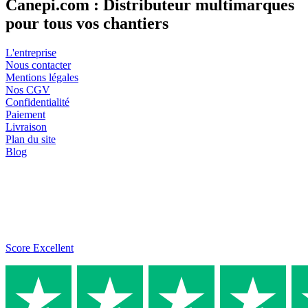
Canepi.com : Distributeur multimarques
pour tous vos chantiers
L'entreprise
Nous contacter
Mentions légales
Nos CGV
Confidentialité
Paiement
Livraison
Plan du site
Blog
Score Excellent