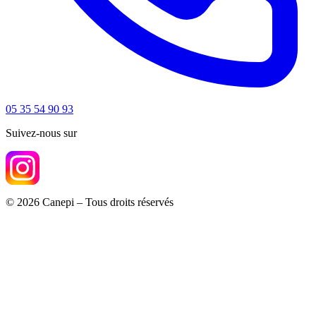
05 35 54 90 93
Suivez-nous sur
© 2026 Canepi – Tous droits réservés