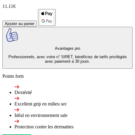
11.11€
Ajouter au panier
Avantages pro
Professionnels, avec votre n° SIRET, bénéficiez de tarifs privilégiés
avec paiement à 30 jours.
Points forts
Dextérité
Excellent grip en milieu sec
Idéal en environnement sale
Protection contre les dermatites