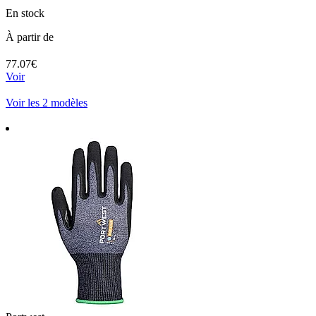
En stock
À partir de
77.07€
Voir
Voir les 2 modèles