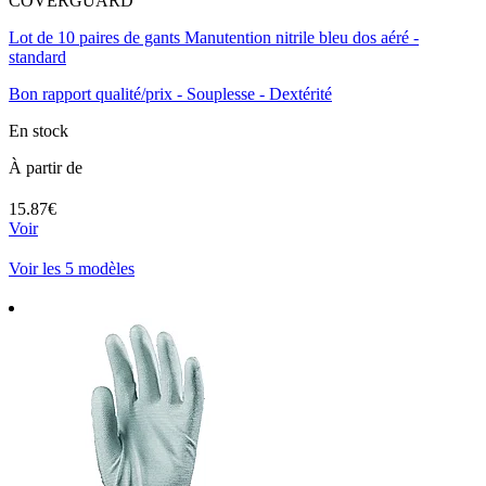
COVERGUARD
Lot de 10 paires de gants Manutention nitrile bleu dos aéré -
standard
Bon rapport qualité/prix - Souplesse - Dextérité
En stock
À partir de
15.87€
Voir
Voir les 5 modèles