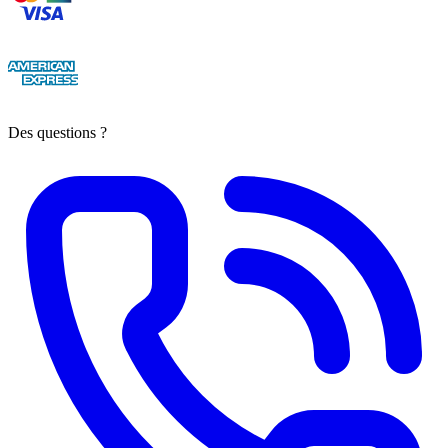
Des questions ?