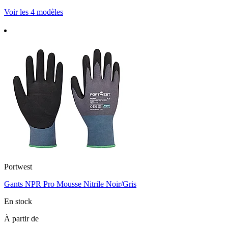
Voir les 4 modèles
Portwest
Gants NPR Pro Mousse Nitrile Noir/Gris
En stock
À partir de