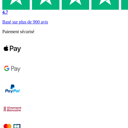
4.7
Basé sur plus de 900 avis
Paiement sécurisé