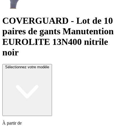
COVERGUARD
- Lot de 10
paires de gants Manutention
EUROLITE 13N400 nitrile
noir
Sélectionnez votre modèle
À partir de