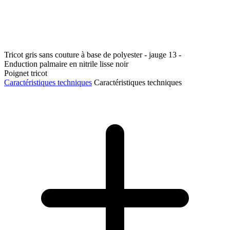
Tricot gris sans couture à base de polyester - jauge 13 -
Enduction palmaire en nitrile lisse noir
Poignet tricot
Caractéristiques techniques
Caractéristiques techniques