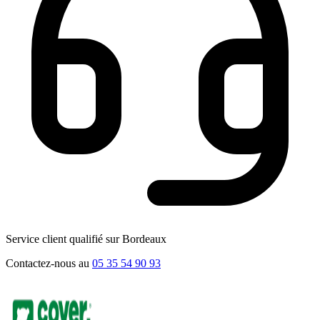
Service client qualifié sur Bordeaux
Contactez-nous au
05 35 54 90 93