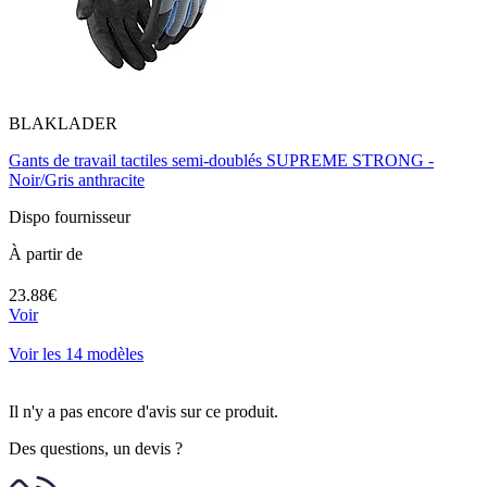
BLAKLADER
Gants de travail tactiles semi-doublés SUPREME STRONG -
Noir/Gris anthracite
Dispo fournisseur
À partir de
23.88€
Voir
Voir les 14 modèles
Il n'y a pas encore d'avis sur ce produit.
Des questions, un devis ?