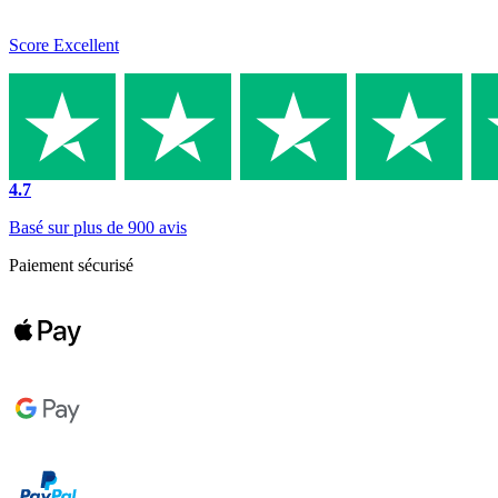
Score Excellent
4.7
Basé sur plus de 900 avis
Paiement sécurisé