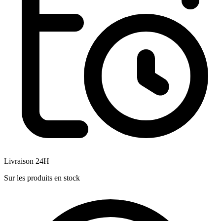
Livraison 24H
Sur les produits en stock