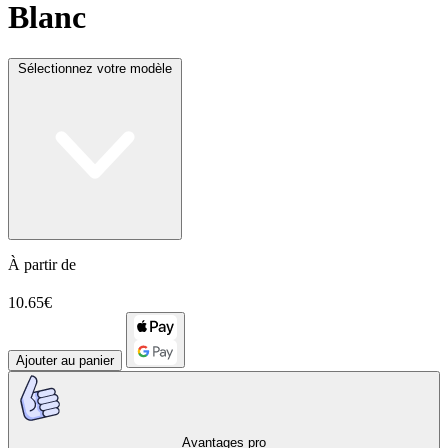
Blanc
Sélectionnez votre modèle
À partir de
10.65€
Ajouter au panier
Avantages pro