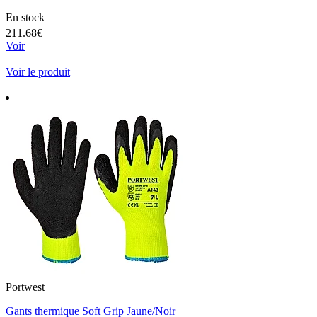
En stock
211.68€
Voir
Voir le produit
Portwest
Gants thermique Soft Grip Jaune/Noir