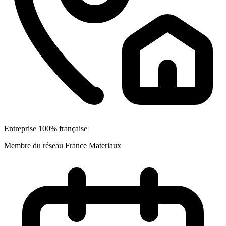
Entreprise 100% française
Membre du réseau France Materiaux