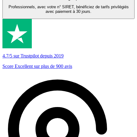
Professionnels, avec votre n° SIRET, bénéficiez de tarifs privilégiés
avec paiement à 30 jours.
4.7/5 sur Trustpilot depuis 2019
Score Excellent sur plus de 900 avis