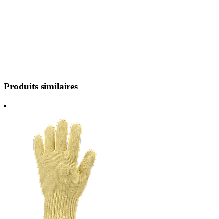
Produits similaires