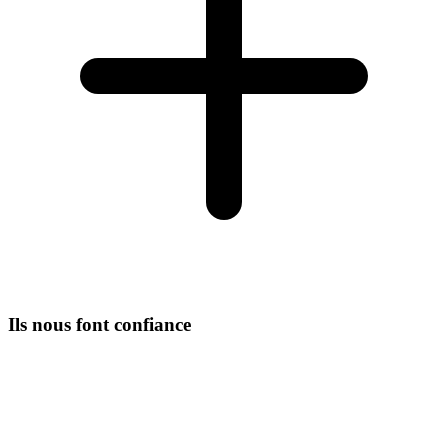
Ils nous font confiance