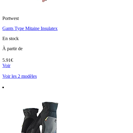
Portwest
Gants Type Mitaine Insulatex
En stock
À partir de
5.91€
Voir
Voir les 2 modèles