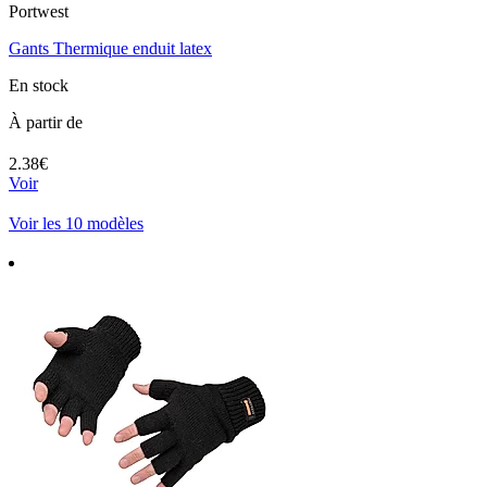
Portwest
Gants Thermique enduit latex
En stock
À partir de
2.38€
Voir
Voir les 10 modèles