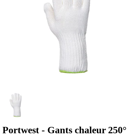
Portwest
- Gants chaleur 250°