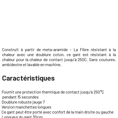
Construit à partir de meta-aramide - La Fibre résistant à la
chaleur avec une doublure coton, ce gant est résistant à la
chaleur pour la chaleur de contact jusqu'à 250C. Sans coutures,
ambidextre et lavable en machine.
Caractéristiques
Fournit une protection thermique de contact jusqu'à 250°C
pendant 15 secondes
Doublure robuste jauge 7
Version manchettes longues
Ce gant peut être porté avec confort de la main droite ou gauche
Longueur du gant 30cm