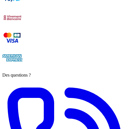
Des questions ?