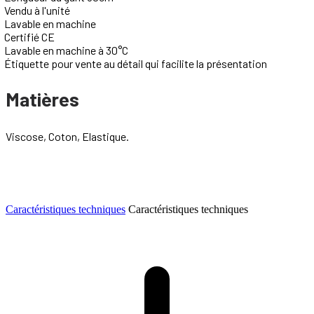
Vendu à l'unité
Lavable en machine
Certifié CE
Lavable en machine à 30°C
Étiquette pour vente au détail qui facilite la présentation
Matières
Viscose, Coton, Elastique.
Caractéristiques techniques
Caractéristiques techniques