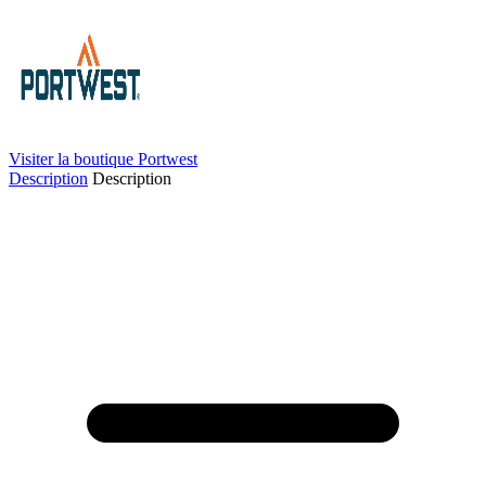
Visiter la boutique Portwest
Description
Description