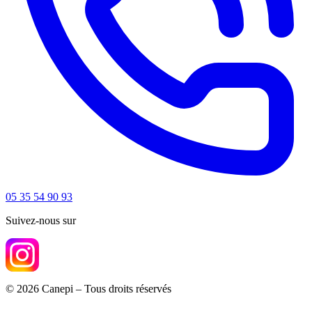
05 35 54 90 93
Suivez-nous sur
© 2026 Canepi – Tous droits réservés