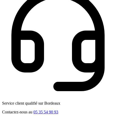
Service client qualifié sur Bordeaux
Contactez-nous au
05 35 54 90 93