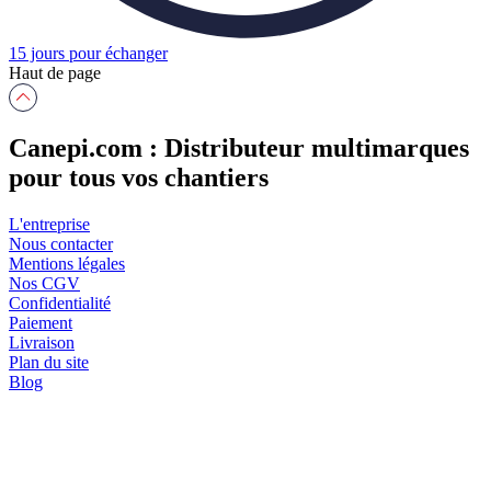
15 jours pour échanger
Haut de page
Canepi.com : Distributeur multimarques
pour tous vos chantiers
L'entreprise
Nous contacter
Mentions légales
Nos CGV
Confidentialité
Paiement
Livraison
Plan du site
Blog