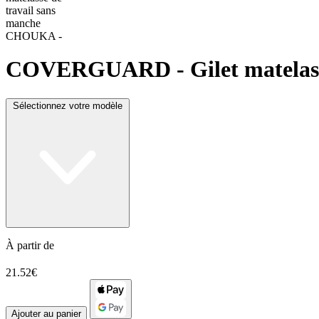
COVERGUARD
- Gilet matela
Sélectionnez votre modèle
À partir de
21.52€
Ajouter au panier