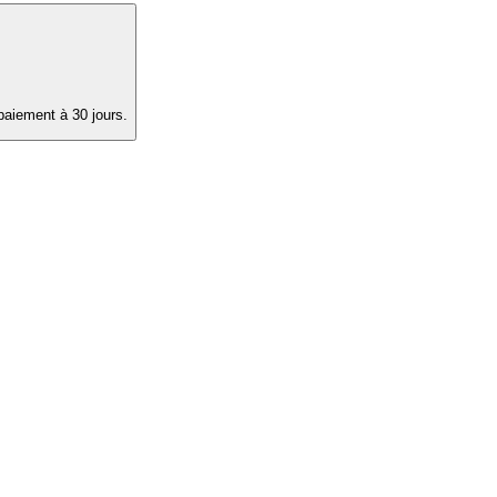
paiement à 30 jours.