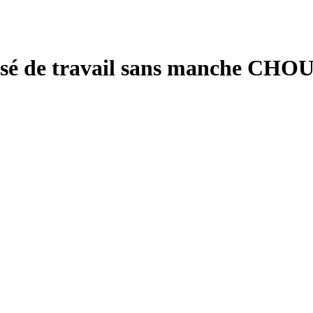
ssé de travail sans manche CHO