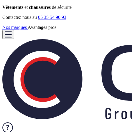
Vêtements
et
chaussures
de sécurité
Contactez-nous au
05 35 54 90 93
Nos marques
Avantages pros