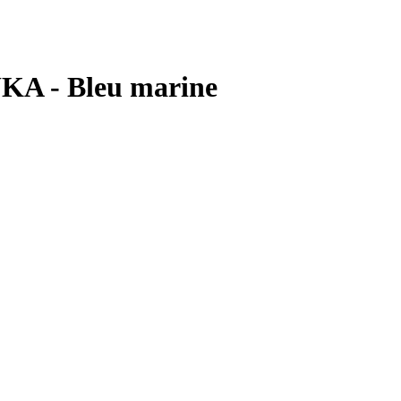
UKA - Bleu marine