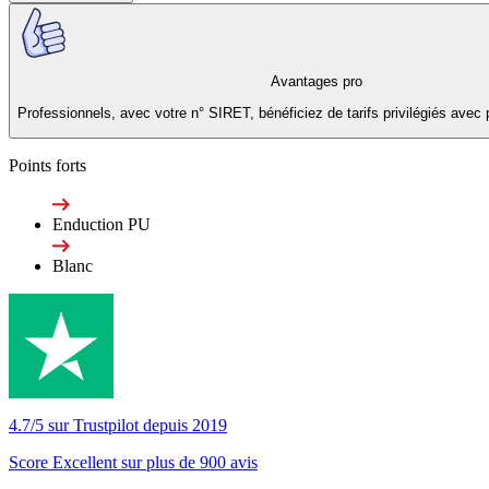
Avantages pro
Professionnels, avec votre n° SIRET, bénéficiez de tarifs privilégiés avec 
Points forts
Enduction PU
Blanc
4.7/5 sur Trustpilot depuis 2019
Score Excellent sur plus de 900 avis