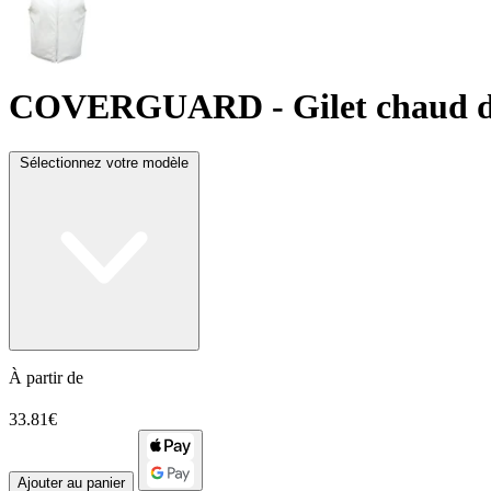
COVERGUARD
- Gilet chaud 
Sélectionnez votre modèle
À partir de
33.81€
Ajouter au panier