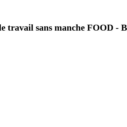
de travail sans manche FOOD - B