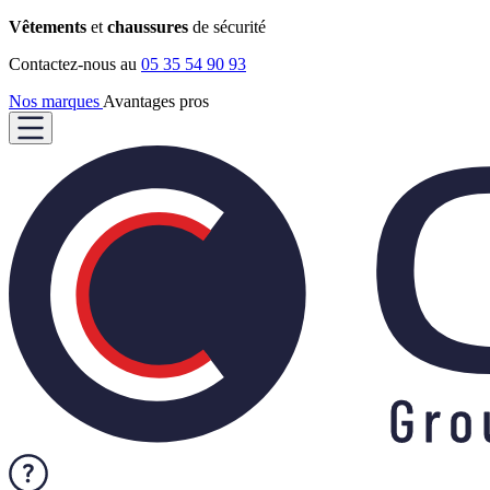
Vêtements
et
chaussures
de sécurité
Contactez-nous au
05 35 54 90 93
Nos marques
Avantages pros