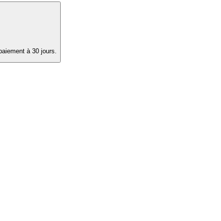
paiement à 30 jours.