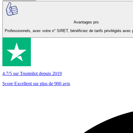
Avantages pro
Professionnels, avec votre n° SIRET, bénéficiez de tarifs privilégiés avec 
4.7/5 sur Trustpilot depuis 2019
Score Excellent sur plus de 900 avis