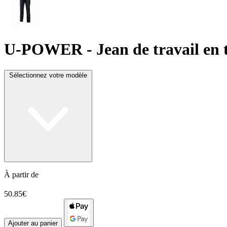
U-POWER
- Jean de travail en
Sélectionnez votre modèle
À partir de
50.85€
Ajouter au panier