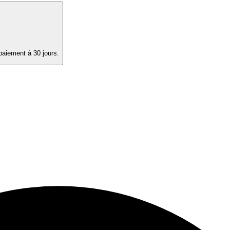
paiement à 30 jours.