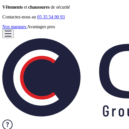
Vêtements
et
chaussures
de sécurité
Contactez-nous au
05 35 54 90 93
Nos marques
Avantages pros