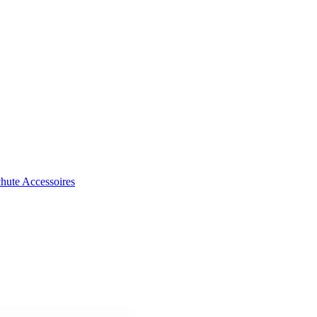
chute
Accessoires