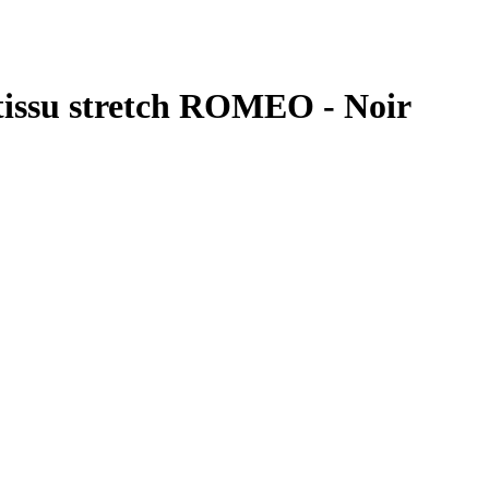
 tissu stretch ROMEO - Noir