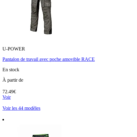
U-POWER
Pantalon de travail avec poche amovible RACE
En stock
À partir de
72.49€
Voir
Voir les 44 modèles