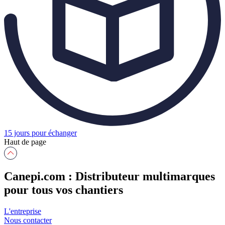
15 jours pour échanger
Haut de page
Canepi.com : Distributeur multimarques
pour tous vos chantiers
L'entreprise
Nous contacter