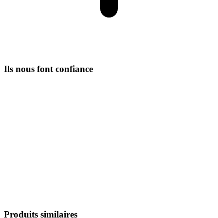
Ils nous font confiance
Produits similaires