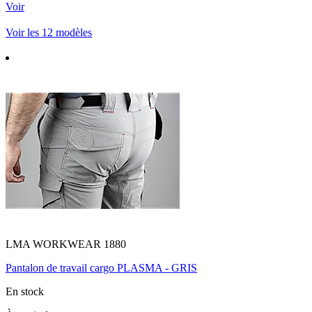
Voir
Voir les 12 modèles
LMA WORKWEAR 1880
Pantalon de travail cargo PLASMA - GRIS
En stock