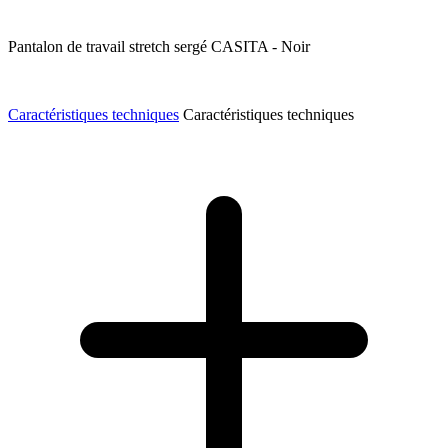
Pantalon de travail stretch sergé CASITA - Noir
Caractéristiques techniques
Caractéristiques techniques