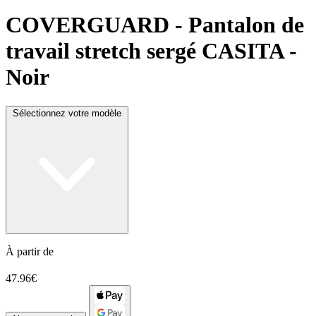
COVERGUARD
- Pantalon de
travail stretch sergé CASITA -
Noir
Sélectionnez votre modèle
À partir de
47.96€