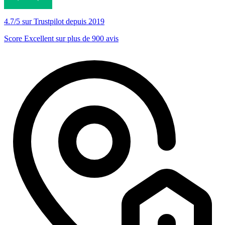
4.7/5 sur Trustpilot depuis 2019
Score Excellent sur plus de 900 avis