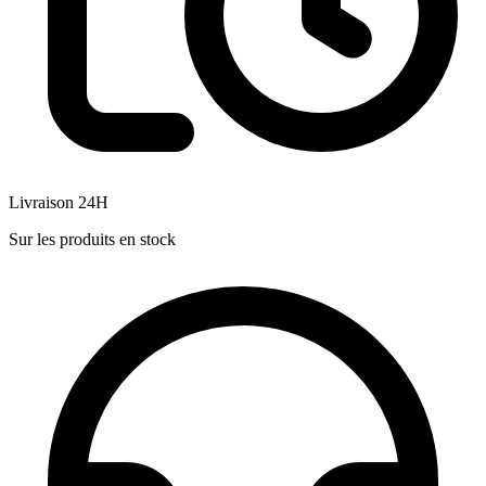
Livraison 24H
Sur les produits en stock