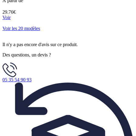
À partir de
29.76€
Voir
Voir les 20 modèles
Il n'y a pas encore d'avis sur ce produit.
Des questions, un devis ?
05 35 54 90 93