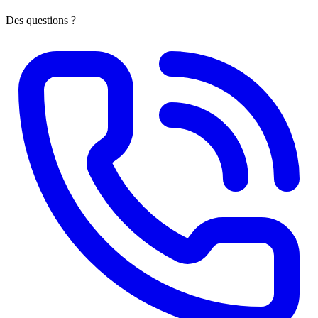
Des questions ?