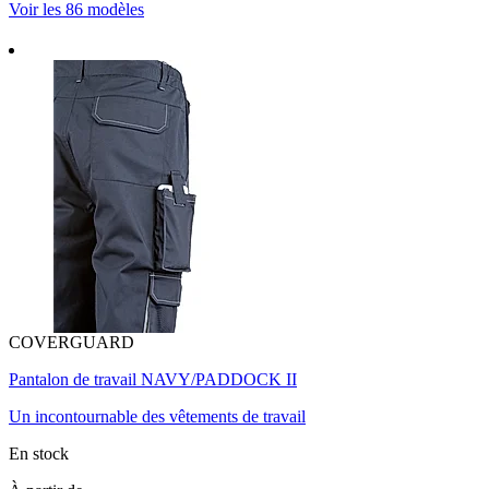
Voir les 86 modèles
COVERGUARD
Pantalon de travail NAVY/PADDOCK II
Un incontournable des vêtements de travail
En stock