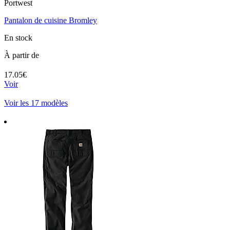
Portwest
Pantalon de cuisine Bromley
En stock
À partir de
17.05€
Voir
Voir les 17 modèles