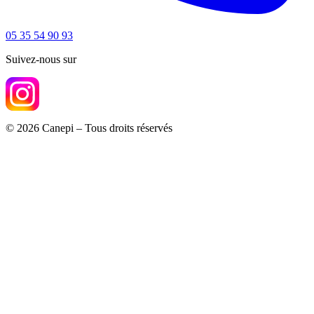
05 35 54 90 93
Suivez-nous sur
© 2026 Canepi – Tous droits réservés