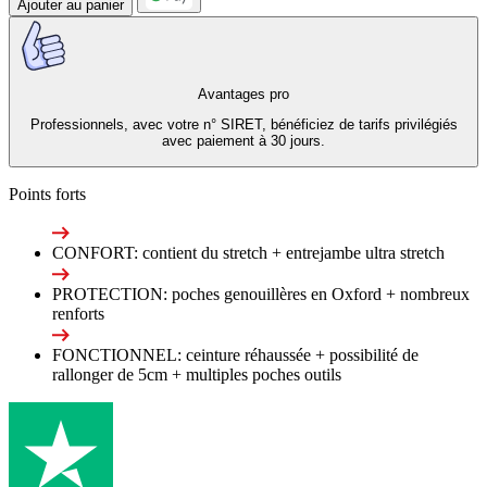
Ajouter au panier
Avantages pro
Professionnels, avec votre n° SIRET, bénéficiez de tarifs privilégiés
avec paiement à 30 jours.
Points forts
CONFORT: contient du stretch + entrejambe ultra stretch
PROTECTION: poches genouillères en Oxford + nombreux
renforts
FONCTIONNEL: ceinture réhaussée + possibilité de
rallonger de 5cm + multiples poches outils