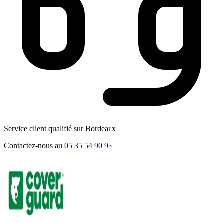
Service client qualifié sur Bordeaux
Contactez-nous au
05 35 54 90 93