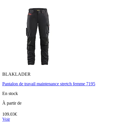
BLAKLADER
Pantalon de travail maintenance stretch femme 7195
En stock
À partir de
109.03€
Voir