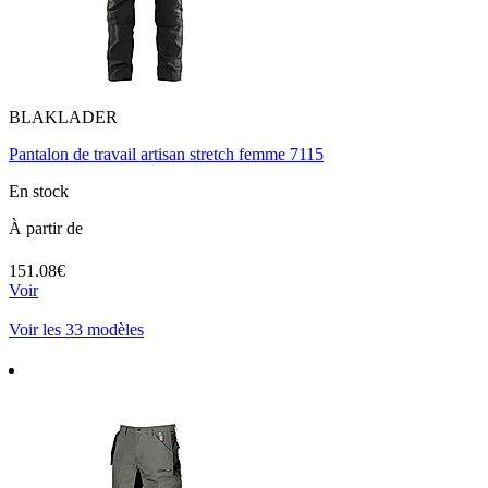
BLAKLADER
Pantalon de travail artisan stretch femme 7115
En stock
À partir de
151.08€
Voir
Voir les 33 modèles