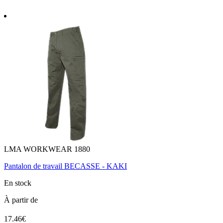
LMA WORKWEAR 1880
Pantalon de travail BECASSE - KAKI
En stock
À partir de
17.46€