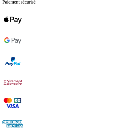
Paiement sécurisé