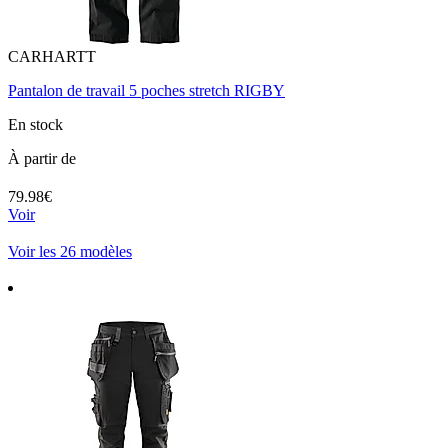
CARHARTT
Pantalon de travail 5 poches stretch RIGBY
En stock
À partir de
79.98€
Voir
Voir les 26 modèles