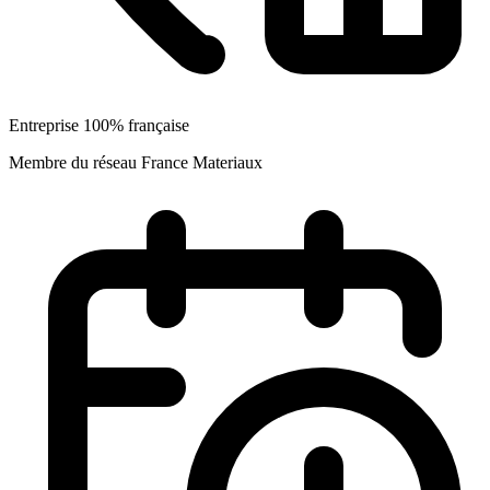
Entreprise 100% française
Membre du réseau France Materiaux