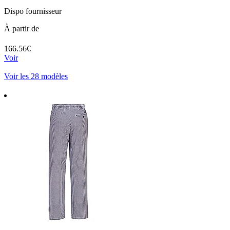
Dispo fournisseur
À partir de
166.56€
Voir
Voir les 28 modèles