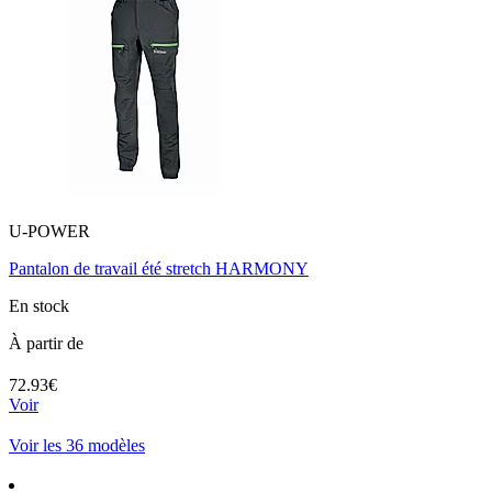
U-POWER
Pantalon de travail été stretch HARMONY
En stock
À partir de
72.93€
Voir
Voir les 36 modèles