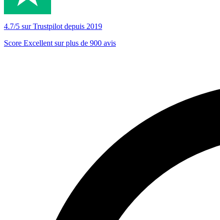
4.7/5 sur Trustpilot depuis 2019
Score Excellent sur plus de 900 avis