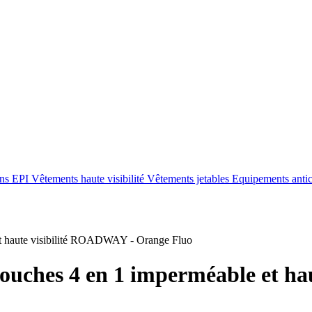
ons EPI
Vêtements haute visibilité
Vêtements jetables
Equipements anti
 haute visibilité ROADWAY - Orange Fluo
ouches 4 en 1 imperméable et h