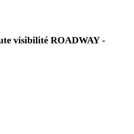
aute visibilité ROADWAY -