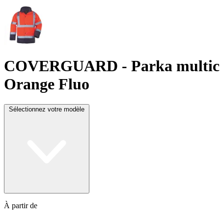
COVERGUARD
- Parka multic
Orange Fluo
Sélectionnez votre modèle
À partir de