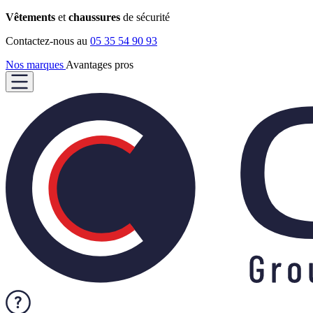
Vêtements
et
chaussures
de sécurité
Contactez-nous au
05 35 54 90 93
Nos marques
Avantages pros