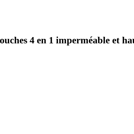
ouches 4 en 1 imperméable et h