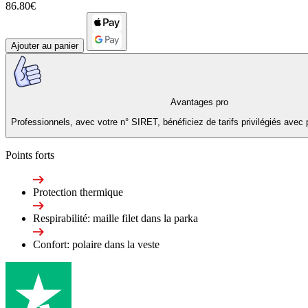
86.80€
Ajouter au panier
Avantages pro
Professionnels, avec votre n° SIRET, bénéficiez de tarifs privilégiés avec 
Points forts
Protection thermique
Respirabilité: maille filet dans la parka
Confort: polaire dans la veste