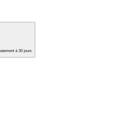
paiement à 30 jours.