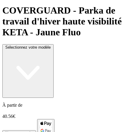
COVERGUARD
- Parka de
travail d'hiver haute visibilité
KETA - Jaune Fluo
Sélectionnez votre modèle
À partir de
40.56€