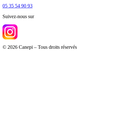
05 35 54 90 93
Suivez-nous sur
© 2026 Canepi – Tous droits réservés