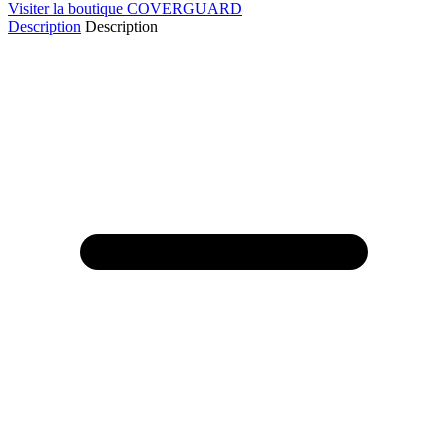
Visiter la boutique COVERGUARD
Description
Description