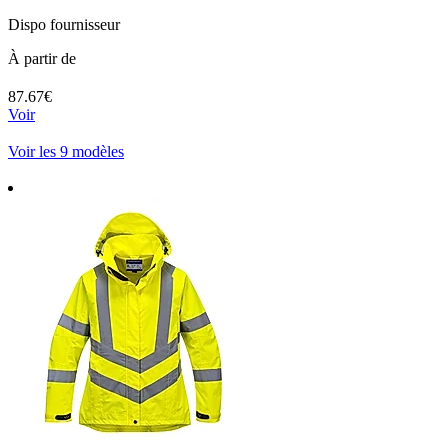
Dispo fournisseur
À partir de
87.67€
Voir
Voir les 9 modèles