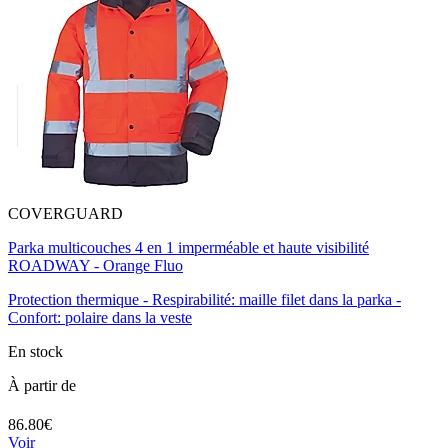
COVERGUARD
Parka multicouches 4 en 1 imperméable et haute visibilité
ROADWAY - Orange Fluo
Protection thermique - Respirabilité: maille filet dans la parka -
Confort: polaire dans la veste
En stock
À partir de
86.80€
Voir