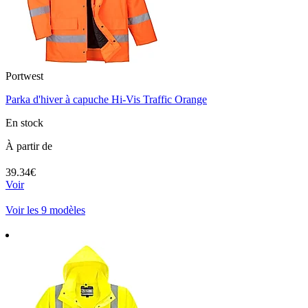
Portwest
Parka d'hiver à capuche Hi-Vis Traffic Orange
En stock
À partir de
39.34€
Voir
Voir les 9 modèles