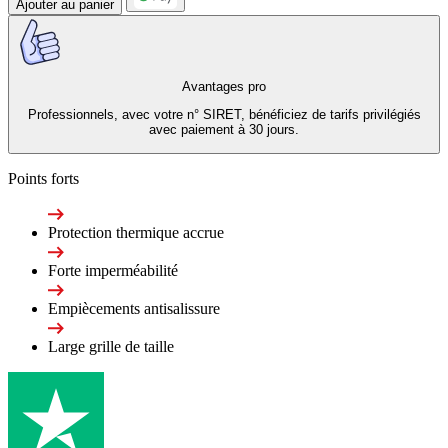
Ajouter au panier
Avantages pro
Professionnels, avec votre n° SIRET, bénéficiez de tarifs privilégiés
avec paiement à 30 jours.
Points forts
Protection thermique accrue
Forte imperméabilité
Empiècements antisalissure
Large grille de taille