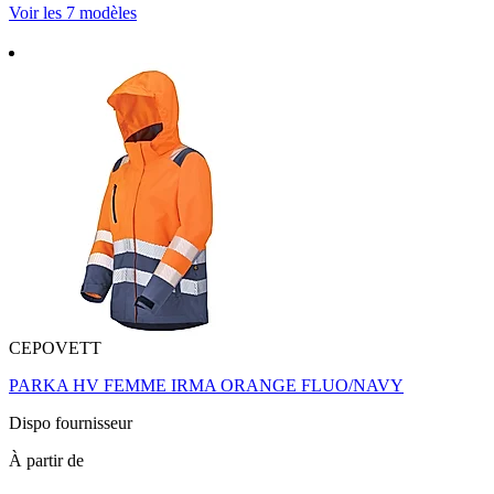
Voir les 7 modèles
CEPOVETT
PARKA HV FEMME IRMA ORANGE FLUO/NAVY
Dispo fournisseur
À partir de