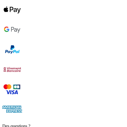
Des questions ?