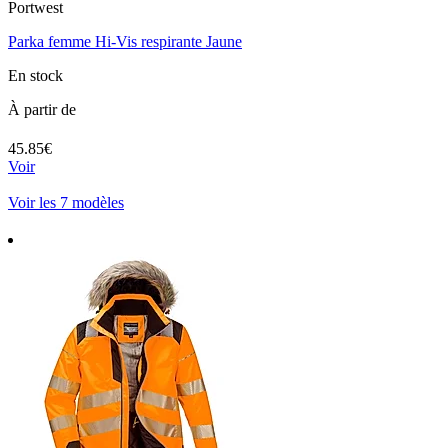
Portwest
Parka femme Hi-Vis respirante Jaune
En stock
À partir de
45.85€
Voir
Voir les 7 modèles