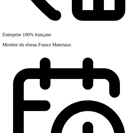
Entreprise 100% française
Membre du réseau France Materiaux