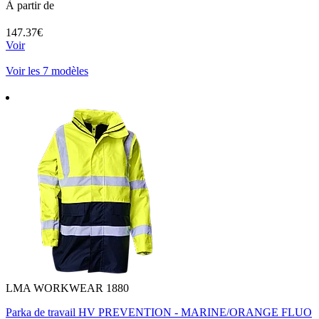
À partir de
147.37€
Voir
Voir les 7 modèles
LMA WORKWEAR 1880
Parka de travail HV PREVENTION - MARINE/ORANGE FLUO