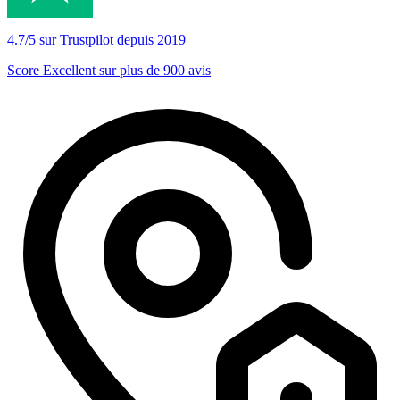
4.7/5 sur Trustpilot depuis 2019
Score Excellent sur plus de 900 avis