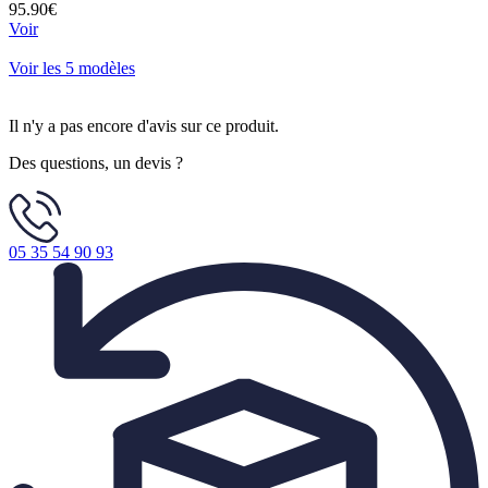
95.90€
Voir
Voir les 5 modèles
Il n'y a pas encore d'avis sur ce produit.
Des questions, un devis ?
05 35 54 90 93