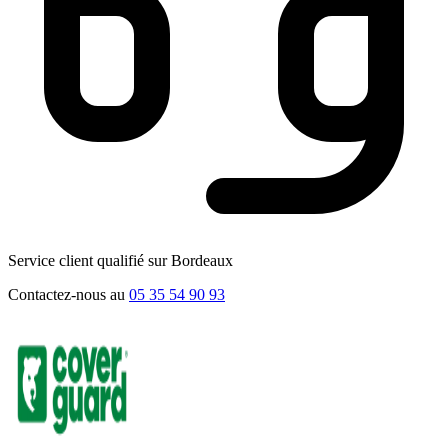
Service client qualifié sur Bordeaux
Contactez-nous au
05 35 54 90 93