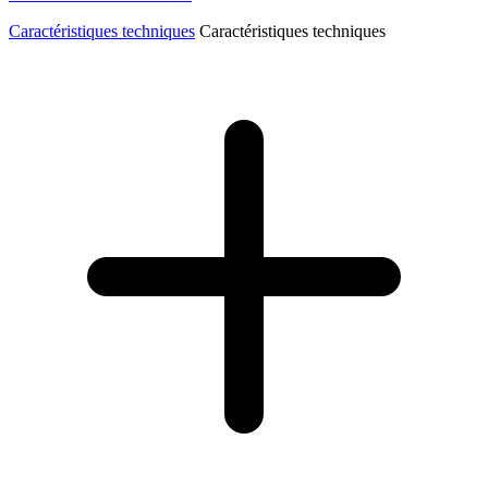
Caractéristiques techniques
Caractéristiques techniques