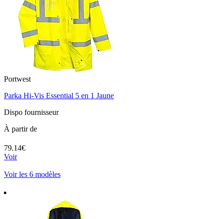
Portwest
Parka Hi-Vis Essential 5 en 1 Jaune
Dispo fournisseur
À partir de
79.14€
Voir
Voir les 6 modèles