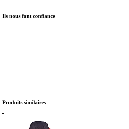
Ils nous font confiance
Produits similaires