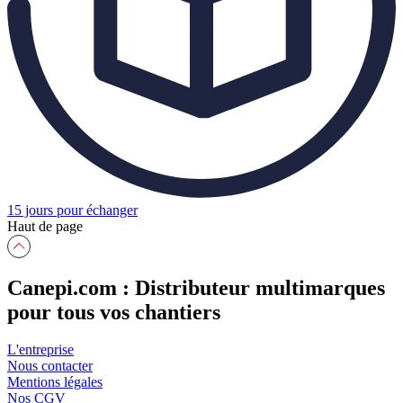
15 jours pour échanger
Haut de page
Canepi.com : Distributeur multimarques
pour tous vos chantiers
L'entreprise
Nous contacter
Mentions légales
Nos CGV