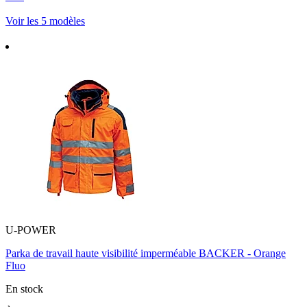
Voir les 5 modèles
U-POWER
Parka de travail haute visibilité imperméable BACKER - Orange
Fluo
En stock