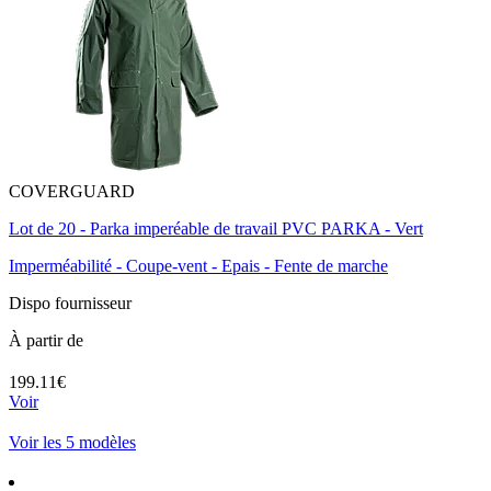
COVERGUARD
Lot de 20 - Parka imperéable de travail PVC PARKA - Vert
Imperméabilité - Coupe-vent - Epais - Fente de marche
Dispo fournisseur
À partir de
199.11€
Voir
Voir les 5 modèles