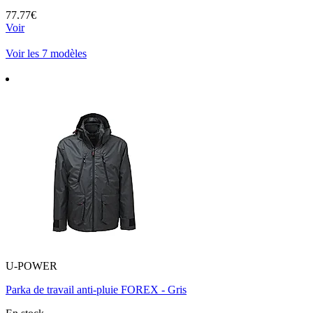
77.77€
Voir
Voir les 7 modèles
U-POWER
Parka de travail anti-pluie FOREX - Gris