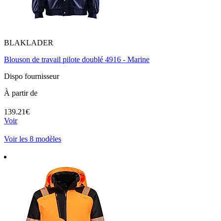
BLAKLADER
Blouson de travail pilote doublé 4916 - Marine
Dispo fournisseur
À partir de
139.21€
Voir
Voir les 8 modèles