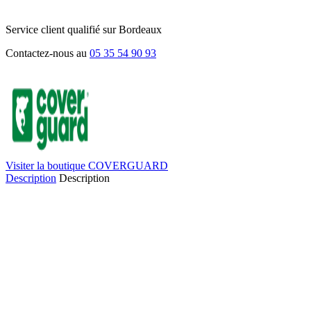
Service client qualifié sur Bordeaux
Contactez-nous au
05 35 54 90 93
Visiter la boutique COVERGUARD
Description
Description