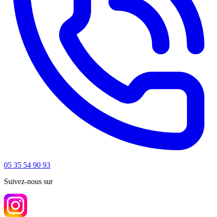
05 35 54 90 93
Suivez-nous sur