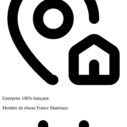
Entreprise 100% française
Membre du réseau France Materiaux