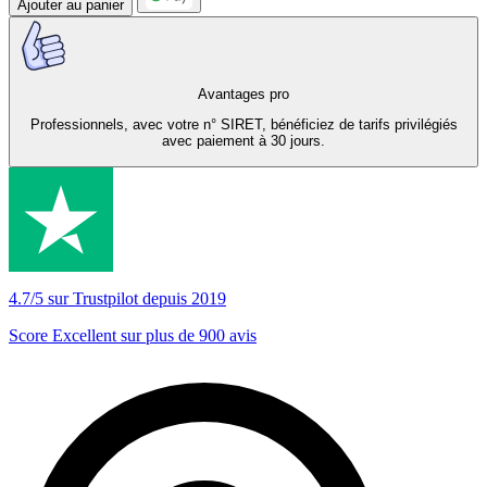
Ajouter au panier
Avantages pro
Professionnels, avec votre n° SIRET, bénéficiez de tarifs privilégiés
avec paiement à 30 jours.
4.7/5 sur Trustpilot depuis 2019
Score Excellent sur plus de 900 avis