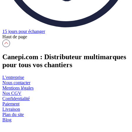
15 jours pour échanger
Haut de page
Canepi.com : Distributeur multimarques
pour tous vos chantiers
L'entreprise
Nous contacter
Mentions légales
Nos CGV
Confidentialité
Paiement
Livraison
Plan du site
Blog