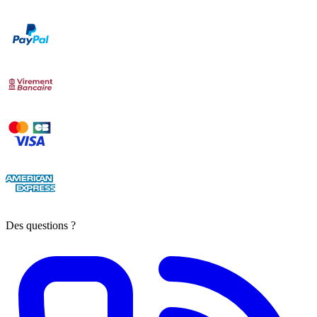
Des questions ?