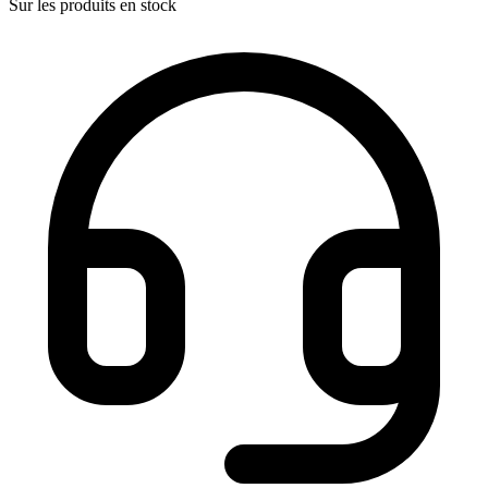
Sur les produits en stock