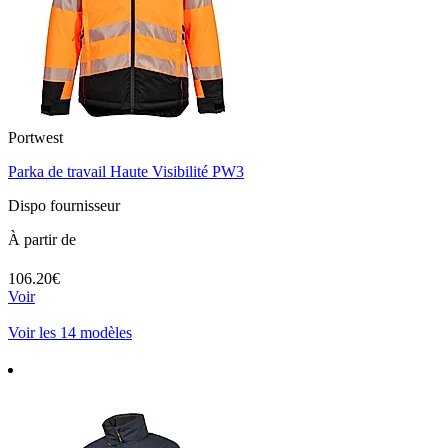
Portwest
Parka de travail Haute Visibilité PW3
Dispo fournisseur
À partir de
106.20€
Voir
Voir les 14 modèles