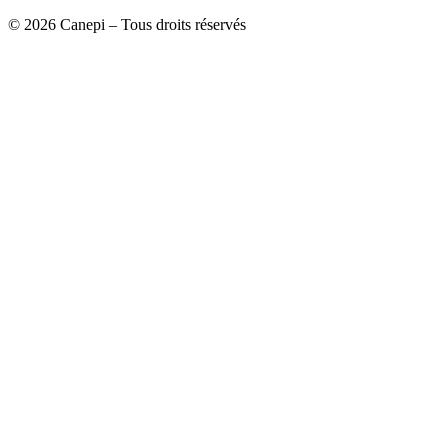
© 2026 Canepi – Tous droits réservés