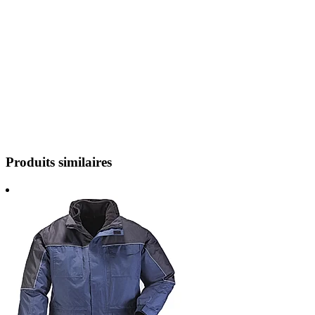
Produits similaires