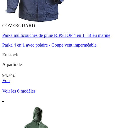
COVERGUARD
Parka multicouches de pluie RIPSTOP 4 en 1 - Bleu marine
Parka 4 en 1 avec polaire - Coupe vent imperméable
En stock
À partir de
94.74€
Voir
Voir les 6 modèles