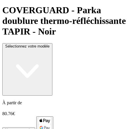
COVERGUARD
- Parka
doublure thermo-réfléchissante
TAPIR - Noir
Sélectionnez votre modèle
À partir de
80.76€