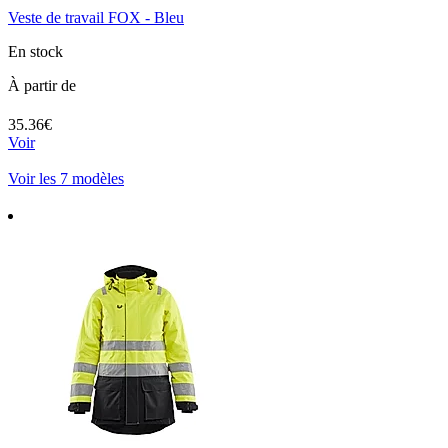
Veste de travail FOX - Bleu
En stock
À partir de
35.36€
Voir
Voir les 7 modèles