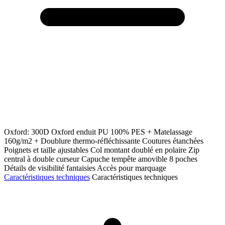
Oxford: 300D Oxford enduit PU 100% PES + Matelassage
160g/m2 + Doublure thermo-réfléchissante Coutures étanchées
Poignets et taille ajustables Col montant doublé en polaire Zip
central à double curseur Capuche tempête amovible 8 poches
Détails de visibilité fantaisies Accès pour marquage
Caractéristiques techniques
Caractéristiques techniques