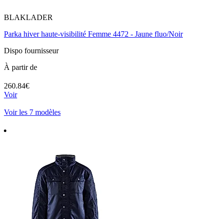
BLAKLADER
Parka hiver haute-visibilité Femme 4472 - Jaune fluo/Noir
Dispo fournisseur
À partir de
260.84€
Voir
Voir les 7 modèles