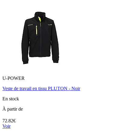
U-POWER
Veste de travail en tissu PLUTON - Noir
En stock
À partir de
72.82€
Voir