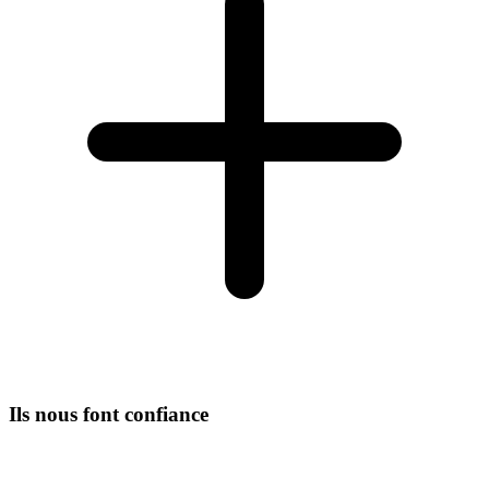
Ils nous font confiance