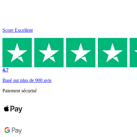
Score Excellent
4.7
Basé sur plus de 900 avis
Paiement sécurisé