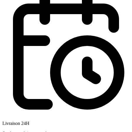
Livraison 24H