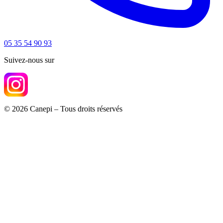
05 35 54 90 93
Suivez-nous sur
© 2026 Canepi – Tous droits réservés