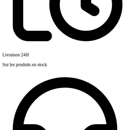
Livraison 24H
Sur les produits en stock