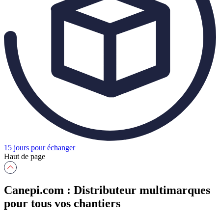
15 jours pour échanger
Haut de page
Canepi.com : Distributeur multimarques
pour tous vos chantiers