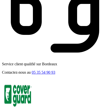
Service client qualifié sur Bordeaux
Contactez-nous au
05 35 54 90 93