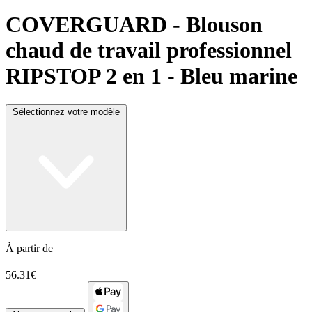
COVERGUARD
- Blouson
chaud de travail professionnel
RIPSTOP 2 en 1 - Bleu marine
Sélectionnez votre modèle
À partir de
56.31€