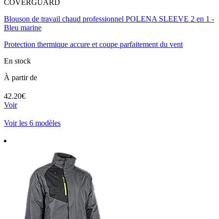
COVERGUARD
Blouson de travail chaud professionnel POLENA SLEEVE 2 en 1 -
Bleu marine
Protection thermique accure et coupe parfaitement du vent
En stock
À partir de
42.20€
Voir
Voir les 6 modèles