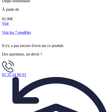
Dispo fournisseur
À partir de
81.90€
Voir
Voir les 7 modèles
Il n'y a pas encore d'avis sur ce produit.
Des questions, un devis ?
05 35 54 90 93