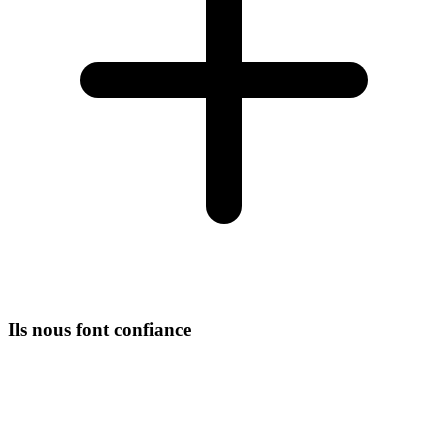
Ils nous font confiance