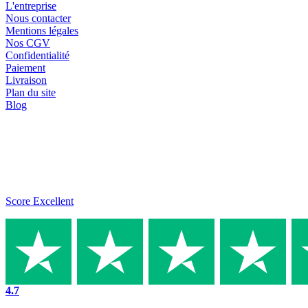
L'entreprise
Nous contacter
Mentions légales
Nos CGV
Confidentialité
Paiement
Livraison
Plan du site
Blog
Score Excellent
4.7