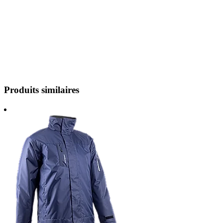
Produits similaires