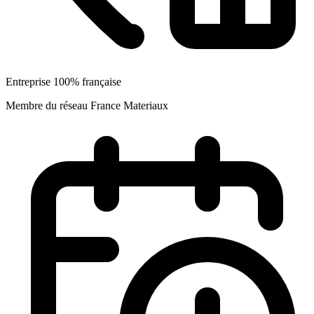
Entreprise 100% française
Membre du réseau France Materiaux