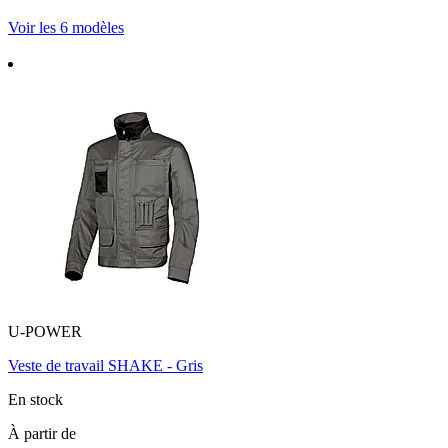
Voir les 6 modèles
U-POWER
Veste de travail SHAKE - Gris
En stock
À partir de