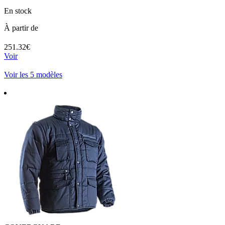
En stock
À partir de
251.32€
Voir
Voir les 5 modèles