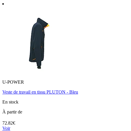
U-POWER
Veste de travail en tissu PLUTON - Bleu
En stock
À partir de
72.82€
Voir