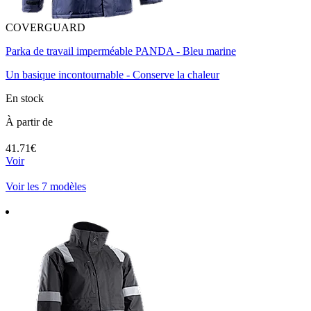
COVERGUARD
Parka de travail imperméable PANDA - Bleu marine
Un basique incontournable - Conserve la chaleur
En stock
À partir de
41.71€
Voir
Voir les 7 modèles