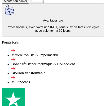
Ajouter au panier
Avantages pro
Professionnels, avec votre n° SIRET, bénéficiez de tarifs privilégiés
avec paiement à 30 jours.
Points forts
Matière robuste & Imperméable
Bonne résistance thermique & Coupe-vent
Blouson transformable
Multipoches