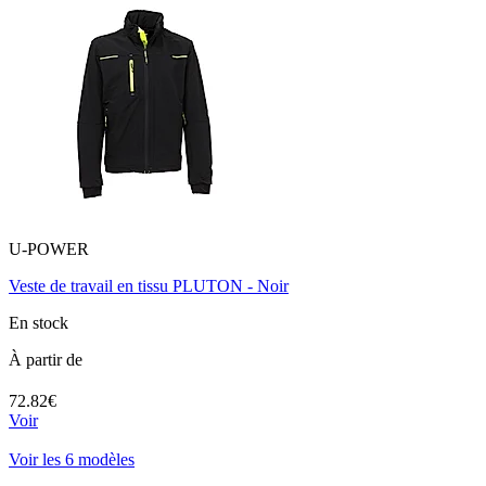
U-POWER
Veste de travail en tissu PLUTON - Noir
En stock
À partir de
72.82€
Voir
Voir les 6 modèles