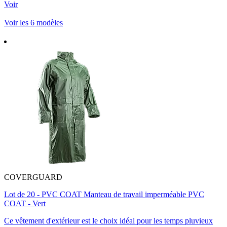
Voir
Voir les 6 modèles
COVERGUARD
Lot de 20 - PVC COAT Manteau de travail imperméable PVC
COAT - Vert
Ce vêtement d'extérieur est le choix idéal pour les temps pluvieux