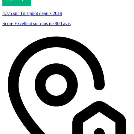
4.7/5 sur Trustpilot depuis 2019
Score Excellent sur plus de 900 avis