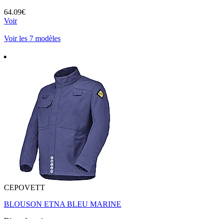
64.09€
Voir
Voir les 7 modèles
CEPOVETT
BLOUSON ETNA BLEU MARINE