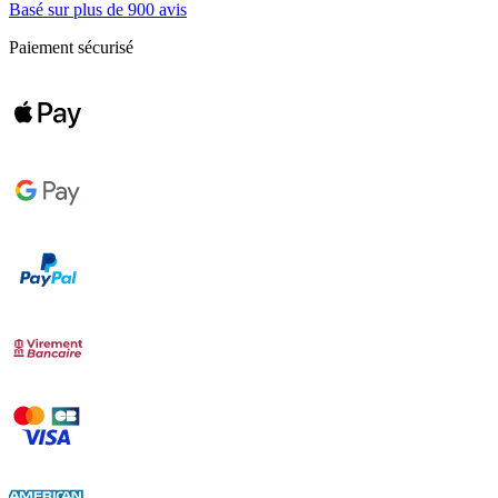
Basé sur plus de 900 avis
Paiement sécurisé