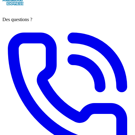
Des questions ?