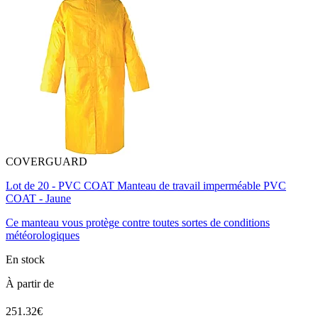
COVERGUARD
Lot de 20 - PVC COAT Manteau de travail imperméable PVC
COAT - Jaune
Ce manteau vous protège contre toutes sortes de conditions
météorologiques
En stock
À partir de
251.32€