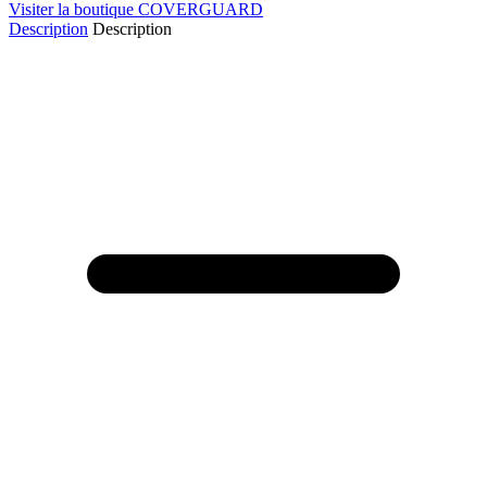
Visiter la boutique COVERGUARD
Description
Description