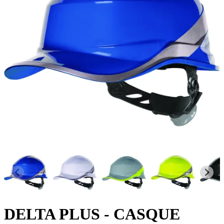
DELTA PLUS
- CASQUE