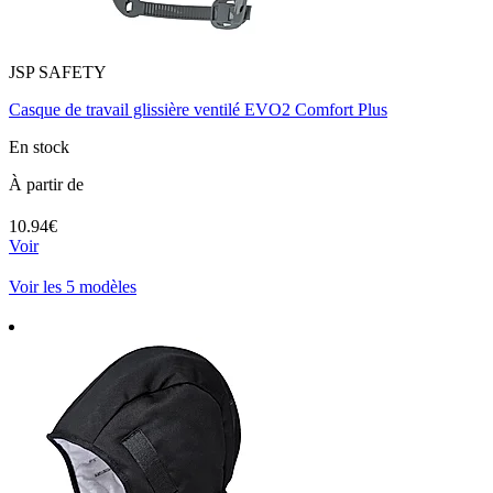
JSP SAFETY
Casque de travail glissière ventilé EVO2 Comfort Plus
En stock
À partir de
10.94€
Voir
Voir les 5 modèles