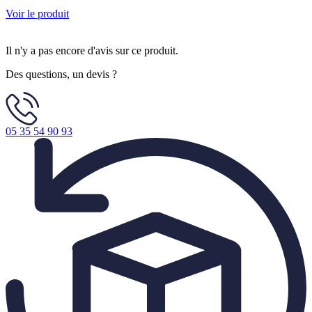
Voir le produit
Il n'y a pas encore d'avis sur ce produit.
Des questions, un devis ?
05 35 54 90 93