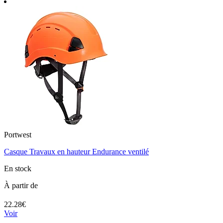
Portwest
Casque Travaux en hauteur Endurance ventilé
En stock
À partir de
22.28€
Voir