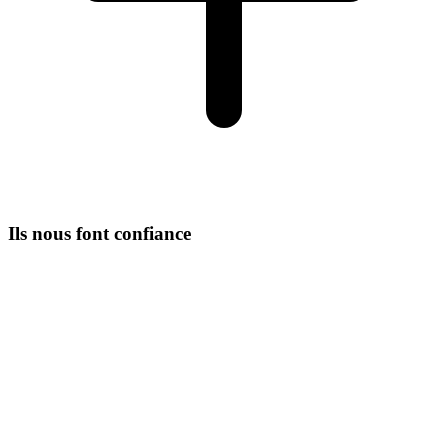
Ils nous font confiance