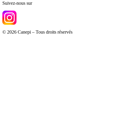
Suivez-nous sur
© 2026 Canepi – Tous droits réservés