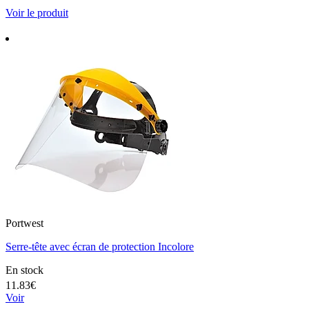
Voir le produit
Portwest
Serre-tête avec écran de protection Incolore
En stock
11.83€
Voir