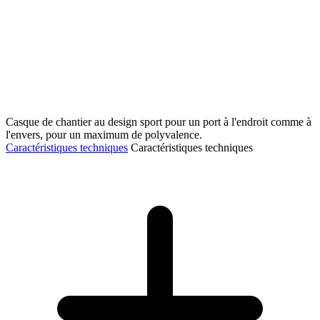
Casque de chantier au design sport pour un port à l'endroit comme à
l'envers, pour un maximum de polyvalence.
Caractéristiques techniques
Caractéristiques techniques