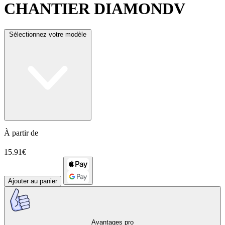
CHANTIER DIAMONDV
Sélectionnez votre modèle
À partir de
15.91€
Ajouter au panier
Avantages pro