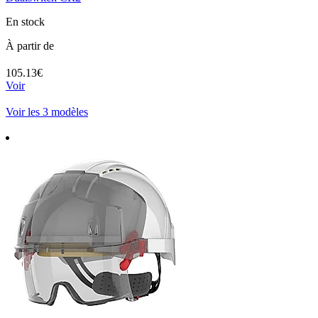
En stock
À partir de
105.13€
Voir
Voir les 3 modèles