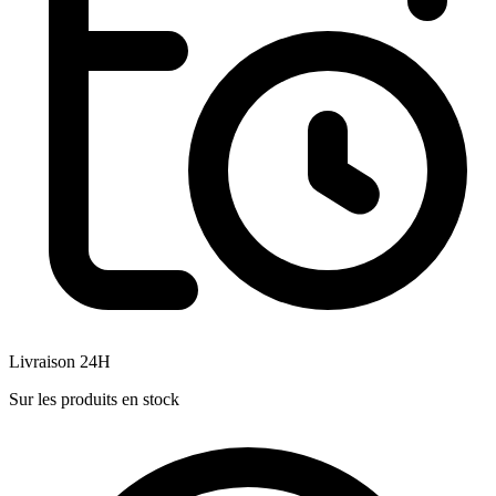
Livraison 24H
Sur les produits en stock