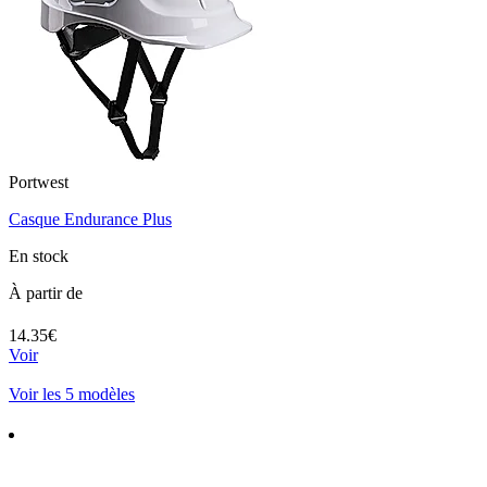
Portwest
Casque Endurance Plus
En stock
À partir de
14.35€
Voir
Voir les 5 modèles