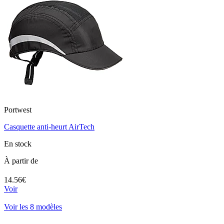
Portwest
Casquette anti-heurt AirTech
En stock
À partir de
14.56€
Voir
Voir les 8 modèles