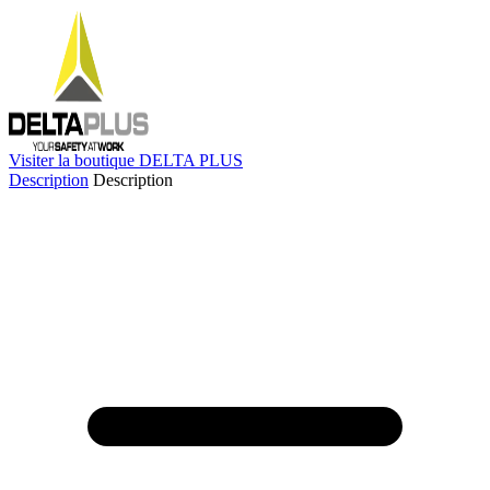
Visiter la boutique DELTA PLUS
Description
Description