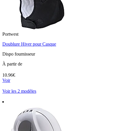
Portwest
Doublure Hiver pour Casque
Dispo fournisseur
À partir de
10.96€
Voir
Voir les 2 modèles