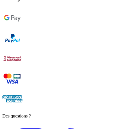
Des questions ?