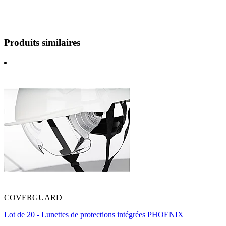
Produits similaires
COVERGUARD
Lot de 20 - Lunettes de protections intégrées PHOENIX