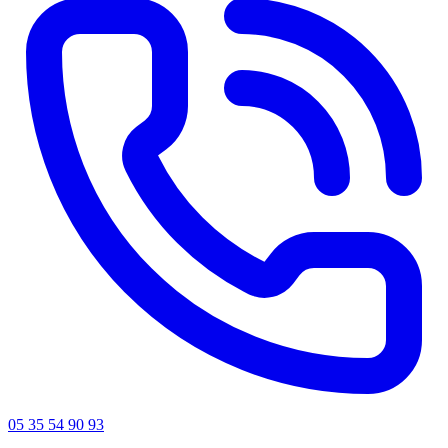
05 35 54 90 93