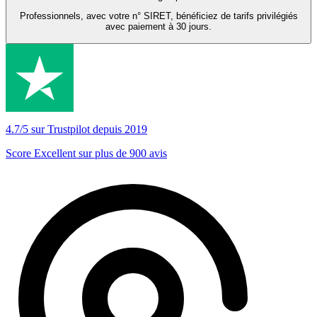
Professionnels, avec votre n° SIRET, bénéficiez de tarifs privilégiés
avec paiement à 30 jours.
4.7/5 sur Trustpilot depuis 2019
Score Excellent sur plus de 900 avis