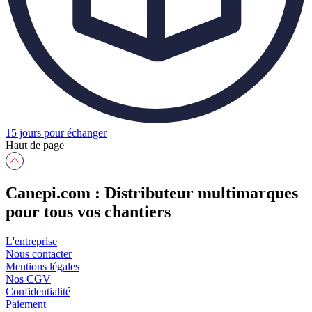
15 jours pour échanger
Haut de page
Canepi.com : Distributeur multimarques
pour tous vos chantiers
L'entreprise
Nous contacter
Mentions légales
Nos CGV
Confidentialité
Paiement