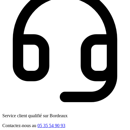
Service client qualifié sur Bordeaux
Contactez-nous au
05 35 54 90 93