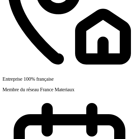
Entreprise 100% française
Membre du réseau France Materiaux