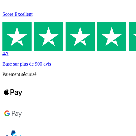
Score Excellent
4.7
Basé sur plus de 900 avis
Paiement sécurisé