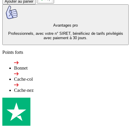
Ajouter au panier
Avantages pro
Professionnels, avec votre n° SIRET, bénéficiez de tarifs privilégiés
avec paiement à 30 jours.
Points forts
Bonnet
Cache-col
Cache-nez