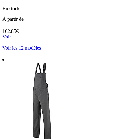
En stock
À partir de
102.85€
Voir
Voir les 12 modèles