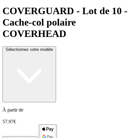
COVERGUARD
- Lot de 10 -
Cache-col polaire
COVERHEAD
Sélectionnez votre modèle
À partir de
57.97€