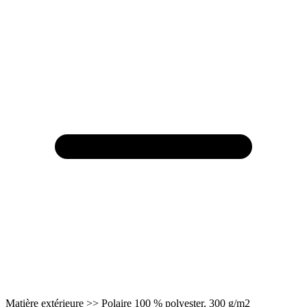
Matière extérieure >> Polaire 100 % polyester, 300 g/m2