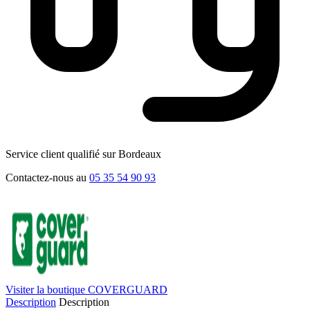
Service client qualifié sur Bordeaux
Contactez-nous au
05 35 54 90 93
Visiter la boutique COVERGUARD
Description
Description