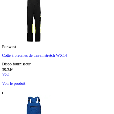
Portwest
Cotte à bretelles de travail stretch WX14
Dispo fournisseur
39.34€
Voir
Voir le produit