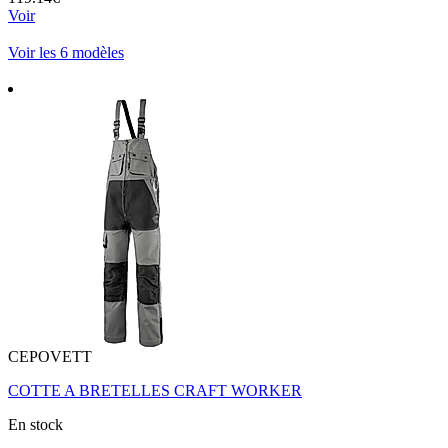
Voir
Voir les 6 modèles
CEPOVETT
COTTE A BRETELLES CRAFT WORKER
En stock