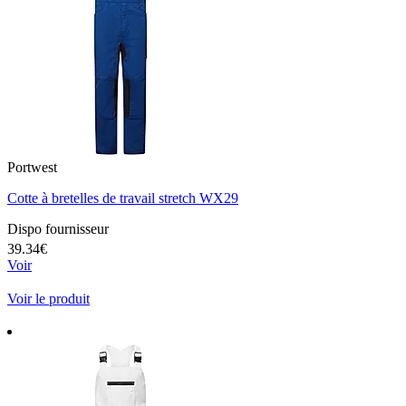
Portwest
Cotte à bretelles de travail stretch WX29
Dispo fournisseur
39.34€
Voir
Voir le produit