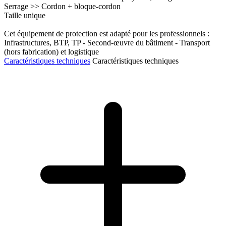
Serrage >> Cordon + bloque-cordon
Taille unique
Cet équipement de protection est adapté pour les professionnels :
Infrastructures, BTP, TP - Second-œuvre du bâtiment - Transport
(hors fabrication) et logistique
Caractéristiques techniques
Caractéristiques techniques