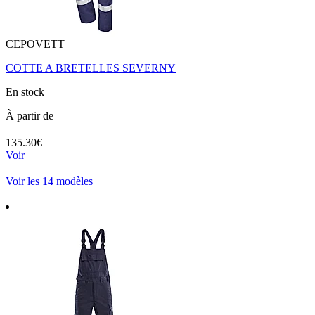
CEPOVETT
COTTE A BRETELLES SEVERNY
En stock
À partir de
135.30€
Voir
Voir les 14 modèles