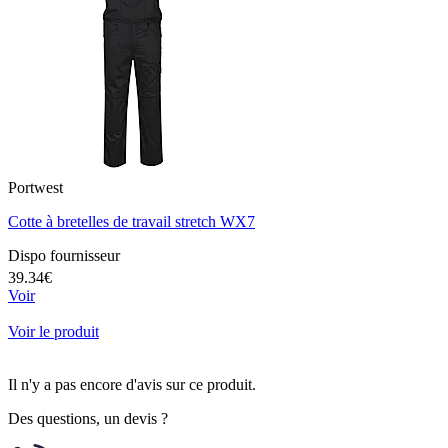
Portwest
Cotte à bretelles de travail stretch WX7
Dispo fournisseur
39.34€
Voir
Voir le produit
Il n'y a pas encore d'avis sur ce produit.
Des questions, un devis ?