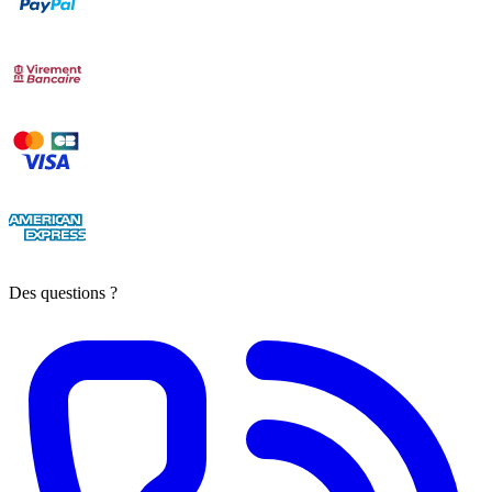
Des questions ?