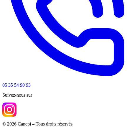
05 35 54 90 93
Suivez-nous sur
© 2026 Canepi – Tous droits réservés