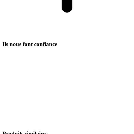
Ils nous font confiance
Produits similaires