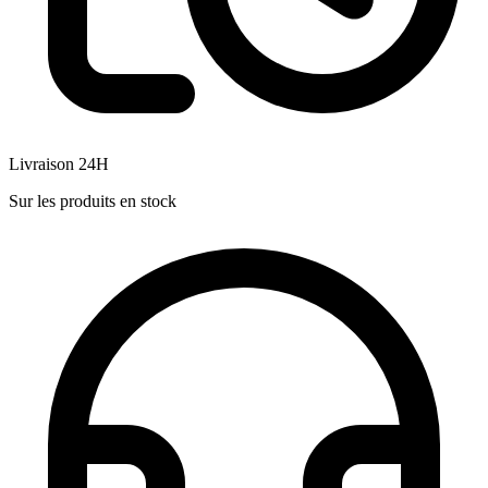
Livraison 24H
Sur les produits en stock