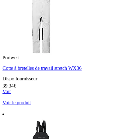
Portwest
Cotte à bretelles de travail stretch WX36
Dispo fournisseur
39.34€
Voir
Voir le produit