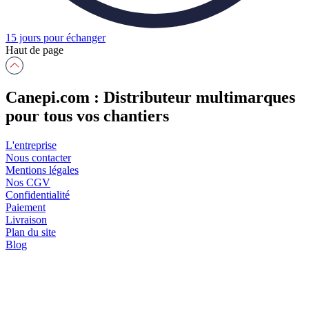
15 jours pour échanger
Haut de page
Canepi.com : Distributeur multimarques
pour tous vos chantiers
L'entreprise
Nous contacter
Mentions légales
Nos CGV
Confidentialité
Paiement
Livraison
Plan du site
Blog