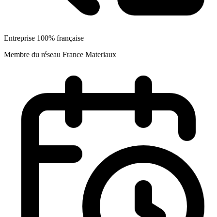
Entreprise 100% française
Membre du réseau France Materiaux