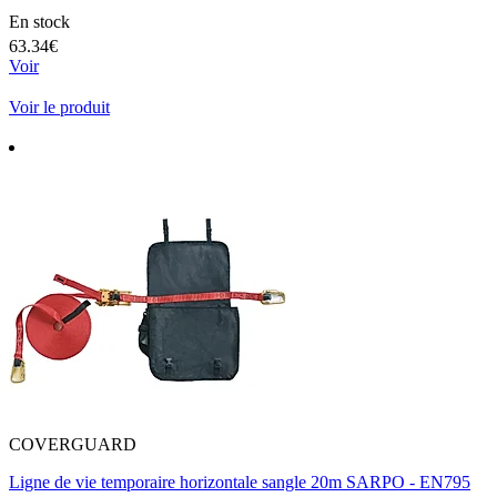
En stock
63.34€
Voir
Voir le produit
COVERGUARD
Ligne de vie temporaire horizontale sangle 20m SARPO - EN795