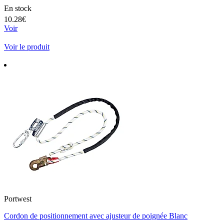
En stock
10.28€
Voir
Voir le produit
Portwest
Cordon de positionnement avec ajusteur de poignée Blanc