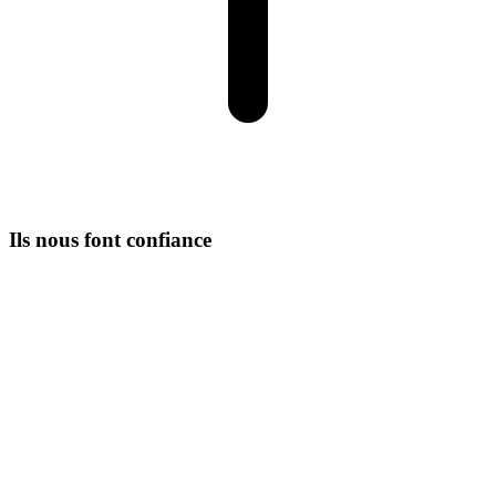
Ils nous font confiance