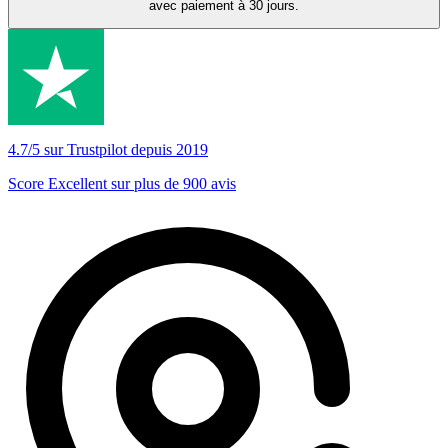
avec paiement à 30 jours.
4.7/5 sur Trustpilot depuis 2019
Score Excellent sur plus de 900 avis