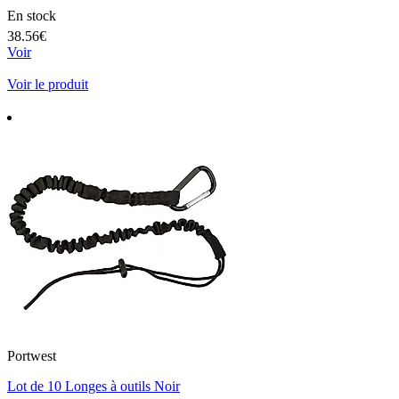
En stock
38.56€
Voir
Voir le produit
Portwest
Lot de 10 Longes à outils Noir