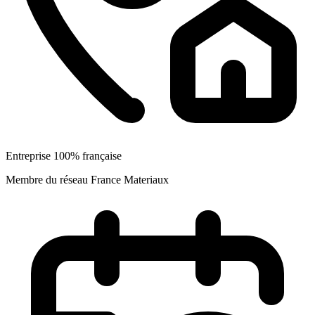
Entreprise 100% française
Membre du réseau France Materiaux