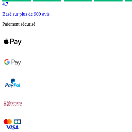
4.7
Basé sur plus de 900 avis
Paiement sécurisé