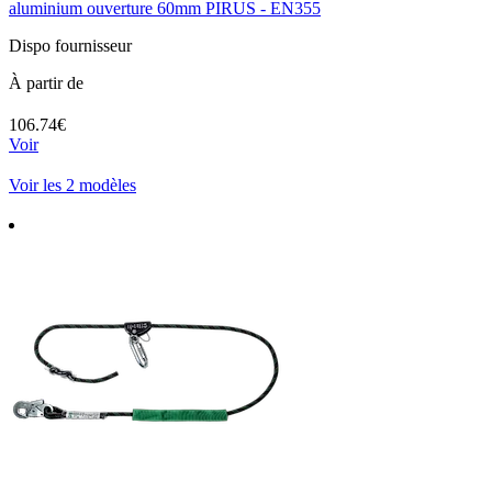
aluminium ouverture 60mm PIRUS - EN355
Dispo fournisseur
À partir de
106.74€
Voir
Voir les 2 modèles