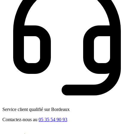
Service client qualifié sur Bordeaux
Contactez-nous au
05 35 54 90 93