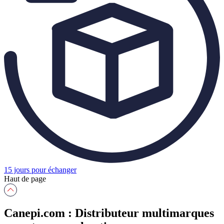
15 jours pour échanger
Haut de page
Canepi.com : Distributeur multimarques