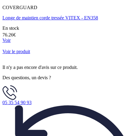
COVERGUARD
Longe de maintien corde tressée VITEX - EN358
En stock
76.26€
Voir
Voir le produit
Il n'y a pas encore d'avis sur ce produit.
Des questions, un devis ?
05 35 54 90 93