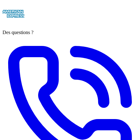
Des questions ?