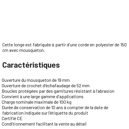
Cette longe est fabriquée à partir d'une corde en polyester de 150
cm avec mousqueton.
Caractéristiques
Ouverture du mousqueton de 19 mm
Ouverture de crochet d'échafaudage de 52 mm
Boucles protégées par des garnitures résistant à l'abrasion
Convient à une large gamme d'applications
Charge nominale maximale de 100 kg
Durée de conservation de 10 ans à compter de la date de
fabrication indiquée sur l'étiquette du produit
Certifié CE
Conditionnement facilitant la vente au détail