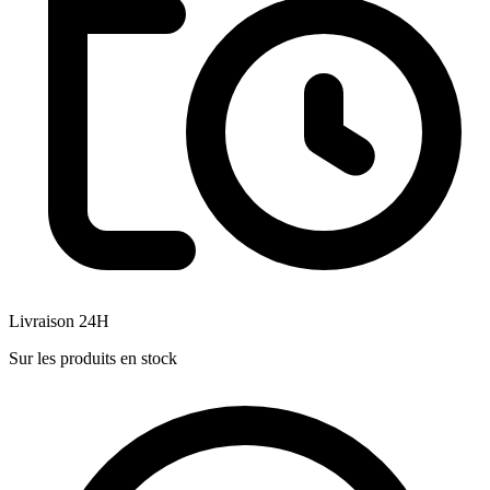
Livraison 24H
Sur les produits en stock