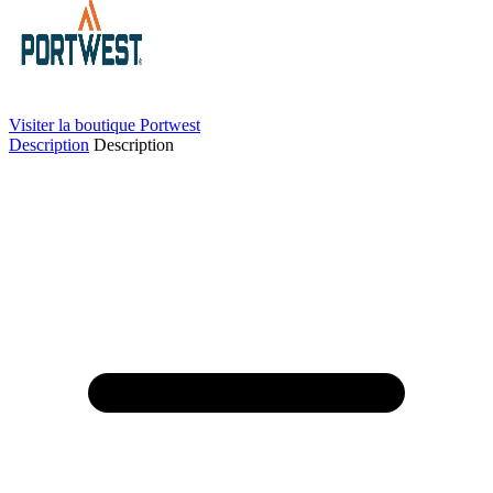
Visiter la boutique Portwest
Description
Description