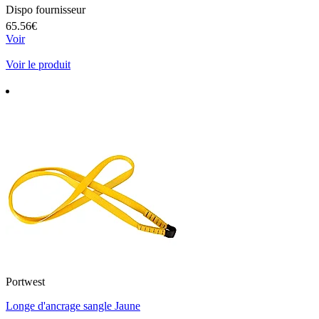
Dispo fournisseur
65.56€
Voir
Voir le produit
Portwest
Longe d'ancrage sangle Jaune