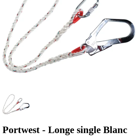
Portwest
- Longe single Blanc