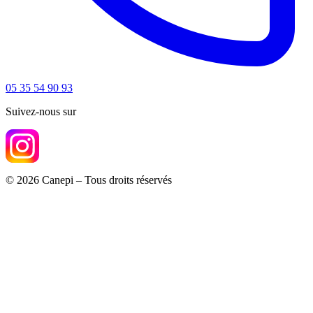
05 35 54 90 93
Suivez-nous sur
© 2026 Canepi – Tous droits réservés