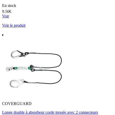
En stock
9.50€
Voir
Voir le produit
COVERGUARD
Longe double à absorbeur corde tressée avec 2 connecteurs