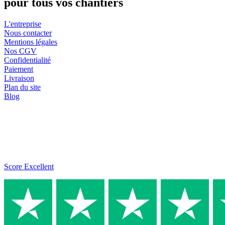
pour tous vos chantiers
L'entreprise
Nous contacter
Mentions légales
Nos CGV
Confidentialité
Paiement
Livraison
Plan du site
Blog
Score Excellent