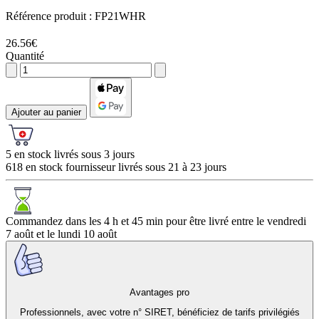
Référence produit :
FP21WHR
26.56€
Quantité
Ajouter au panier
5 en stock livrés sous 3 jours
618 en stock fournisseur livrés sous 21 à 23 jours
Commandez dans les
4 h et 45 min
pour être livré entre le
vendredi
7 août
et le
lundi 10 août
Avantages pro
Professionnels, avec votre n° SIRET, bénéficiez de tarifs privilégiés