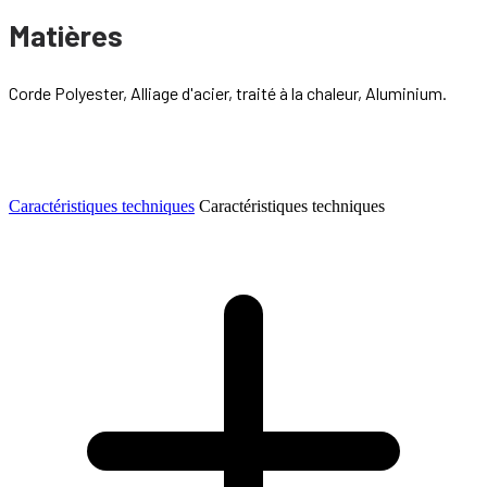
Matières
Corde Polyester, Alliage d'acier, traité à la chaleur, Aluminium.
Caractéristiques techniques
Caractéristiques techniques