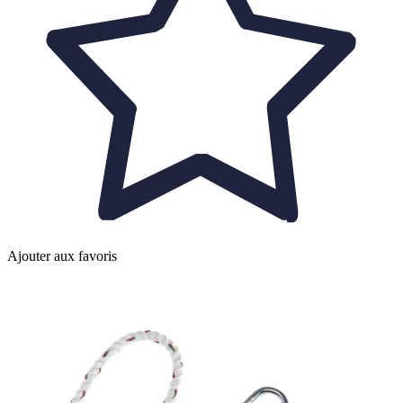
Ajouter aux favoris