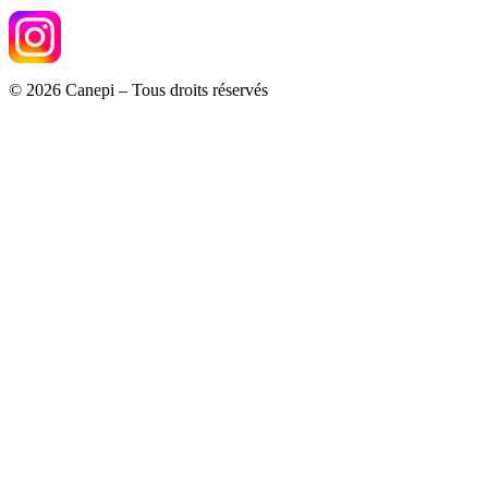
© 2026 Canepi – Tous droits réservés