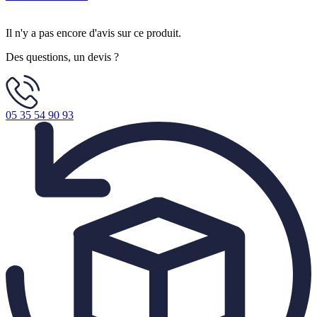
Il n'y a pas encore d'avis sur ce produit.
Des questions, un devis ?
05 35 54 90 93