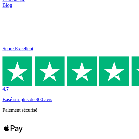
Blog
Score Excellent
4.7
Basé sur plus de 900 avis
Paiement sécurisé