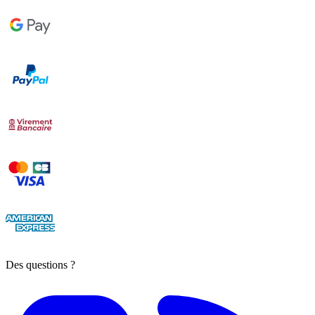
Des questions ?