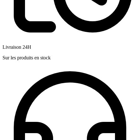
Livraison 24H
Sur les produits en stock