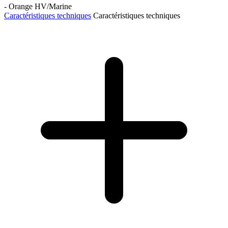
- Orange HV/Marine
Caractéristiques techniques
Caractéristiques techniques