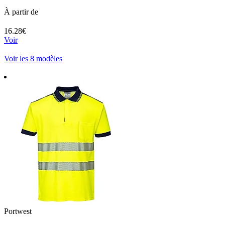
À partir de
16.28€
Voir
Voir les 8 modèles
Portwest