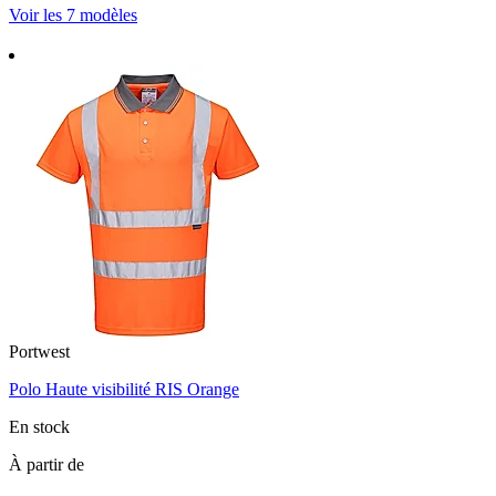
Voir les 7 modèles
Portwest
Polo Haute visibilité RIS Orange
En stock
À partir de