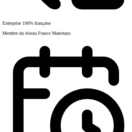
Entreprise 100% française
Membre du réseau France Materiaux