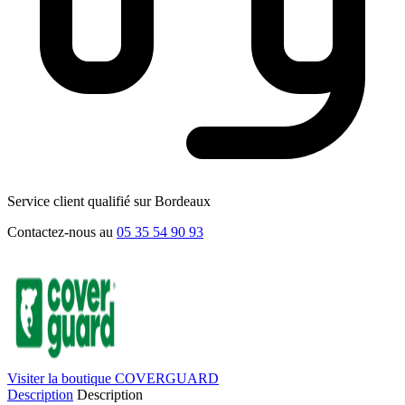
Service client qualifié sur Bordeaux
Contactez-nous au
05 35 54 90 93
Visiter la boutique COVERGUARD
Description
Description