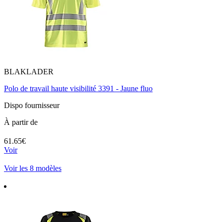
BLAKLADER
Polo de travail haute visibilité 3391 - Jaune fluo
Dispo fournisseur
À partir de
61.65€
Voir
Voir les 8 modèles