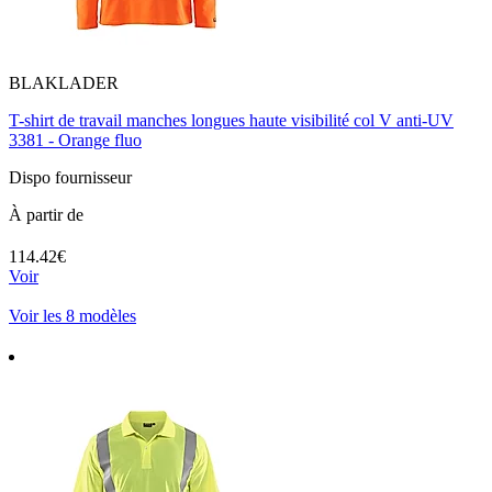
BLAKLADER
T-shirt de travail manches longues haute visibilité col V anti-UV
3381 - Orange fluo
Dispo fournisseur
À partir de
114.42€
Voir
Voir les 8 modèles