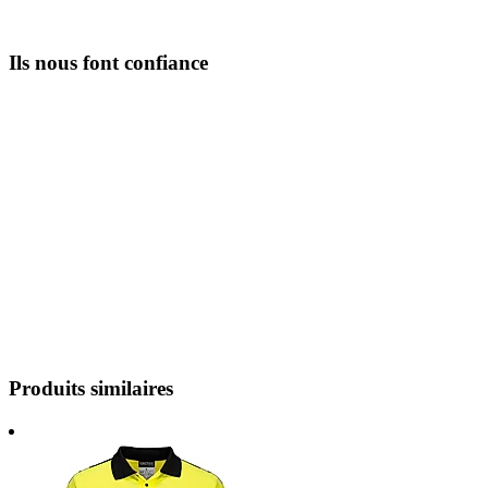
Ils nous font confiance
Produits similaires