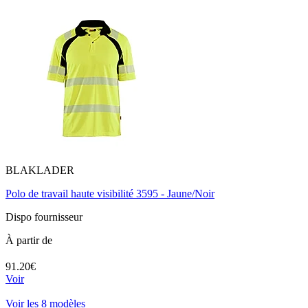
BLAKLADER
Polo de travail haute visibilité 3595 - Jaune/Noir
Dispo fournisseur
À partir de
91.20€
Voir
Voir les 8 modèles