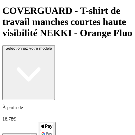
COVERGUARD
- T-shirt de
travail manches courtes haute
visibilité NEKKI - Orange Fluo
Sélectionnez votre modèle
À partir de
16.78€