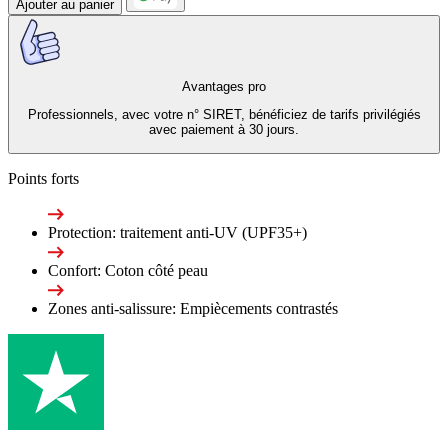
Ajouter au panier
Avantages pro
Professionnels, avec votre n° SIRET, bénéficiez de tarifs privilégiés
avec paiement à 30 jours.
Points forts
Protection: traitement anti-UV (UPF35+)
Confort: Coton côté peau
Zones anti-salissure: Empiècements contrastés