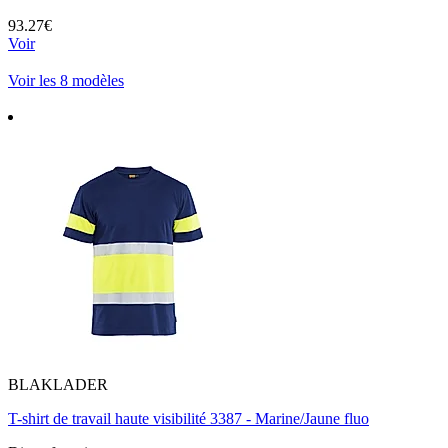
93.27€
Voir
Voir les 8 modèles
BLAKLADER
T-shirt de travail haute visibilité 3387 - Marine/Jaune fluo