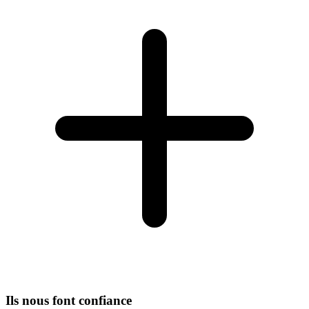
Ils nous font confiance