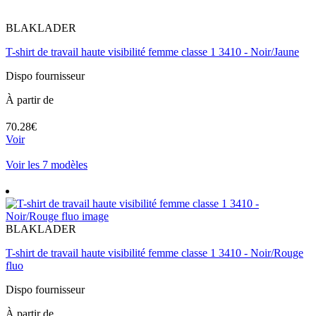
BLAKLADER
T-shirt de travail haute visibilité femme classe 1 3410 - Noir/Jaune
Dispo fournisseur
À partir de
70.28€
Voir
Voir les 7 modèles
BLAKLADER
T-shirt de travail haute visibilité femme classe 1 3410 - Noir/Rouge
fluo
Dispo fournisseur
À partir de