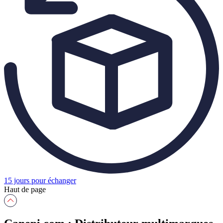
15 jours pour échanger
Haut de page