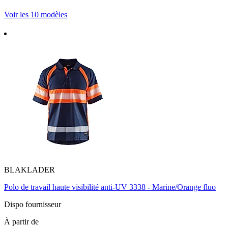
Voir les 10 modèles
BLAKLADER
Polo de travail haute visibilité anti-UV 3338 - Marine/Orange fluo
Dispo fournisseur
À partir de