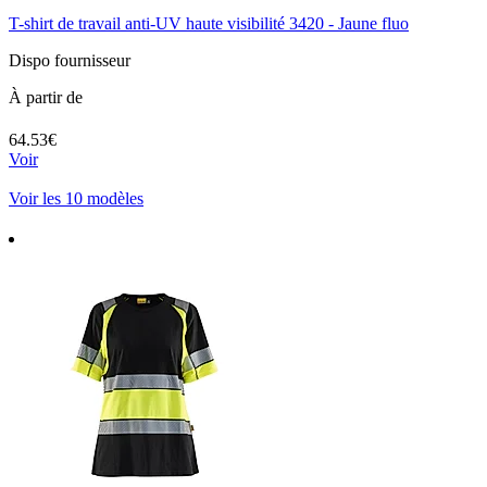
T-shirt de travail anti-UV haute visibilité 3420 - Jaune fluo
Dispo fournisseur
À partir de
64.53€
Voir
Voir les 10 modèles