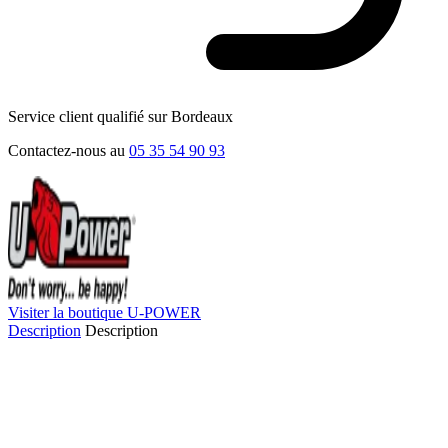
Service client qualifié sur Bordeaux
Contactez-nous au
05 35 54 90 93
Visiter la boutique U-POWER
Description
Description