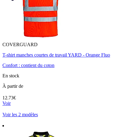
COVERGUARD
T-shirt manches courtes de travail YARD - Orange Fluo
Confort : contient du coton
En stock
À partir de
12.73€
Voir
Voir les 2 modèles