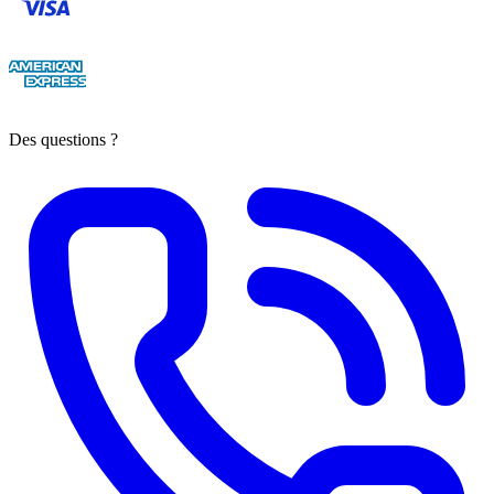
Des questions ?