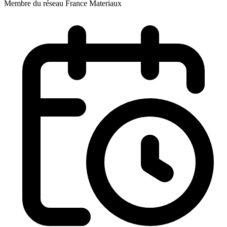
Membre du réseau France Materiaux