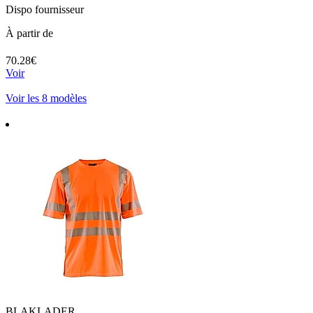
Dispo fournisseur
À partir de
70.28€
Voir
Voir les 8 modèles
BLAKLADER