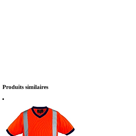
Produits similaires