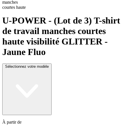
U-POWER
- (Lot de 3) T-shirt
de travail manches courtes
haute visibilité GLITTER -
Jaune Fluo
Sélectionnez votre modèle
À partir de