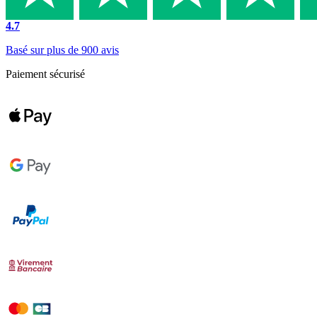
4.7
Basé sur plus de 900 avis
Paiement sécurisé