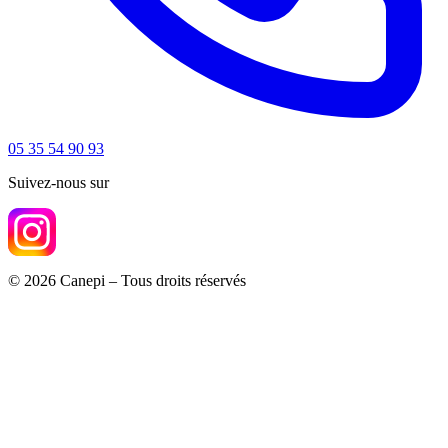
05 35 54 90 93
Suivez-nous sur
© 2026 Canepi – Tous droits réservés