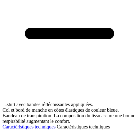
T-shirt avec bandes réfléchissantes appliquées.
Col et bord de manche en côtes élastiques de couleur bleue.
Bandeau de transpiration. La composition du tissu assure une bonne
respirabilité augmentant le confort.
Caractéristiques techniques
Caractéristiques techniques