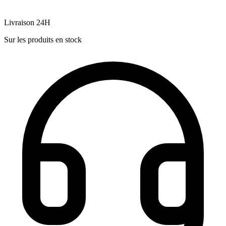
Livraison 24H
Sur les produits en stock