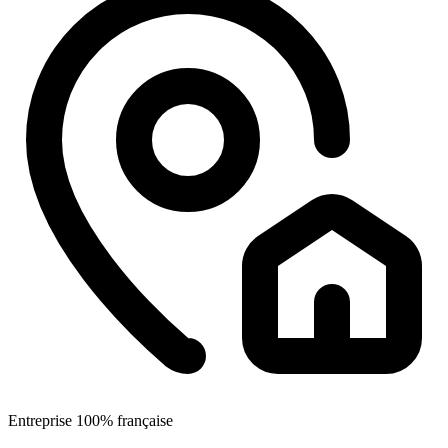
Entreprise 100% française