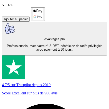
51.97€
Ajouter au panier
Avantages pro
Professionnels, avec votre n° SIRET, bénéficiez de tarifs privilégiés
avec paiement à 30 jours.
4.7/5 sur Trustpilot depuis 2019
Score Excellent sur plus de 900 avis