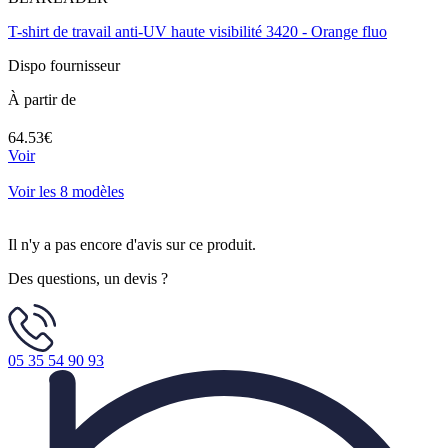
T-shirt de travail anti-UV haute visibilité 3420 - Orange fluo
Dispo fournisseur
À partir de
64.53€
Voir
Voir les 8 modèles
Il n'y a pas encore d'avis sur ce produit.
Des questions, un devis ?
05 35 54 90 93