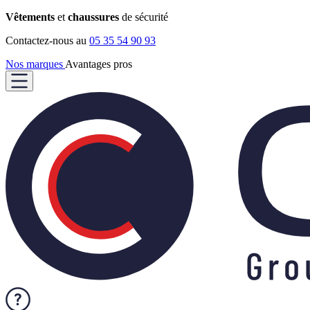
Vêtements
et
chaussures
de sécurité
Contactez-nous au
05 35 54 90 93
Nos marques
Avantages pros