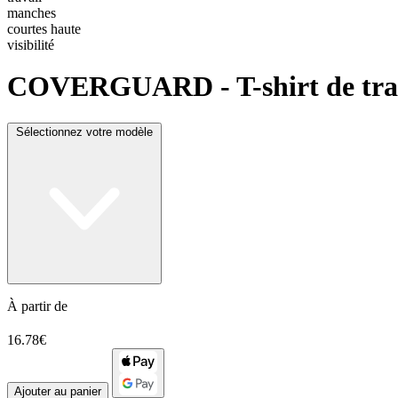
COVERGUARD
- T-shirt de tr
Sélectionnez votre modèle
À partir de
16.78€
Ajouter au panier