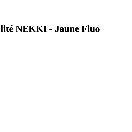
bilité NEKKI - Jaune Fluo