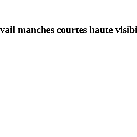
avail manches courtes haute visi