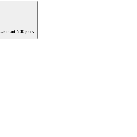
paiement à 30 jours.