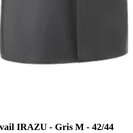
avail IRAZU - Gris M - 42/44