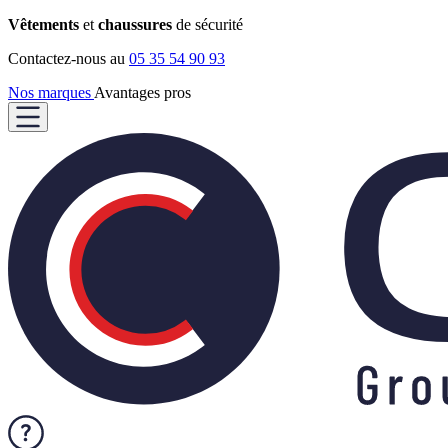
Vêtements
et
chaussures
de sécurité
Contactez-nous au
05 35 54 90 93
Nos marques
Avantages pros