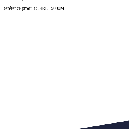
Référence produit : 5IRD15000M