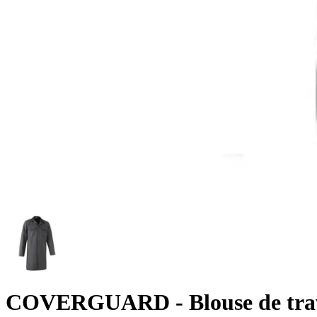
COVERGUARD
- Blouse de tr