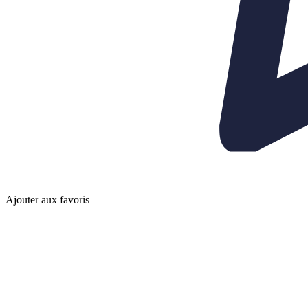
Ajouter aux favoris