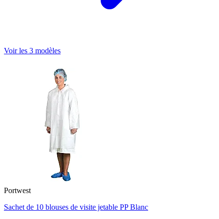
Voir les 3 modèles
Portwest
Sachet de 10 blouses de visite jetable PP Blanc