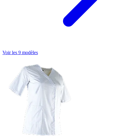
Voir les 9 modèles