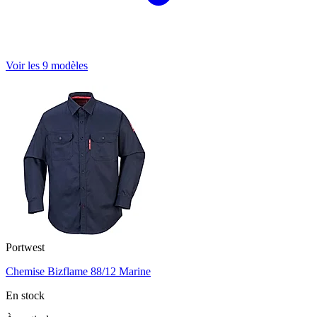
Voir les 9 modèles
Portwest
Chemise Bizflame 88/12 Marine
En stock