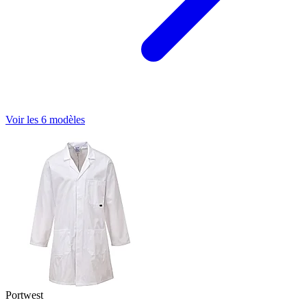
Voir les 6 modèles
Portwest