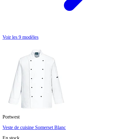
Voir les 9 modèles
Portwest
Veste de cuisine Somerset Blanc
En stock