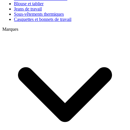
Blouse et tablier
Jeans de travail
Sous-vêtements thermiques
Casquettes et bonnets de travail
Marques