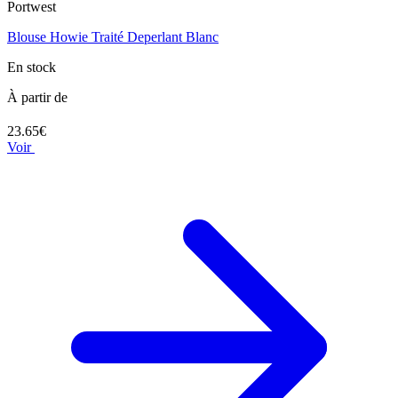
Portwest
Blouse Howie Traité Deperlant Blanc
En stock
À partir de
23.65€
Voir