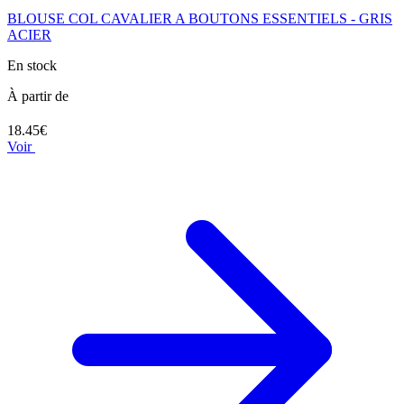
BLOUSE COL CAVALIER A BOUTONS ESSENTIELS - GRIS
ACIER
En stock
À partir de
18.45€
Voir