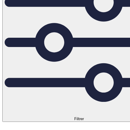
Filtrer