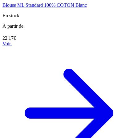
Blouse ML Standard 100% COTON Blanc
En stock
À partir de
22.17€
Voir