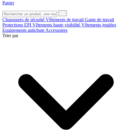
Panier
Chaussures de sécurité
Vêtements de travail
Gants de travail
Protections EPI
Vêtements haute visibilité
Vêtements jetables
Equipements antichute
Accessoires
Trier par