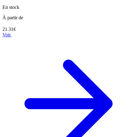
En stock
À partir de
21.31€
Voir