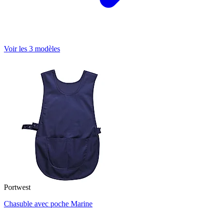
Voir les 3 modèles
Portwest
Chasuble avec poche Marine