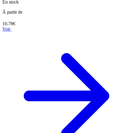
En stock
À partir de
10.78€
Voir