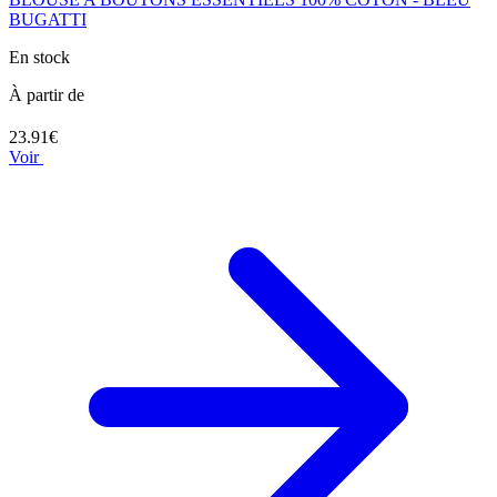
BUGATTI
En stock
À partir de
23.91€
Voir