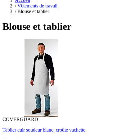
Accueil
/
Vêtements de travail
/
Blouse et tablier
Blouse et tablier
COVERGUARD
Tablier cuir soudeur blanc, croûte vachette