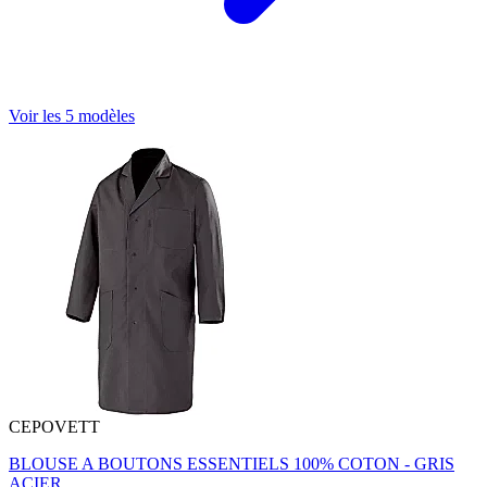
Voir les 5 modèles
CEPOVETT
BLOUSE A BOUTONS ESSENTIELS 100% COTON - GRIS
ACIER