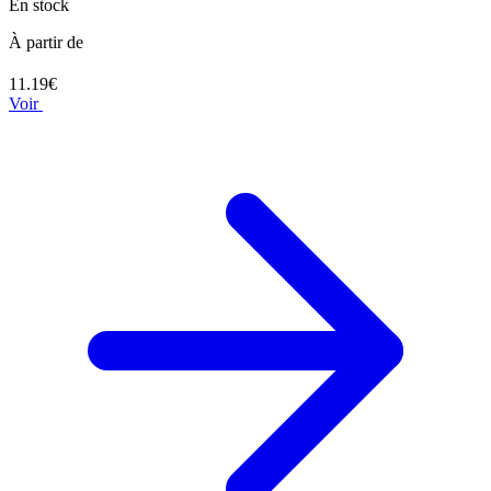
En stock
À partir de
11.19€
Voir