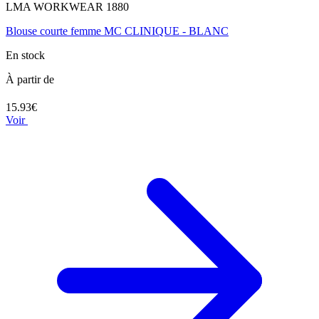
LMA WORKWEAR 1880
Blouse courte femme MC CLINIQUE - BLANC
En stock
À partir de
15.93€
Voir