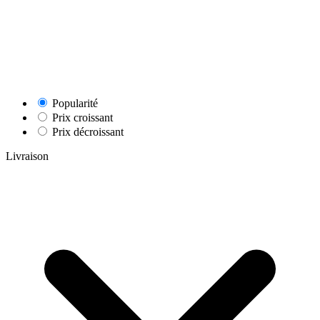
Popularité
Prix croissant
Prix décroissant
Livraison