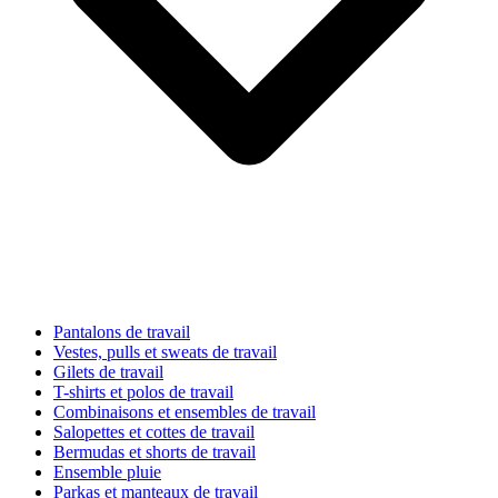
Pantalons de travail
Vestes, pulls et sweats de travail
Gilets de travail
T-shirts et polos de travail
Combinaisons et ensembles de travail
Salopettes et cottes de travail
Bermudas et shorts de travail
Ensemble pluie
Parkas et manteaux de travail