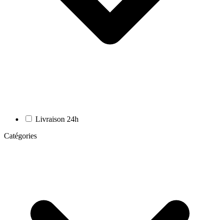
Livraison 24h
Catégories