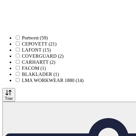
Portwest (59)
CEPOVETT (21)
LAFONT (15)
COVERGUARD (2)
CARHARTT (2)
FACOM (1)
BLAKLADER (1)
LMA WORKWEAR 1880 (14)
Trier