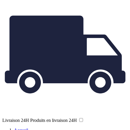
Livraison 24H
Produits en livraison 24H