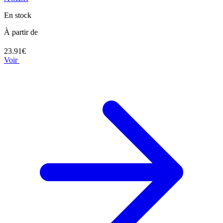
En stock
À partir de
23.91€
Voir