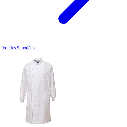
Voir les 9 modèles