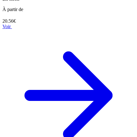
À partir de
20.56€
Voir