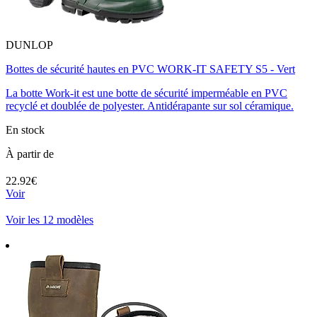
DUNLOP
Bottes de sécurité hautes en PVC WORK-IT SAFETY S5 - Vert
La botte Work-it est une botte de sécurité imperméable en PVC
recyclé et doublée de polyester. Antidérapante sur sol céramique.
En stock
À partir de
22.92€
Voir
Voir les 12 modèles