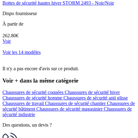
Bottes de sécurité hautes hiver STORM 2493 - Noir/Noir
Dispo fournisseur
À partir de
262.80€
Voir
Voir les 14 modèles
Il n'y a pas encore d'avis sur ce produit.
Voir + dans la même catégorie
Chaussures de sécurité coquées
Chaussures de sécurité hiver
Chaussures de sécurité homme
Chaussures de sécurité anti glisse
Chaussures de travail
Chaussures de sécurité chantier
Chaussures de
sécurité bâtiment
Chaussures de sécurité magasinier
Chaussures de
sécurité industrie
Des questions, un devis ?