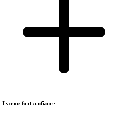
Ils nous font confiance