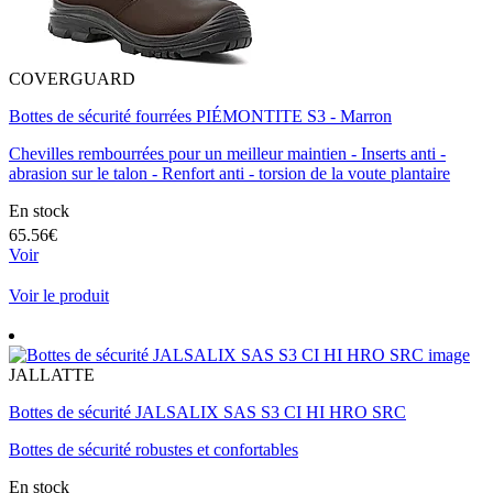
COVERGUARD
Bottes de sécurité fourrées PIÉMONTITE S3 - Marron
Chevilles rembourrées pour un meilleur maintien - Inserts anti -
abrasion sur le talon - Renfort anti - torsion de la voute plantaire
En stock
65.56€
Voir
Voir le produit
JALLATTE
Bottes de sécurité JALSALIX SAS S3 CI HI HRO SRC
Bottes de sécurité robustes et confortables
En stock