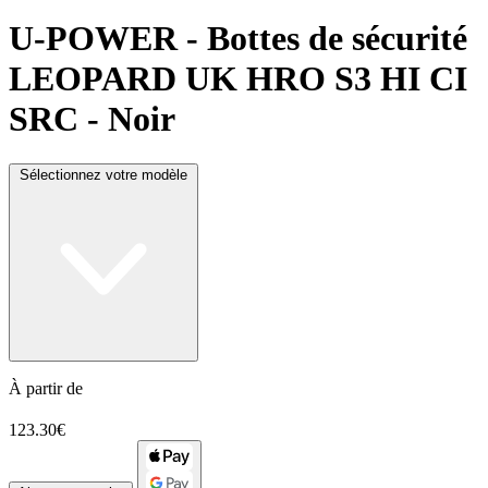
U-POWER
- Bottes de sécurité
LEOPARD UK HRO S3 HI CI
SRC - Noir
Sélectionnez votre modèle
À partir de
123.30€