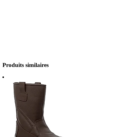
Produits similaires