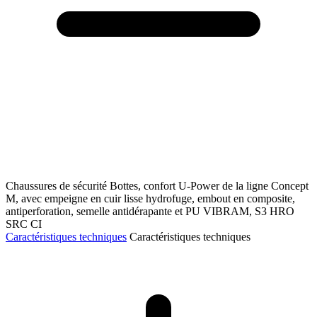
Chaussures de sécurité Bottes, confort U-Power de la ligne Concept
M, avec empeigne en cuir lisse hydrofuge, embout en composite,
antiperforation, semelle antidérapante et PU VIBRAM, S3 HRO
SRC CI
Caractéristiques techniques
Caractéristiques techniques