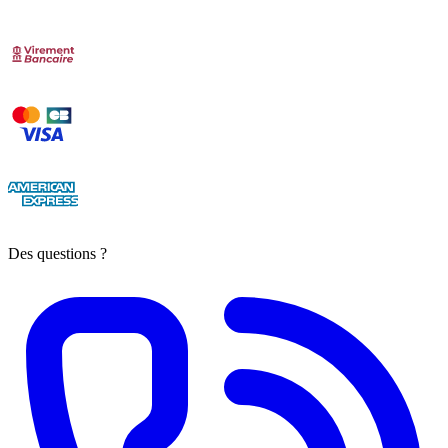
Des questions ?