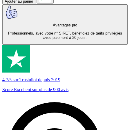
Ajouter au panier
Avantages pro
Professionnels, avec votre n° SIRET, bénéficiez de tarifs privilégiés
avec paiement à 30 jours.
4.7/5 sur Trustpilot depuis 2019
Score Excellent sur plus de 900 avis