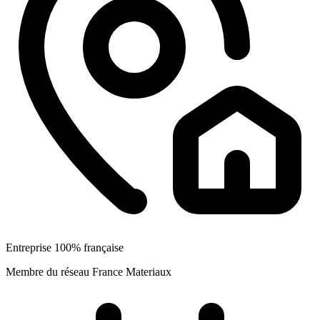
Entreprise 100% française
Membre du réseau France Materiaux