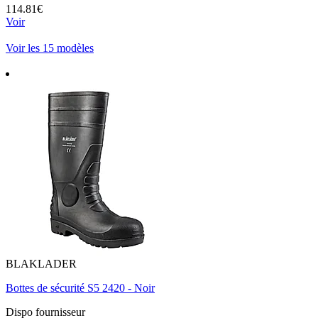
114.81€
Voir
Voir les 15 modèles
BLAKLADER
Bottes de sécurité S5 2420 - Noir
Dispo fournisseur