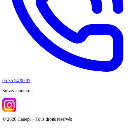
05 35 54 90 93
Suivez-nous sur
© 2026 Canepi – Tous droits réservés