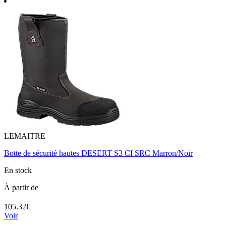
LEMAITRE
Botte de sécurité hautes DESERT S3 CI SRC Marron/Noir
En stock
À partir de
105.32€
Voir