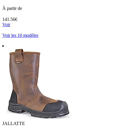
À partir de
141.56€
Voir
Voir les 10 modèles
JALLATTE