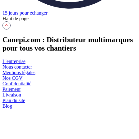
15 jours pour échanger
Haut de page
Canepi.com : Distributeur multimarques
pour tous vos chantiers
L'entreprise
Nous contacter
Mentions légales
Nos CGV
Confidentialité
Paiement
Livraison
Plan du site
Blog