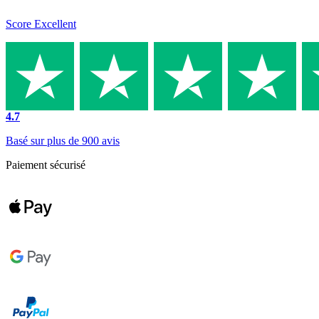
Score Excellent
4.7
Basé sur plus de 900 avis
Paiement sécurisé