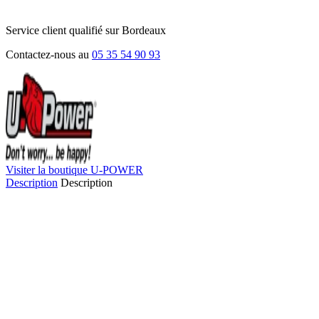
Service client qualifié sur Bordeaux
Contactez-nous au
05 35 54 90 93
Visiter la boutique U-POWER
Description
Description