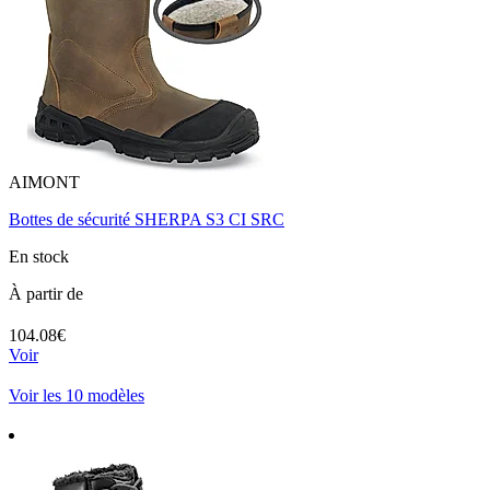
AIMONT
Bottes de sécurité SHERPA S3 CI SRC
En stock
À partir de
104.08€
Voir
Voir les 10 modèles