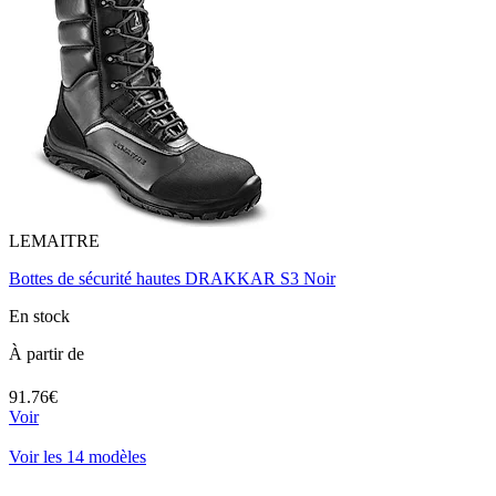
LEMAITRE
Bottes de sécurité hautes DRAKKAR S3 Noir
En stock
À partir de
91.76€
Voir
Voir les 14 modèles