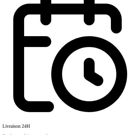
Livraison 24H