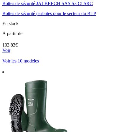
Bottes de sécurité JALBEECH SAS S3 CI SRC
Bottes de sécurité parfaites pour le secteur du BTP
En stock
À partir de
103.83€
Voir
Voir les 10 modèles