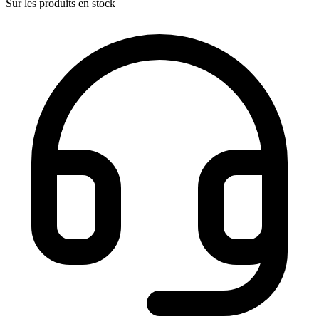
Sur les produits en stock