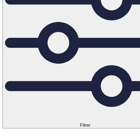
Filtrer