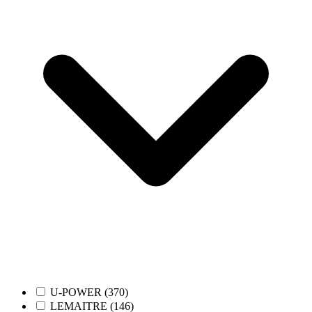
U-POWER (370)
LEMAITRE (146)