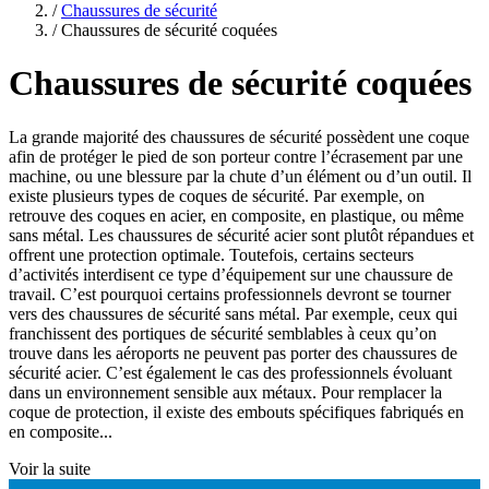
/
Chaussures de sécurité
/
Chaussures de sécurité coquées
Chaussures de sécurité coquées
La grande majorité des chaussures de sécurité possèdent une coque
afin de protéger le pied de son porteur contre l’écrasement par une
machine, ou une blessure par la chute d’un élément ou d’un outil. Il
existe plusieurs types de coques de sécurité. Par exemple, on
retrouve des coques en acier, en composite, en plastique, ou même
sans métal. Les chaussures de sécurité acier sont plutôt répandues et
offrent une protection optimale. Toutefois, certains secteurs
d’activités interdisent ce type d’équipement sur une chaussure de
travail. C’est pourquoi certains professionnels devront se tourner
vers des chaussures de sécurité sans métal. Par exemple, ceux qui
franchissent des portiques de sécurité semblables à ceux qu’on
trouve dans les aéroports ne peuvent pas porter des chaussures de
sécurité acier. C’est également le cas des professionnels évoluant
dans un environnement sensible aux métaux. Pour remplacer la
coque de protection, il existe des embouts spécifiques fabriqués en
en composite...
Voir la suite