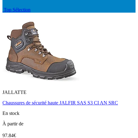
Top Sélection
JALLATTE
Chaussures de sécurité haute JALFIR SAS S3 CI AN SRC
En stock
À partir de
97.84€