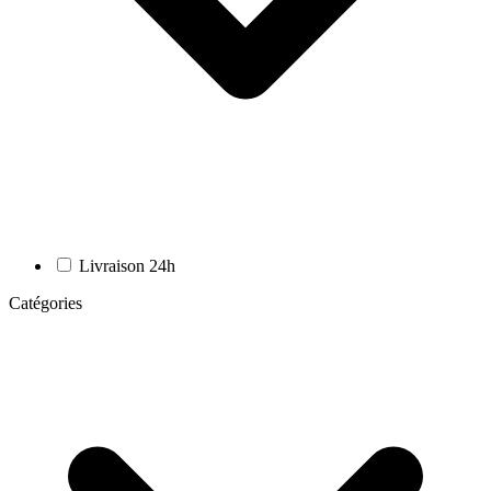
Livraison 24h
Catégories