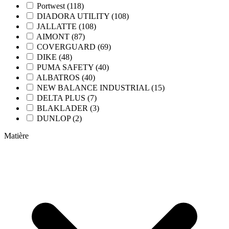
Portwest (118)
DIADORA UTILITY (108)
JALLATTE (108)
AIMONT (87)
COVERGUARD (69)
DIKE (48)
PUMA SAFETY (40)
ALBATROS (40)
NEW BALANCE INDUSTRIAL (15)
DELTA PLUS (7)
BLAKLADER (3)
DUNLOP (2)
Matière