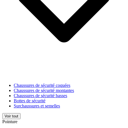
Chaussures de sécurité coquées
Chaussures de sécurité montantes
Chaussures de sécurité basses
Bottes de sécurité
Surchaussures et semelles
Voir tout
Pointure