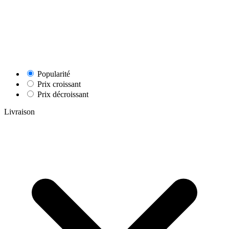
Popularité
Prix croissant
Prix décroissant
Livraison