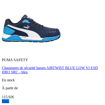
PUMA SAFETY
Chaussures de sécurité basses AIRTWIST BLUE LOW S3 ESD
HRO SRC - bleu
En stock
À partir de
115.92€
Voir