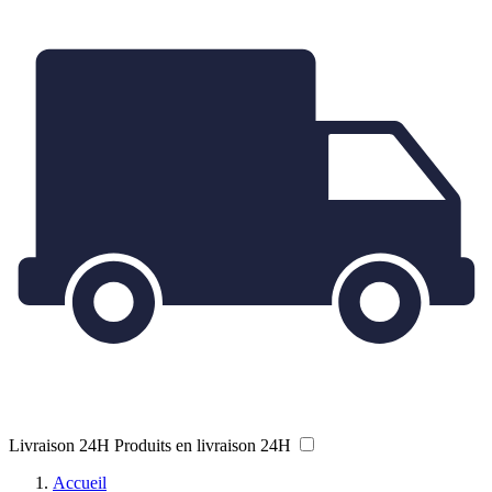
Livraison 24H
Produits en livraison 24H
Accueil