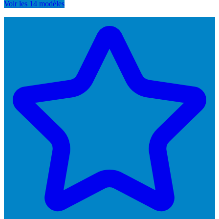
Voir les 14 modèles