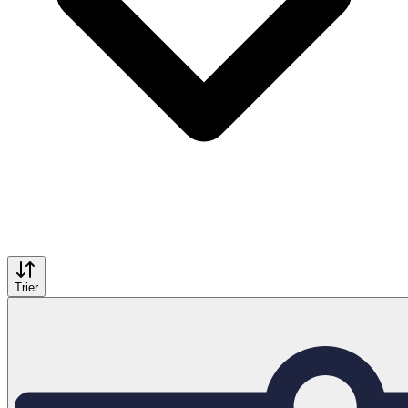
Trier