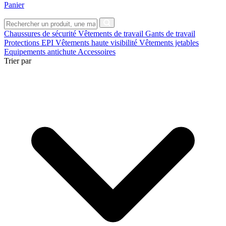
Panier
Chaussures de sécurité
Vêtements de travail
Gants de travail
Protections EPI
Vêtements haute visibilité
Vêtements jetables
Equipements antichute
Accessoires
Trier par