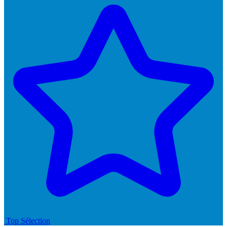
Top Sélection