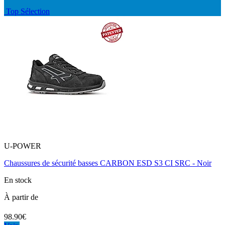
Top Sélection
U-POWER
Chaussures de sécurité basses CARBON ESD S3 CI SRC - Noir
En stock
À partir de
98.90€