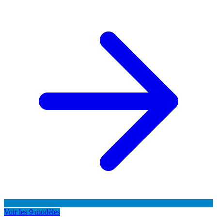
Voir les 9 modèles