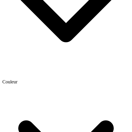
Couleur