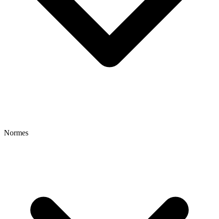
Normes