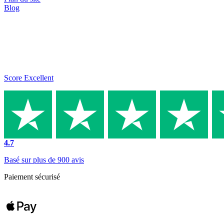
Blog
Score Excellent
4.7
Basé sur plus de 900 avis
Paiement sécurisé