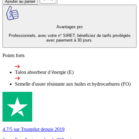
Ajouter au panier
Avantages pro
Professionnels, avec votre n° SIRET, bénéficiez de tarifs privilégiés
avec paiement à 30 jours.
Points forts
Talon absorbeur d’énergie (E)
Semelle d'usure résistante aux huiles et hydrocarbures (FO)
4.7/5 sur Trustpilot depuis 2019