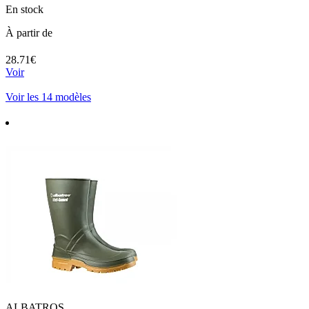
En stock
À partir de
28.71€
Voir
Voir les 14 modèles
ALBATROS