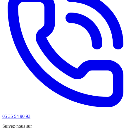
05 35 54 90 93
Suivez-nous sur