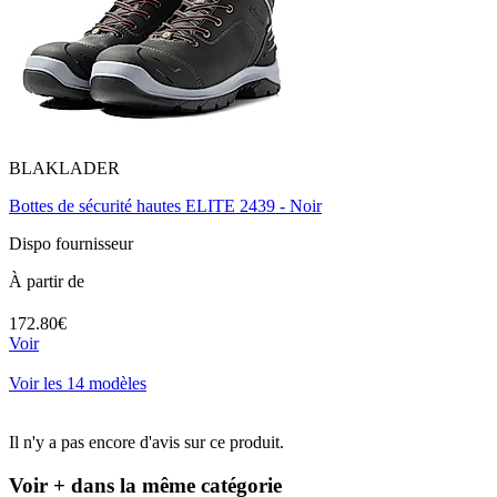
BLAKLADER
Bottes de sécurité hautes ELITE 2439 - Noir
Dispo fournisseur
À partir de
172.80€
Voir
Voir les 14 modèles
Il n'y a pas encore d'avis sur ce produit.
Voir + dans la même catégorie