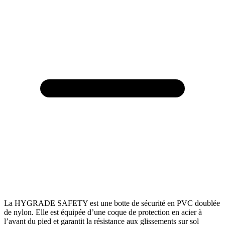
La HYGRADE SAFETY est une botte de sécurité en PVC doublée
de nylon. Elle est équipée d’une coque de protection en acier à
l’avant du pied et garantit la résistance aux glissements sur sol