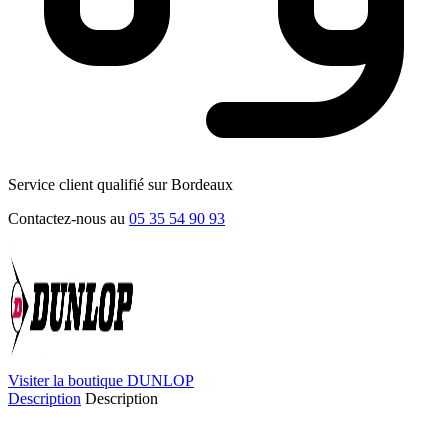
Service client qualifié sur Bordeaux
Contactez-nous au
05 35 54 90 93
Visiter la boutique DUNLOP
Description
Description