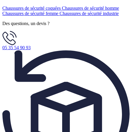
Chaussures de sécurité coquées
Chaussures de sécurité homme
Chaussures de sécurité femme
Chaussures de sécurité industrie
Des questions, un devis ?
05 35 54 90 93