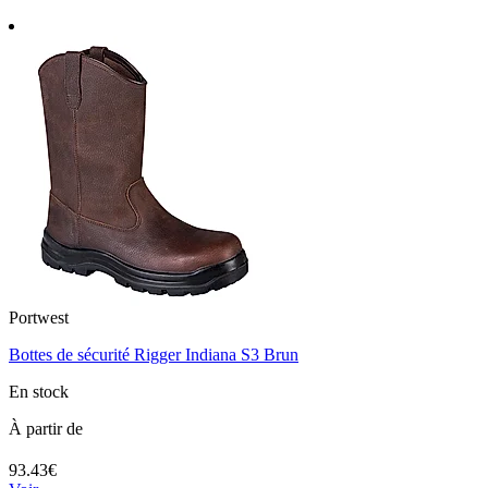
Portwest
Bottes de sécurité Rigger Indiana S3 Brun
En stock
À partir de
93.43€