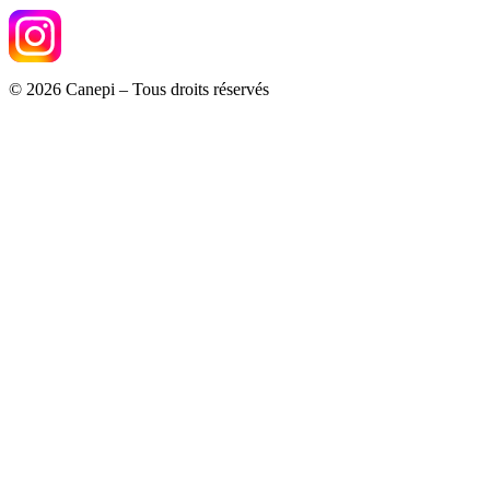
© 2026 Canepi – Tous droits réservés