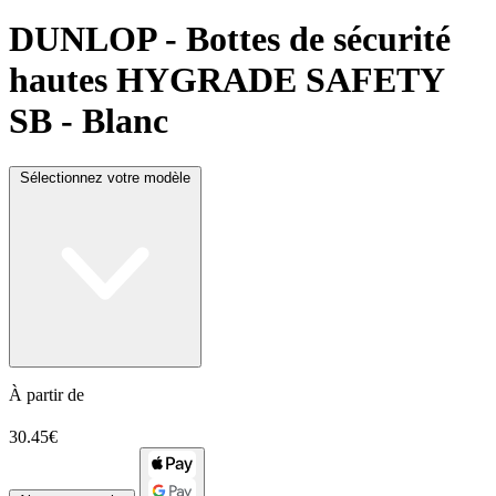
DUNLOP
- Bottes de sécurité
hautes HYGRADE SAFETY
SB - Blanc
Sélectionnez votre modèle
À partir de
30.45€