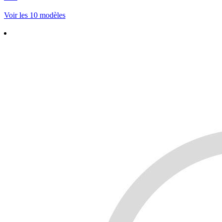
Voir les 10 modèles