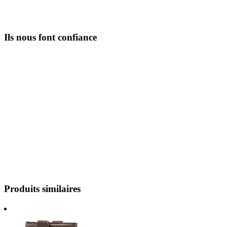
Ils nous font confiance
Produits similaires