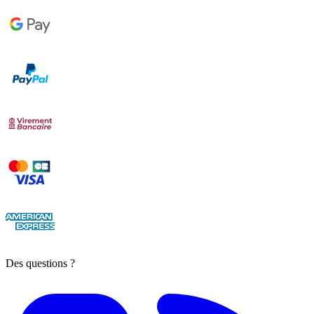
Des questions ?