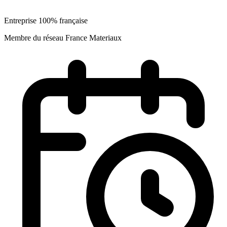
Entreprise 100% française
Membre du réseau France Materiaux