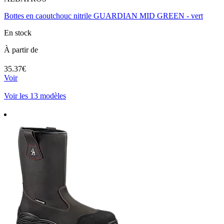
Bottes en caoutchouc nitrile GUARDIAN MID GREEN - vert
En stock
À partir de
35.37€
Voir
Voir les 13 modèles