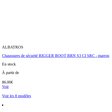
ALBATROS
Chaussures de sécurité RIGGER BOOT BRN S3 CI SRC - marron
En stock
À partir de
86.00€
Voir
Voir les 8 modèles