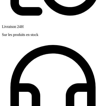
Livraison 24H
Sur les produits en stock