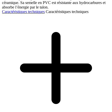
céramique. Sa semelle en PVC est résistante aux hydrocarbures et
absorbe l’énergie par le talon.
Caractéristiques techniques
Caractéristiques techniques