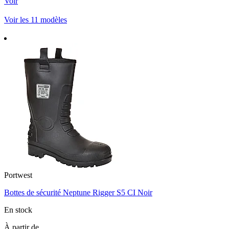
Voir
Voir les 11 modèles
Portwest
Bottes de sécurité Neptune Rigger S5 CI Noir
En stock
À partir de