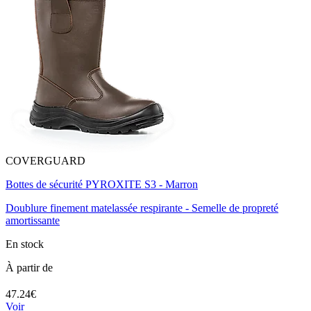
COVERGUARD
Bottes de sécurité PYROXITE S3 - Marron
Doublure finement matelassée respirante - Semelle de propreté
amortissante
En stock
À partir de
47.24€
Voir