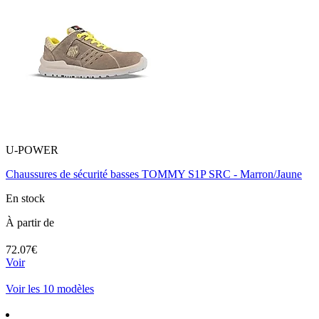
U-POWER
Chaussures de sécurité basses TOMMY S1P SRC - Marron/Jaune
En stock
À partir de
72.07€
Voir
Voir les 10 modèles