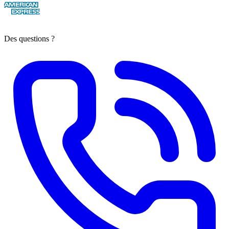
Des questions ?