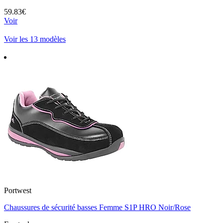
59.83€
Voir
Voir les 13 modèles
Portwest
Chaussures de sécurité basses Femme S1P HRO Noir/Rose