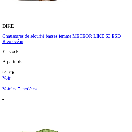
DIKE
Chaussures de sécurité basses femme METEOR LIKE S3 ESD -
Bleu océan
En stock
À partir de
91.76€
Voir
Voir les 7 modèles