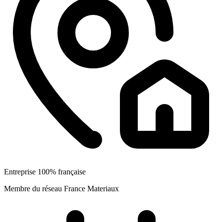
Entreprise 100% française
Membre du réseau France Materiaux