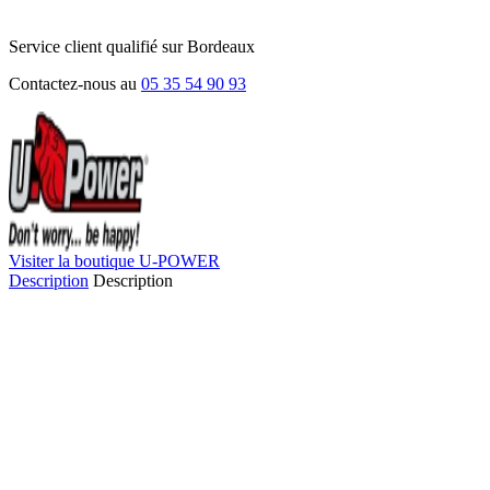
Service client qualifié sur Bordeaux
Contactez-nous au
05 35 54 90 93
Visiter la boutique U-POWER
Description
Description