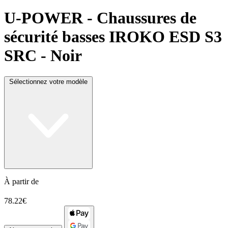
U-POWER
- Chaussures de
sécurité basses IROKO ESD S3
SRC - Noir
Sélectionnez votre modèle
À partir de
78.22€