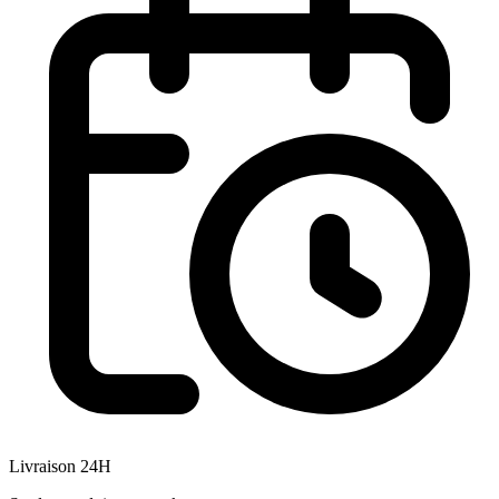
Livraison 24H