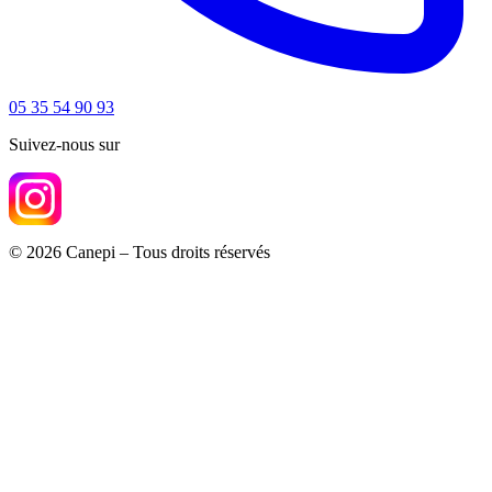
05 35 54 90 93
Suivez-nous sur
© 2026 Canepi – Tous droits réservés