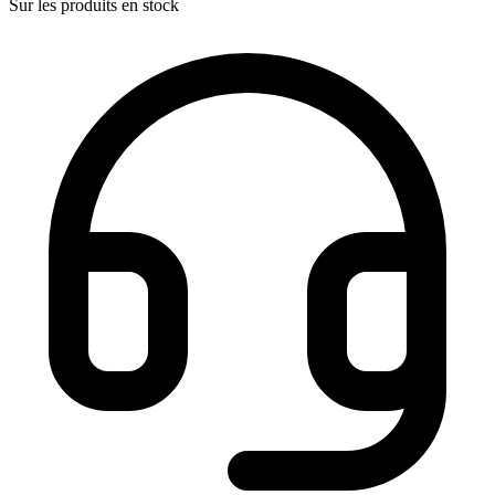
Sur les produits en stock