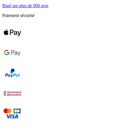
Basé sur plus de 900 avis
Paiement sécurisé