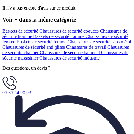
Il n'y a pas encore d'avis sur ce produit.
Voir + dans la même catégorie
Baskets de sécurité
Chaussures de sécurité coquées
Chaussures de
sécurité homme
Baskets de sécurité homme
Chaussures de sécurité
femme
Baskets de sécurité femme
Chaussures de sécurité sans métal
Chaussures de sécurité anti glisse
Chaussures de travail
Chaussures
de sécurité chantier
Chaussures de sécurité bâtiment
Chaussures de
sécurité magasinier
Chaussures de sécurité industrie
Des questions, un devis ?
05 35 54 90 93