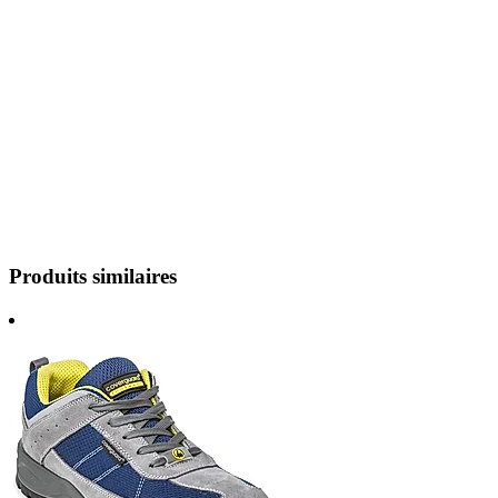
Produits similaires