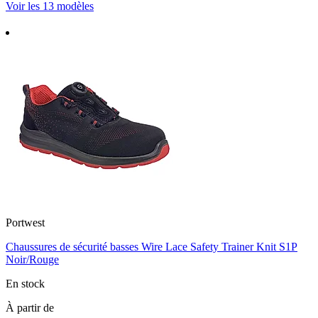
Voir les 13 modèles
Portwest
Chaussures de sécurité basses Wire Lace Safety Trainer Knit S1P
Noir/Rouge
En stock
À partir de