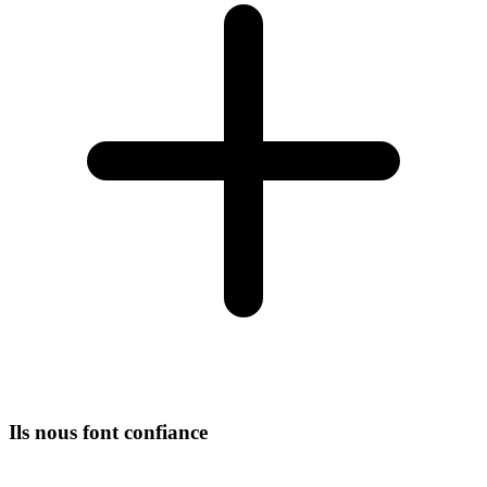
Ils nous font confiance