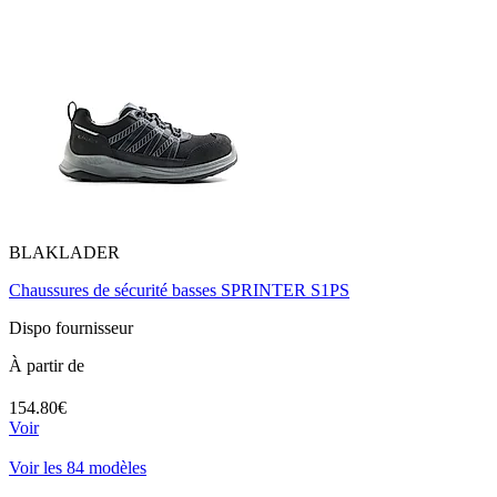
BLAKLADER
Chaussures de sécurité basses SPRINTER S1PS
Dispo fournisseur
À partir de
154.80€
Voir
Voir les 84 modèles