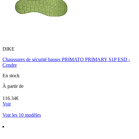
DIKE
Chaussures de sécurité basses PRIMATO PRIMARY S1P ESD -
Cendre
En stock
À partir de
116.34€
Voir
Voir les 10 modèles