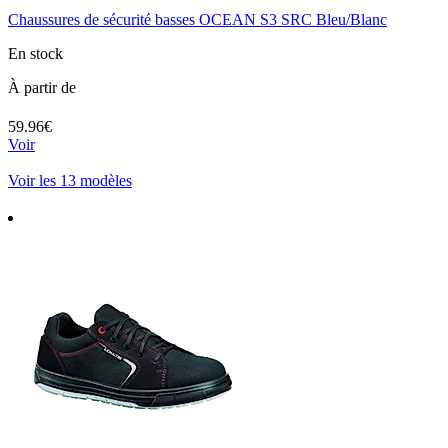
Chaussures de sécurité basses OCEAN S3 SRC Bleu/Blanc
En stock
À partir de
59.96€
Voir
Voir les 13 modèles