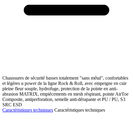
Chaussures de sécurité basses totalement "sans métal", confortables
et légères u power de la ligne Rock & Roll, avec empeigne en cuir
pleine fleur souple, hydrofuge, protection de la pointe en anti-
abrasion MATRIX, empiècements en mesh réspirant, pointe AirToe
Composite, antiperforation, semelle anti-dérapante et PU / PU, S3
SRC ESD
Caractéristiques techniques
Caractéristiques techniques