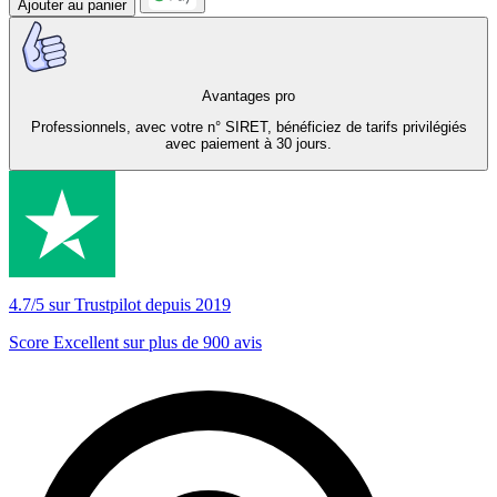
Ajouter au panier
Avantages pro
Professionnels, avec votre n° SIRET, bénéficiez de tarifs privilégiés
avec paiement à 30 jours.
4.7/5 sur Trustpilot depuis 2019
Score Excellent sur plus de 900 avis