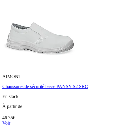
AIMONT
Chaussures de sécurité basse PANSY S2 SRC
En stock
À partir de
46.35€
Voir