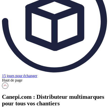
15 jours pour échanger
Haut de page
Canepi.com : Distributeur multimarques
pour tous vos chantiers