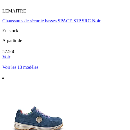
LEMAITRE
Chaussures de sécurité basses SPACE S1P SRC Noir
En stock
À partir de
57.56€
Voir
Voir les 13 modèles