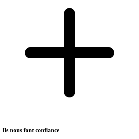
Ils nous font confiance