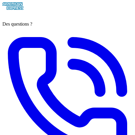
Des questions ?