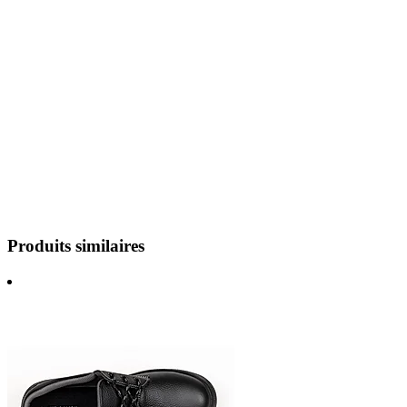
Produits similaires