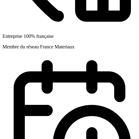
Entreprise 100% française
Membre du réseau France Materiaux