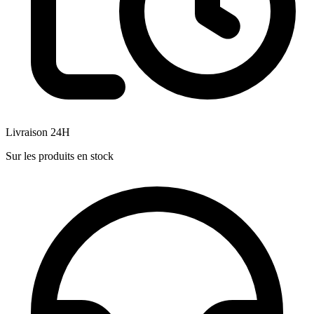
Livraison 24H
Sur les produits en stock