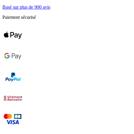
Basé sur plus de 900 avis
Paiement sécurisé