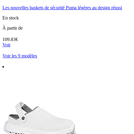
Les nouvelles baskets de sécurité Puma légères au design réussi
En stock
À partir de
109.83€
Voir
Voir les 9 modèles