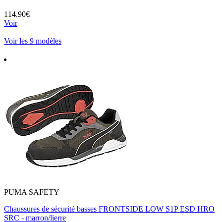
114.90€
Voir
Voir les 9 modèles
PUMA SAFETY
Chaussures de sécurité basses FRONTSIDE LOW S1P ESD HRO
SRC - marron/lierre