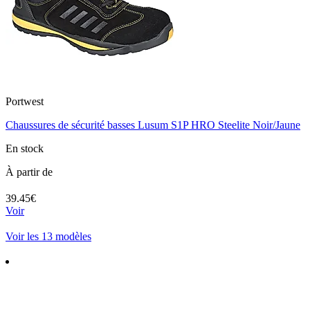
Portwest
Chaussures de sécurité basses Lusum S1P HRO Steelite Noir/Jaune
En stock
À partir de
39.45€
Voir
Voir les 13 modèles