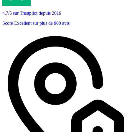
4.7/5 sur Trustpilot depuis 2019
Score Excellent sur plus de 900 avis