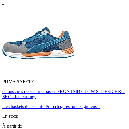
PUMA SAFETY
Chaussures de sécurité basses FRONTSIDE LOW S1P ESD HRO
SRC - bleu/orange
Des baskets de sécurité Puma légères au design réussi
En stock
À partir de