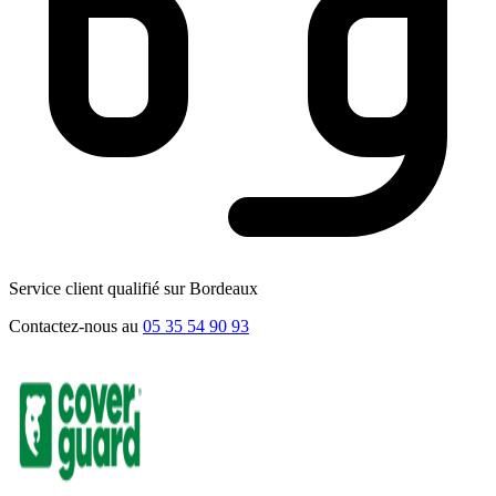
Service client qualifié sur Bordeaux
Contactez-nous au
05 35 54 90 93