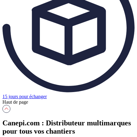
15 jours pour échanger
Haut de page
Canepi.com : Distributeur multimarques
pour tous vos chantiers