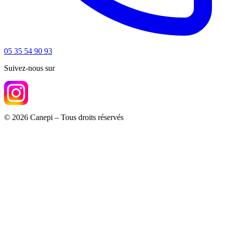
05 35 54 90 93
Suivez-nous sur
© 2026 Canepi – Tous droits réservés