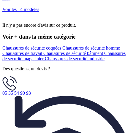
Voir les 14 modèles
Il n'y a pas encore d'avis sur ce produit.
Voir + dans la même catégorie
Chaussures de sécurité coquées
Chaussures de sécurité homme
Chaussures de travail
Chaussures de sécurité bâtiment
Chaussures
de sécurité magasinier
Chaussures de sécurité industrie
Des questions, un devis ?
05 35 54 90 93