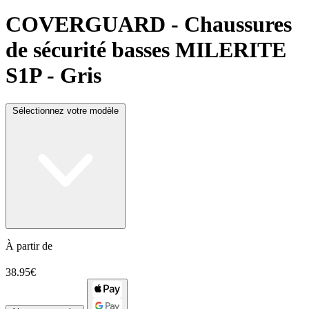
COVERGUARD
- Chaussures
de sécurité basses MILERITE
S1P - Gris
Sélectionnez votre modèle
À partir de
38.95€