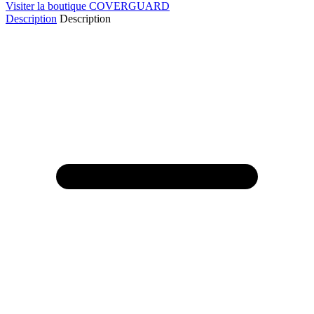
Visiter la boutique COVERGUARD
Description
Description