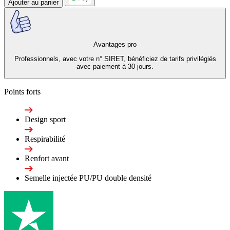
Ajouter au panier
Avantages pro
Professionnels, avec votre n° SIRET, bénéficiez de tarifs privilégiés
avec paiement à 30 jours.
Points forts
Design sport
Respirabilité
Renfort avant
Semelle injectée PU/PU double densité