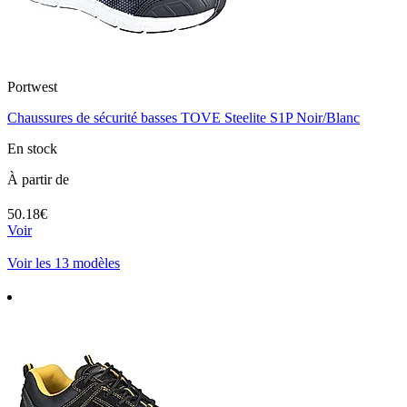
Portwest
Chaussures de sécurité basses TOVE Steelite S1P Noir/Blanc
En stock
À partir de
50.18€
Voir
Voir les 13 modèles