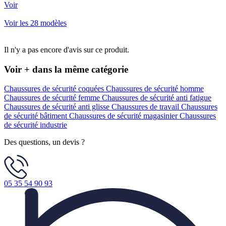
Voir
Voir les 28 modèles
Il n'y a pas encore d'avis sur ce produit.
Voir + dans la même catégorie
Chaussures de sécurité coquées
Chaussures de sécurité homme
Chaussures de sécurité femme
Chaussures de sécurité anti fatigue
Chaussures de sécurité anti glisse
Chaussures de travail
Chaussures
de sécurité bâtiment
Chaussures de sécurité magasinier
Chaussures
de sécurité industrie
Des questions, un devis ?
05 35 54 90 93