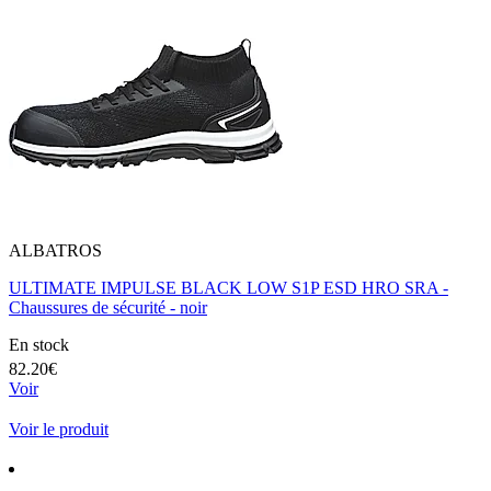
ALBATROS
ULTIMATE IMPULSE BLACK LOW S1P ESD HRO SRA -
Chaussures de sécurité - noir
En stock
82.20€
Voir
Voir le produit