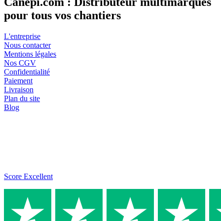
Canepi.com : Distributeur multimarques
pour tous vos chantiers
L'entreprise
Nous contacter
Mentions légales
Nos CGV
Confidentialité
Paiement
Livraison
Plan du site
Blog
Score Excellent