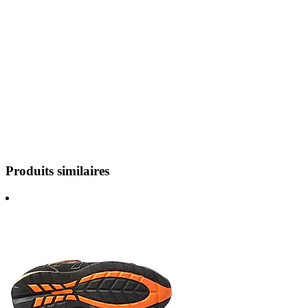
Produits similaires