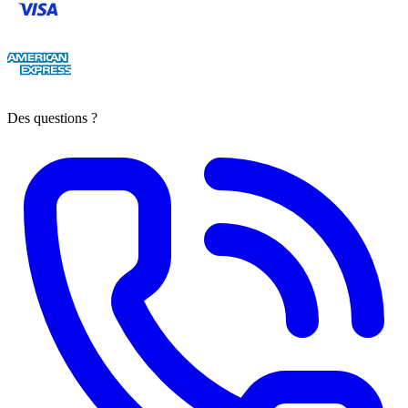
Des questions ?