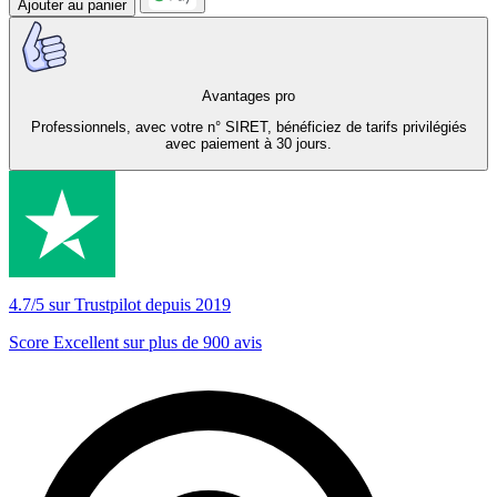
Ajouter au panier
Avantages pro
Professionnels, avec votre n° SIRET, bénéficiez de tarifs privilégiés
avec paiement à 30 jours.
4.7/5 sur Trustpilot depuis 2019
Score Excellent sur plus de 900 avis