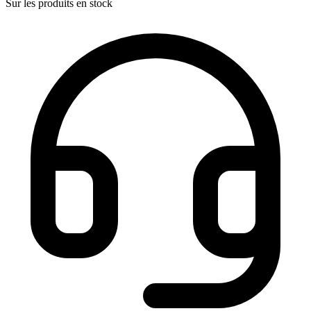
Sur les produits en stock