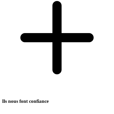
Ils nous font confiance