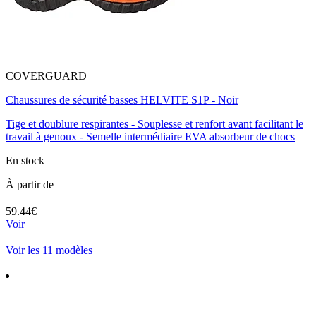
COVERGUARD
Chaussures de sécurité basses HELVITE S1P - Noir
Tige et doublure respirantes - Souplesse et renfort avant facilitant le
travail à genoux - Semelle intermédiaire EVA absorbeur de chocs
En stock
À partir de
59.44€
Voir
Voir les 11 modèles