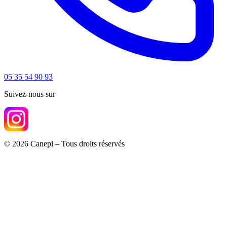
05 35 54 90 93
Suivez-nous sur
© 2026 Canepi – Tous droits réservés