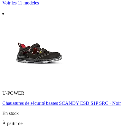
Voir les 11 modèles
U-POWER
Chaussures de sécurité basses SCANDY ESD S1P SRC - Noir
En stock
À partir de