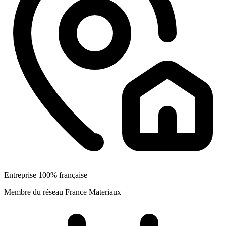
Entreprise 100% française
Membre du réseau France Materiaux