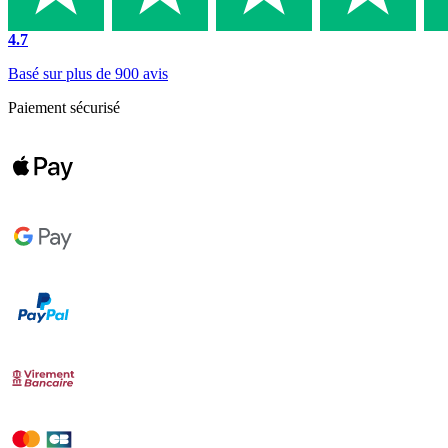
4.7
Basé sur plus de 900 avis
Paiement sécurisé