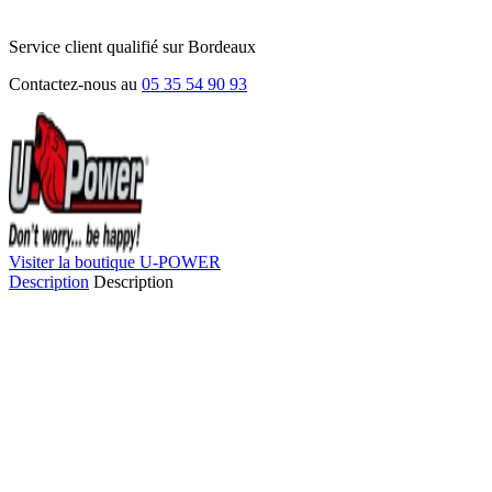
Service client qualifié sur Bordeaux
Contactez-nous au
05 35 54 90 93
Visiter la boutique U-POWER
Description
Description