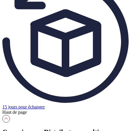
15 jours pour échanger
Haut de page