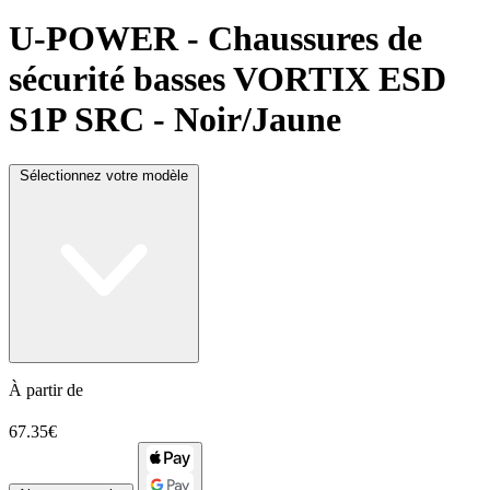
U-POWER
- Chaussures de
sécurité basses VORTIX ESD
S1P SRC - Noir/Jaune
Sélectionnez votre modèle
À partir de
67.35€