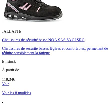
JALLATTE
Chaussures de sécurité basse NOA SAS S3 CI SRC
Chaussures de sécurité basses légères et confortables, permettant de
réduire sensiblement la fatigue
En stock
À partir de
119.34€
Voir
Voir les 8 modèles