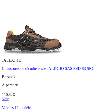
JALLATTE
Chaussures de sécurité basse JALDOJO SAS ESD S3 SRC
En stock
À partir de
110.32€
Voir
Voir les 12 modèles