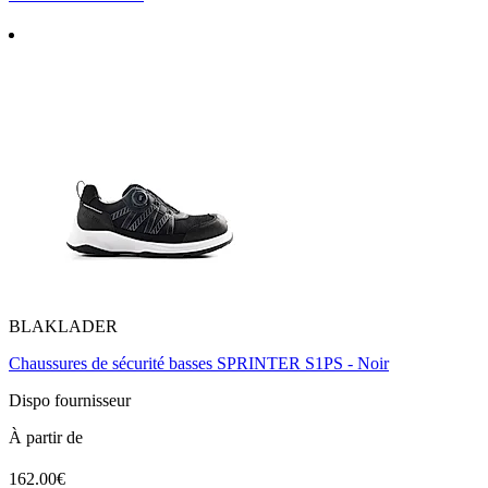
BLAKLADER
Chaussures de sécurité basses SPRINTER S1PS - Noir
Dispo fournisseur
À partir de
162.00€