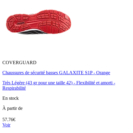
COVERGUARD
Chaussures de sécurité basses GALAXITE S1P - Orange
Très Légère (43 gr pour une taille 42) - Flexibilité et amorti -
Respirabilité
En stock
À partir de
57.76€
Voir