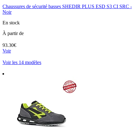
Chaussures de sécurité basses SHEDIR PLUS ESD S3 CI SRC -
Noir
En stock
À partir de
93.30€
Voir
Voir les 14 modèles