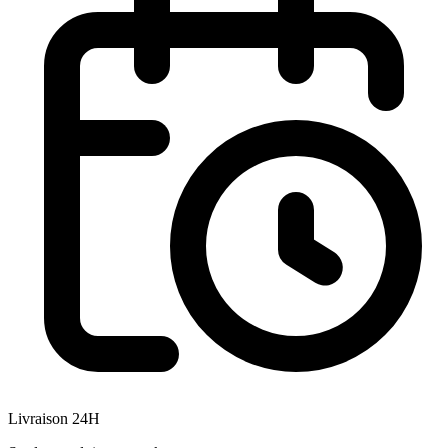
Livraison 24H