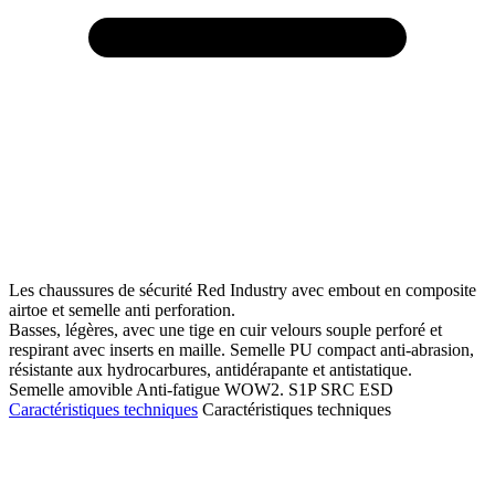
Les chaussures de sécurité Red Industry avec embout en composite
airtoe et semelle anti perforation.
Basses, légères, avec une tige en cuir velours souple perforé et
respirant avec inserts en maille. Semelle PU compact anti-abrasion,
résistante aux hydrocarbures, antidérapante et antistatique.
Semelle amovible Anti-fatigue WOW2. S1P SRC ESD
Caractéristiques techniques
Caractéristiques techniques