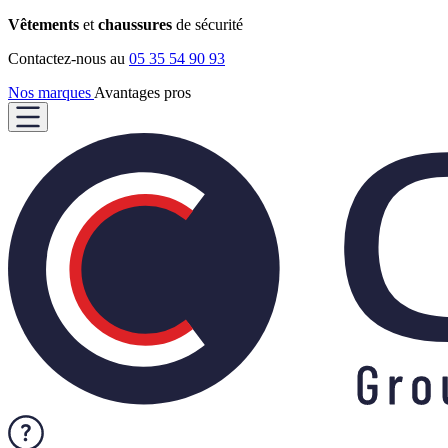
Vêtements
et
chaussures
de sécurité
Contactez-nous au
05 35 54 90 93
Nos marques
Avantages pros