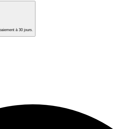
paiement à 30 jours.