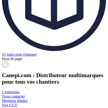
15 jours pour échanger
Haut de page
Canepi.com : Distributeur multimarques
pour tous vos chantiers
L'entreprise
Nous contacter
Mentions légales
Nos CGV