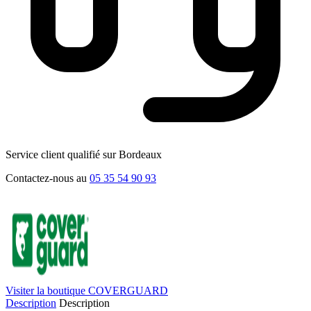
Service client qualifié sur Bordeaux
Contactez-nous au
05 35 54 90 93
Visiter la boutique COVERGUARD
Description
Description