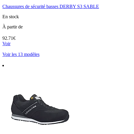
Chaussures de sécurité basses DERBY S3 SABLE
En stock
À partir de
92.71€
Voir
Voir les 13 modèles