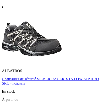
ALBATROS
Chaussures de sécurité SILVER RACER XTS LOW S1P HRO
SRC - noir/gris
En stock
À partir de