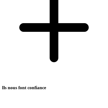
Ils nous font confiance