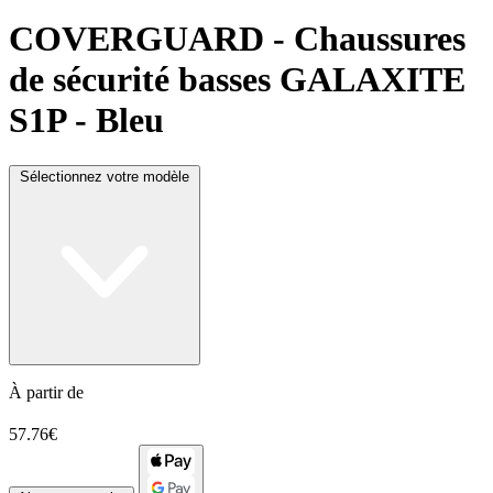
COVERGUARD
- Chaussures
de sécurité basses GALAXITE
S1P - Bleu
Sélectionnez votre modèle
À partir de
57.76€