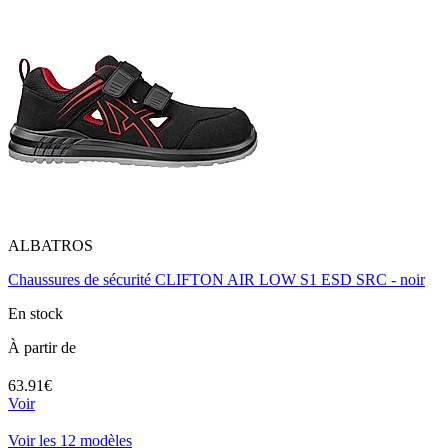
ALBATROS
Chaussures de sécurité CLIFTON AIR LOW S1 ESD SRC - noir
En stock
À partir de
63.91€
Voir
Voir les 12 modèles