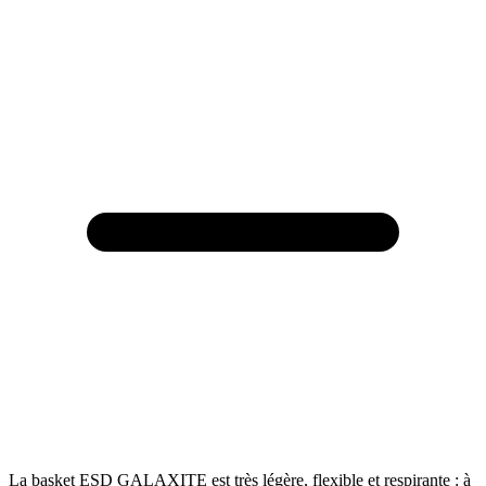
La basket ESD GALAXITE est très légère, flexible et respirante : à