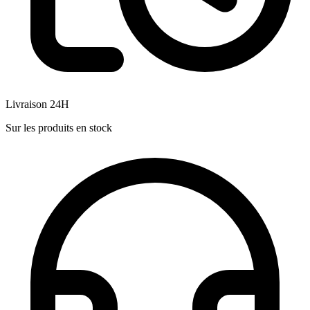
Livraison 24H
Sur les produits en stock