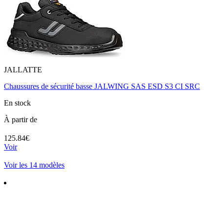
JALLATTE
Chaussures de sécurité basse JALWING SAS ESD S3 CI SRC
En stock
À partir de
125.84€
Voir
Voir les 14 modèles