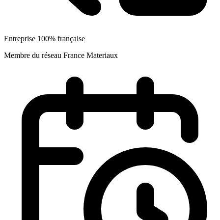
Entreprise 100% française
Membre du réseau France Materiaux