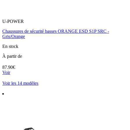
U-POWER
Chaussures de sécurité basses ORANGE ESD S1P SRC -
Gris/Orange
En stock
À partir de
87.90€
Voir
Voir les 14 modèles