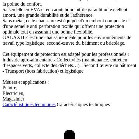
la pointe du confort.
Sa semelle en EVA et en caoutchouc nitrile garantit un excellent
amorti, une grande durabilité et de l'adhérence.
Sans métal, cette chaussure est équipée d'un embout composite et
d'une semelle anti-perforation textile qui offrent une protection
optimale tout en assurant une bonne flexibilité.
GALAXITE est une chaussure idéale pour les environnements de
travail type logistique, second-œuvre du bâtiment ou bricolage.
Cet équipement de protection est adapté pour les professionnels :
Industrie agro-alimentaire - Collectivités (maintenance, entretien
d’espaces verts, collecte des déchets…) - Second-œuvre du bâtiment
- Transport (hors fabrication) et logistique
Métiers et applications :
Peintre,
Electricien,
Magasinier
Caractéristiques techniques
Caractéristiques techniques