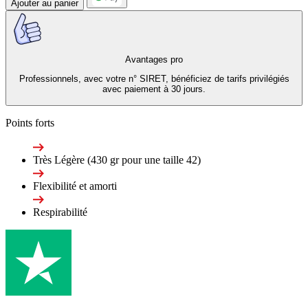
Ajouter au panier
Avantages pro
Professionnels, avec votre n° SIRET, bénéficiez de tarifs privilégiés
avec paiement à 30 jours.
Points forts
Très Légère (430 gr pour une taille 42)
Flexibilité et amorti
Respirabilité