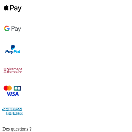
Des questions ?