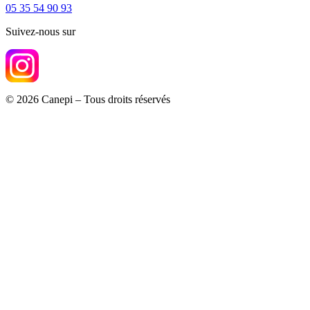
05 35 54 90 93
Suivez-nous sur
© 2026 Canepi – Tous droits réservés