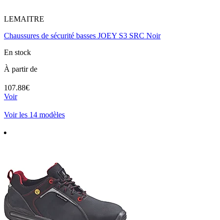
LEMAITRE
Chaussures de sécurité basses JOEY S3 SRC Noir
En stock
À partir de
107.88€
Voir
Voir les 14 modèles