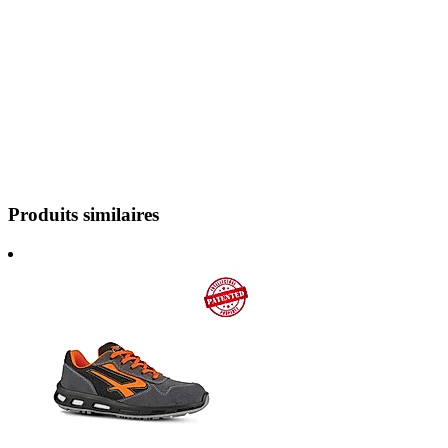
Produits similaires