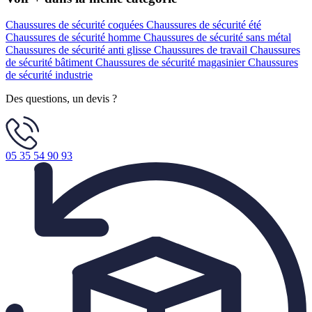
Chaussures de sécurité coquées
Chaussures de sécurité été
Chaussures de sécurité homme
Chaussures de sécurité sans métal
Chaussures de sécurité anti glisse
Chaussures de travail
Chaussures
de sécurité bâtiment
Chaussures de sécurité magasinier
Chaussures
de sécurité industrie
Des questions, un devis ?
05 35 54 90 93