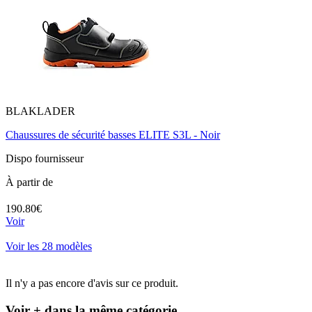
BLAKLADER
Chaussures de sécurité basses ELITE S3L - Noir
Dispo fournisseur
À partir de
190.80€
Voir
Voir les 28 modèles
Il n'y a pas encore d'avis sur ce produit.
Voir + dans la même catégorie