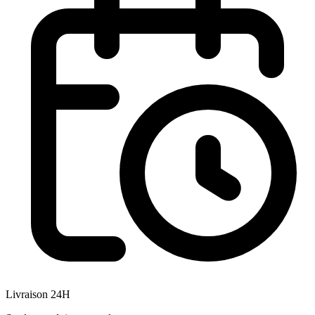
Livraison 24H