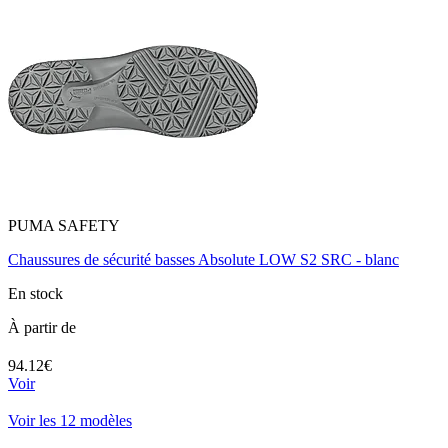
PUMA SAFETY
Chaussures de sécurité basses Absolute LOW S2 SRC - blanc
En stock
À partir de
94.12€
Voir
Voir les 12 modèles