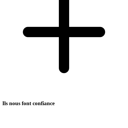
Ils nous font confiance