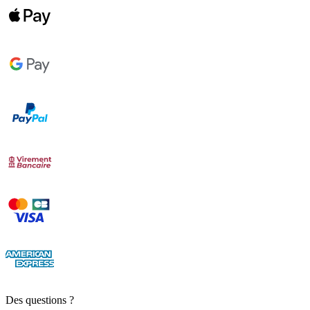
Des questions ?