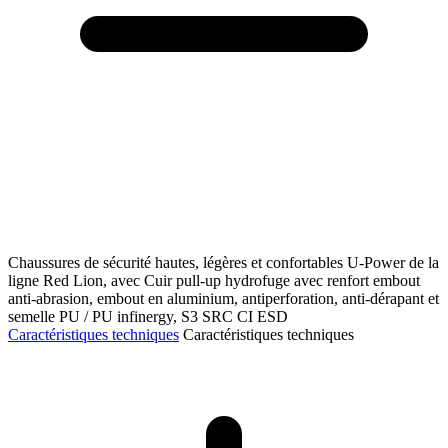
Chaussures de sécurité hautes, légères et confortables U-Power de la
ligne Red Lion, avec Cuir pull-up hydrofuge avec renfort embout
anti-abrasion, embout en aluminium, antiperforation, anti-dérapant et
semelle PU / PU infinergy, S3 SRC CI ESD
Caractéristiques techniques
Caractéristiques techniques