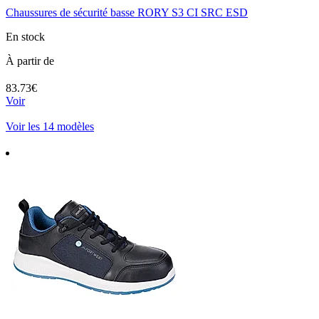
Chaussures de sécurité basse RORY S3 CI SRC ESD
En stock
À partir de
83.73€
Voir
Voir les 14 modèles