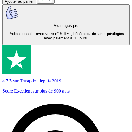
Ajouter au panier
Avantages pro
Professionnels, avec votre n° SIRET, bénéficiez de tarifs privilégiés
avec paiement à 30 jours.
4.7/5 sur Trustpilot depuis 2019
Score Excellent sur plus de 900 avis