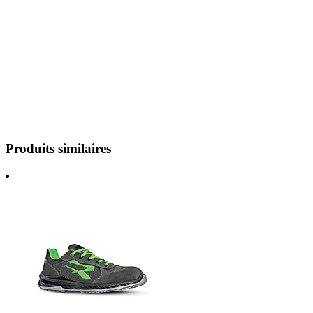
Produits similaires