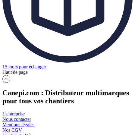
15 jours pour échanger
Haut de page
Canepi.com : Distributeur multimarques
pour tous vos chantiers
L'entreprise
Nous contacter
Mentions légales
Nos CGV