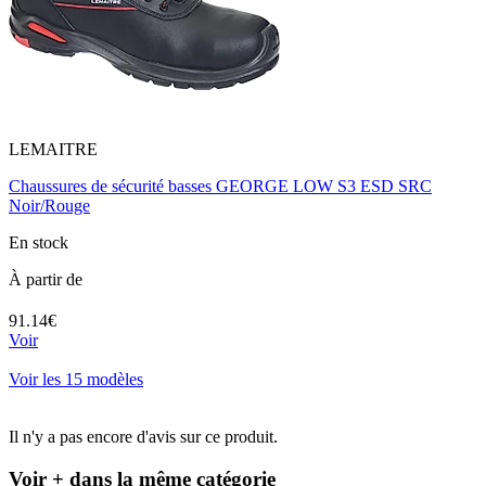
LEMAITRE
Chaussures de sécurité basses GEORGE LOW S3 ESD SRC
Noir/Rouge
En stock
À partir de
91.14€
Voir
Voir les 15 modèles
Il n'y a pas encore d'avis sur ce produit.
Voir + dans la même catégorie