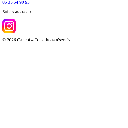
05 35 54 90 93
Suivez-nous sur
© 2026 Canepi – Tous droits réservés