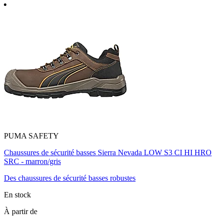
PUMA SAFETY
Chaussures de sécurité basses Sierra Nevada LOW S3 CI HI HRO
SRC - marron/gris
Des chaussures de sécurité basses robustes
En stock
À partir de