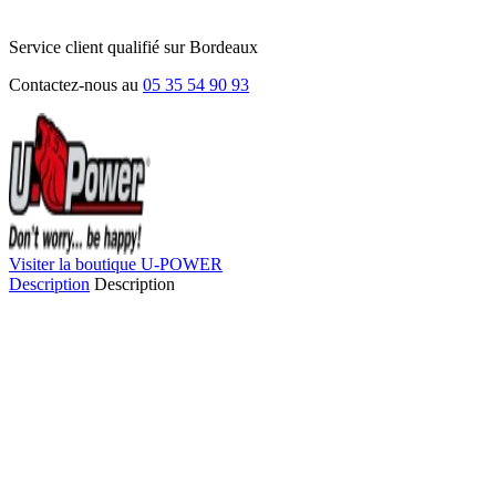
Service client qualifié sur Bordeaux
Contactez-nous au
05 35 54 90 93
Visiter la boutique U-POWER
Description
Description