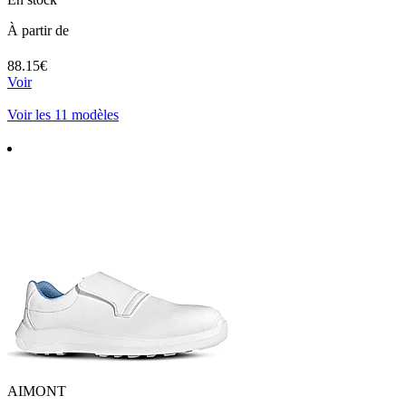
À partir de
88.15€
Voir
Voir les 11 modèles
AIMONT