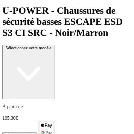
U-POWER
- Chaussures de
sécurité basses ESCAPE ESD
S3 CI SRC - Noir/Marron
Sélectionnez votre modèle
À partir de
105.30€