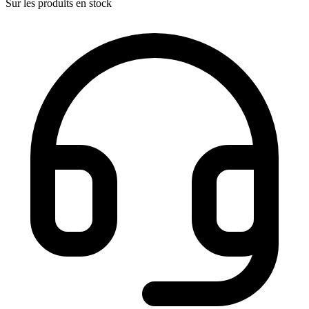
Sur les produits en stock