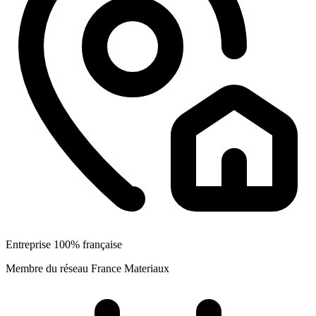
Entreprise 100% française
Membre du réseau France Materiaux