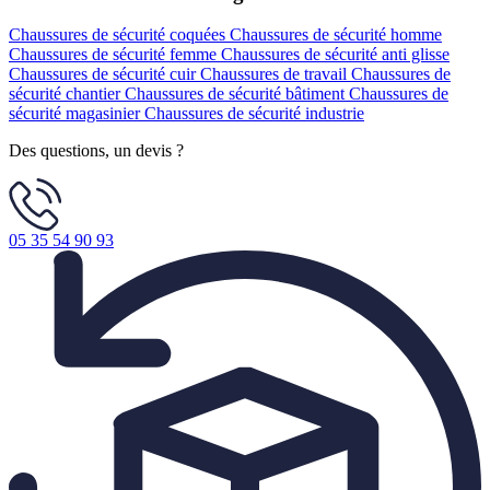
Chaussures de sécurité coquées
Chaussures de sécurité homme
Chaussures de sécurité femme
Chaussures de sécurité anti glisse
Chaussures de sécurité cuir
Chaussures de travail
Chaussures de
sécurité chantier
Chaussures de sécurité bâtiment
Chaussures de
sécurité magasinier
Chaussures de sécurité industrie
Des questions, un devis ?
05 35 54 90 93