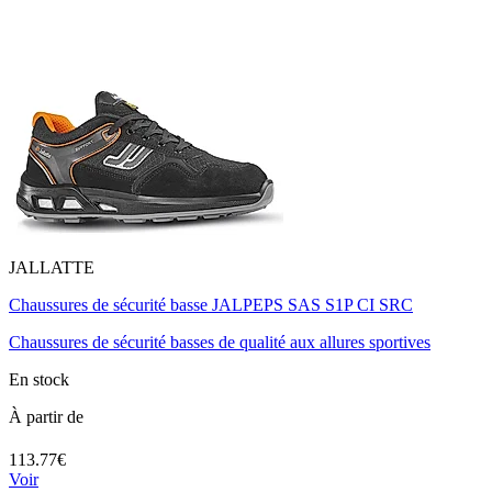
JALLATTE
Chaussures de sécurité basse JALPEPS SAS S1P CI SRC
Chaussures de sécurité basses de qualité aux allures sportives
En stock
À partir de
113.77€
Voir