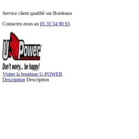
Service client qualifié sur Bordeaux
Contactez-nous au
05 35 54 90 93
Visiter la boutique U-POWER
Description
Description