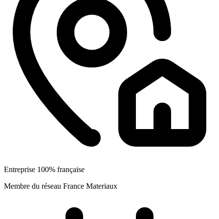
Entreprise 100% française
Membre du réseau France Materiaux