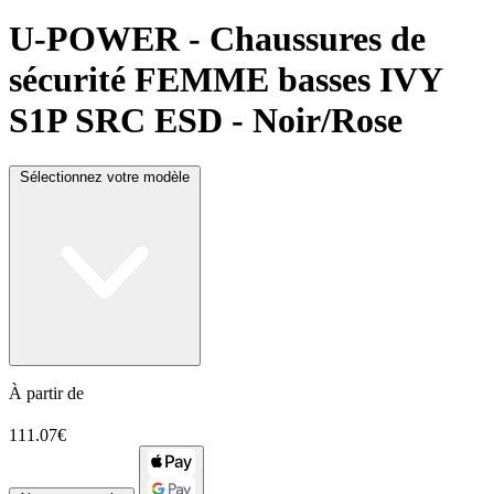
U-POWER
- Chaussures de
sécurité FEMME basses IVY
S1P SRC ESD - Noir/Rose
Sélectionnez votre modèle
À partir de
111.07€