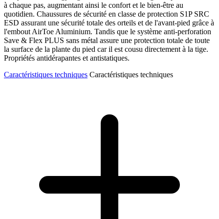
à chaque pas, augmentant ainsi le confort et le bien-être au
quotidien. Chaussures de sécurité en classe de protection S1P SRC
ESD assurant une sécurité totale des orteils et de l'avant-pied grâce à
l'embout AirToe Aluminium. Tandis que le système anti-perforation
Save & Flex PLUS sans métal assure une protection totale de toute
la surface de la plante du pied car il est cousu directement à la tige.
Propriétés antidérapantes et antistatiques.
Caractéristiques techniques
Caractéristiques techniques