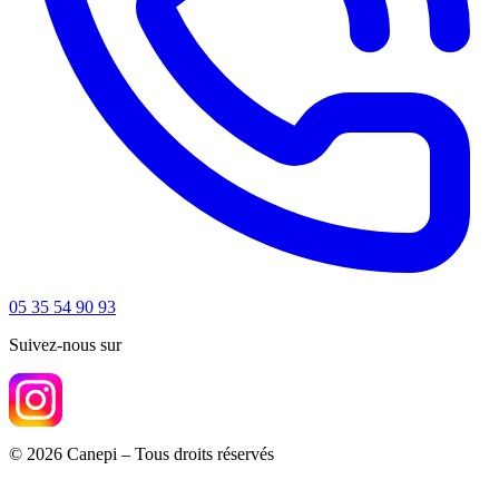
05 35 54 90 93
Suivez-nous sur
© 2026 Canepi – Tous droits réservés