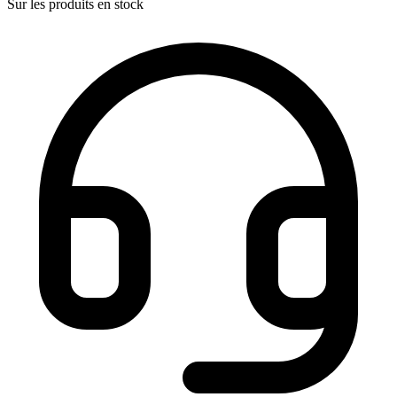
Sur les produits en stock