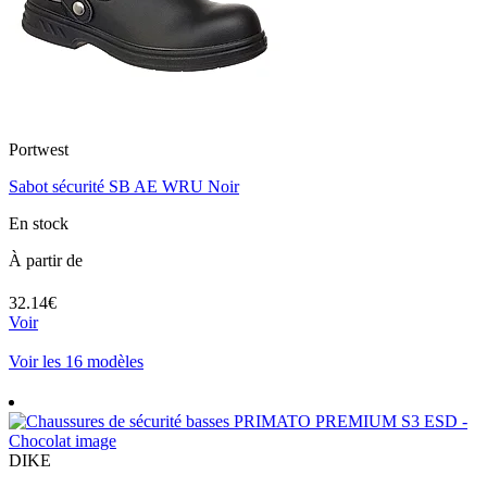
Portwest
Sabot sécurité SB AE WRU Noir
En stock
À partir de
32.14€
Voir
Voir les 16 modèles
DIKE