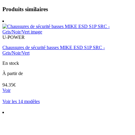
Produits similaires
U-POWER
Chaussures de sécurité basses MIKE ESD S1P SRC -
Gris/Noir/Vert
En stock
À partir de
94.35€
Voir
Voir les 14 modèles