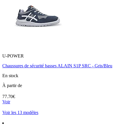
U-POWER
Chaussures de sécurité basses ALAIN S1P SRC - Gris/Bleu
En stock
À partir de
77.70€
Voir
Voir les 13 modèles