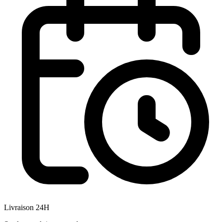
Livraison 24H