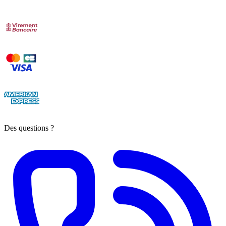
Des questions ?