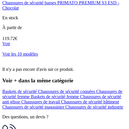
Chaussures de sécurité basses PRIMATO PREMIUM S3 ESD -
Chocolat
En stock
À partir de
119.72€
Voir
Voir les 10 modèles
Il n'y a pas encore d'avis sur ce produit.
Voir + dans la même catégorie
Baskets de sécurité
Chaussures de sécurité coquées
Chaussures de
sécurité femme
Baskets de sécurité femme
Chaussures de sécurité
anti glisse
Chaussures de travail
Chaussures de sécurité bâtiment
Chaussures de sécurité magasinier
Chaussures de sécurité industrie
Des questions, un devis ?