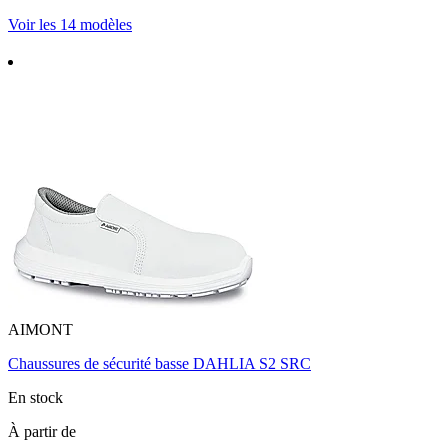
Voir les 14 modèles
AIMONT
Chaussures de sécurité basse DAHLIA S2 SRC
En stock
À partir de