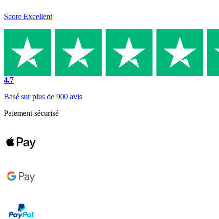
Score Excellent
4.7
Basé sur plus de 900 avis
Paiement sécurisé