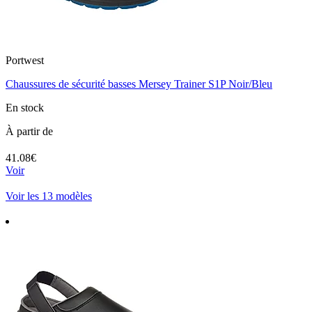
Portwest
Chaussures de sécurité basses Mersey Trainer S1P Noir/Bleu
En stock
À partir de
41.08€
Voir
Voir les 13 modèles