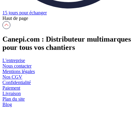
15 jours pour échanger
Haut de page
Canepi.com : Distributeur multimarques
pour tous vos chantiers
L'entreprise
Nous contacter
Mentions légales
Nos CGV
Confidentialité
Paiement
Livraison
Plan du site
Blog