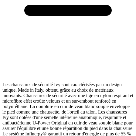
Les chaussures de sécurité Ivy sont caractérisées par un design
unique, Made in Italy, obtenu grâce au choix de matériaux
innovants. Chaussures de sécurité avec une tige en nylon respirant et
microfibre effet croûte velours et un sur-embout renforcé en
polyuréthane. La doublure en cuir de veau blanc souple enveloppe
le pied comme une chaussette, de l'orteil au talon. Les chaussures
Ivy sont dotées d'une semelle intérieure anatomique, respirante et
antibactérienne U-Power Original en cuir de veau souple blanc pour
assurer l'équilibre et une bonne répartition du pied dans la chaussure.
Le système Infinergy® garantit un retour d'énergie de plus de 55 %