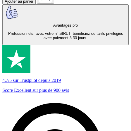
Ajouter au panier
Avantages pro
Professionnels, avec votre n° SIRET, bénéficiez de tarifs privilégiés
avec paiement à 30 jours.
4.7/5 sur Trustpilot depuis 2019
Score Excellent sur plus de 900 avis