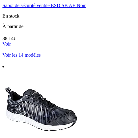
Sabot de sécurité ventilé ESD SB AE Noir
En stock
À partir de
38.14€
Voir
Voir les 14 modèles