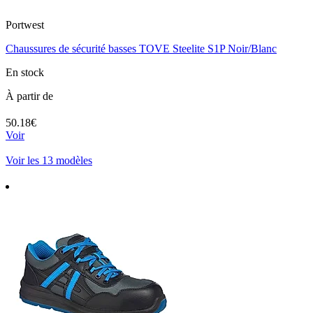
Portwest
Chaussures de sécurité basses TOVE Steelite S1P Noir/Blanc
En stock
À partir de
50.18€
Voir
Voir les 13 modèles