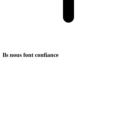
Ils nous font confiance