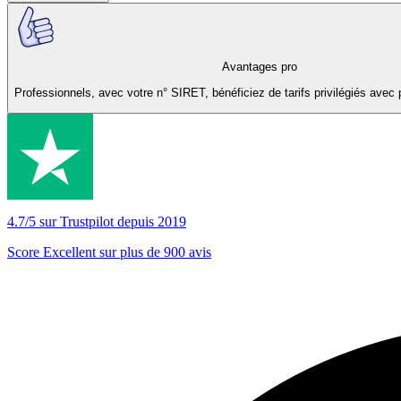
Avantages pro
Professionnels, avec votre n° SIRET, bénéficiez de tarifs privilégiés avec 
4.7/5 sur Trustpilot depuis 2019
Score Excellent sur plus de 900 avis