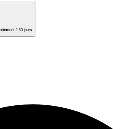
paiement à 30 jours.