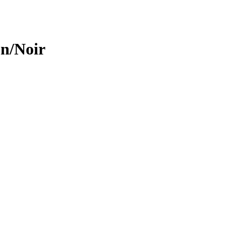
on/Noir