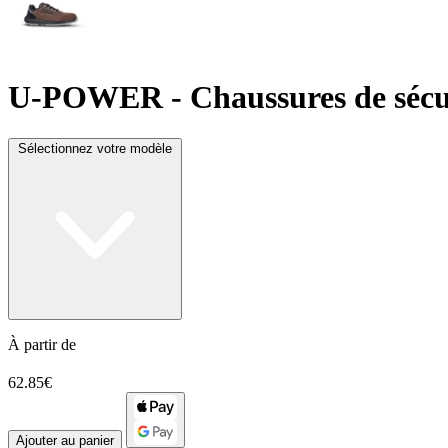
U-POWER
- Chaussures de séc
Sélectionnez votre modèle
À partir de
62.85€
Ajouter au panier