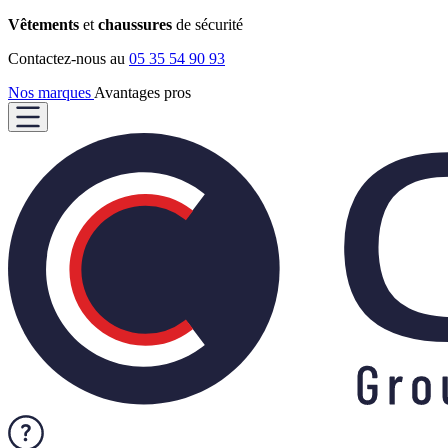
Vêtements
et
chaussures
de sécurité
Contactez-nous au
05 35 54 90 93
Nos marques
Avantages pros