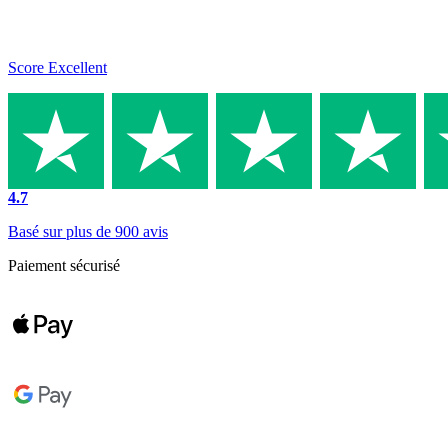
Score Excellent
4.7
Basé sur plus de 900 avis
Paiement sécurisé