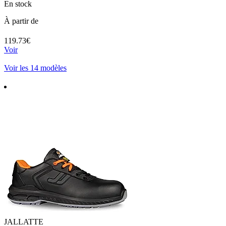
En stock
À partir de
119.73€
Voir
Voir les 14 modèles
JALLATTE