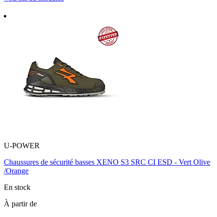
U-POWER
Chaussures de sécurité basses XENO S3 SRC CI ESD - Vert Olive
/Orange
En stock
À partir de