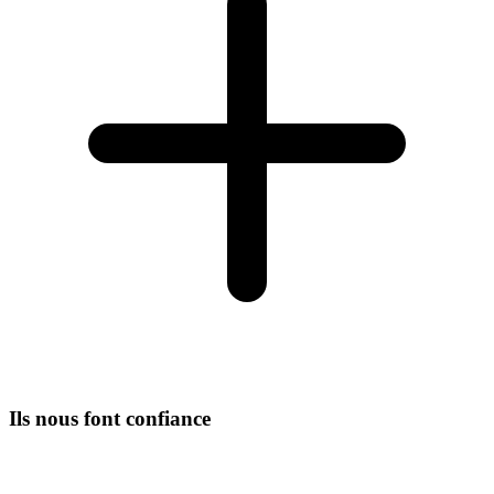
Ils nous font confiance