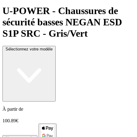
U-POWER
- Chaussures de
sécurité basses NEGAN ESD
S1P SRC - Gris/Vert
Sélectionnez votre modèle
À partir de
100.89€