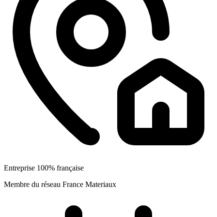
Entreprise 100% française
Membre du réseau France Materiaux