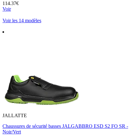
114.37€
Voir
Voir les 14 modèles
JALLATTE
Chaussures de sécurité basses JALGABBRO ESD S2 FO SR -
Noir/Vert