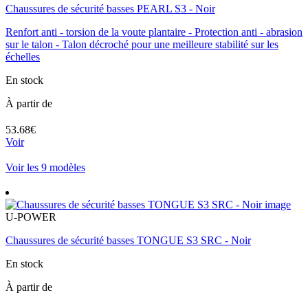
Chaussures de sécurité basses PEARL S3 - Noir
Renfort anti - torsion de la voute plantaire - Protection anti - abrasion
sur le talon - Talon décroché pour une meilleure stabilité sur les
échelles
En stock
À partir de
53.68€
Voir
Voir les 9 modèles
U-POWER
Chaussures de sécurité basses TONGUE S3 SRC - Noir
En stock
À partir de