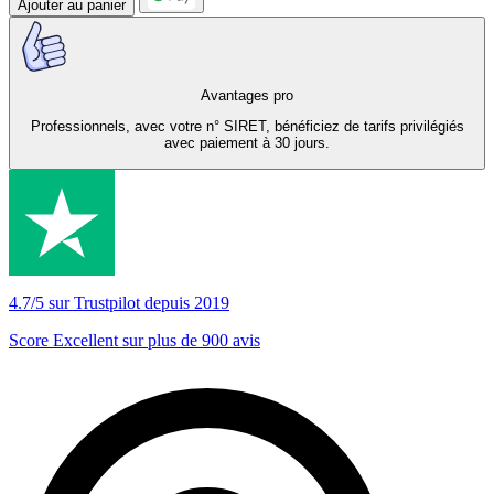
Ajouter au panier
Avantages pro
Professionnels, avec votre n° SIRET, bénéficiez de tarifs privilégiés
avec paiement à 30 jours.
4.7/5 sur Trustpilot depuis 2019
Score Excellent sur plus de 900 avis