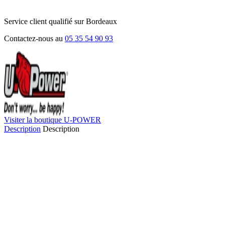
Service client qualifié sur Bordeaux
Contactez-nous au
05 35 54 90 93
Visiter la boutique U-POWER
Description
Description