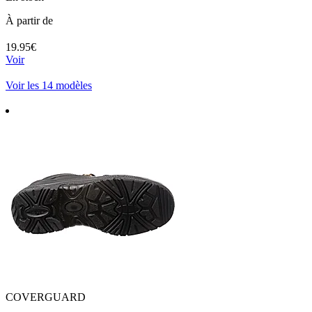
À partir de
19.95€
Voir
Voir les 14 modèles
COVERGUARD