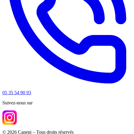
05 35 54 90 93
Suivez-nous sur
© 2026 Canepi – Tous droits réservés