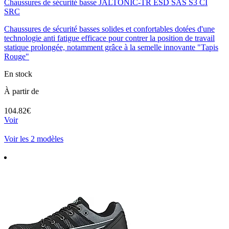
Chaussures de sécurité basse JALTONIC-TR ESD SAS S3 CI
SRC
Chaussures de sécurité basses solides et confortables dotées d'une
technologie anti fatigue efficace pour contrer la position de travail
statique prolongée, notamment grâce à la semelle innovante "Tapis
Rouge"
En stock
À partir de
104.82€
Voir
Voir les 2 modèles