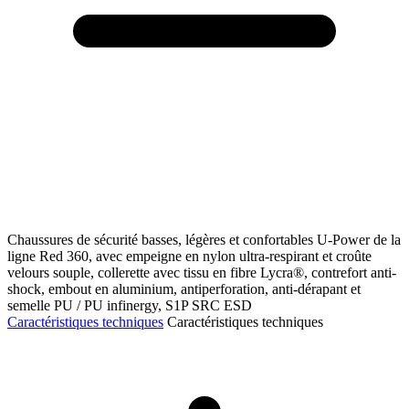
Chaussures de sécurité basses, légères et confortables U-Power de la
ligne Red 360, avec empeigne en nylon ultra-respirant et croûte
velours souple, collerette avec tissu en fibre Lycra®, contrefort anti-
shock, embout en aluminium, antiperforation, anti-dérapant et
semelle PU / PU infinergy, S1P SRC ESD
Caractéristiques techniques
Caractéristiques techniques