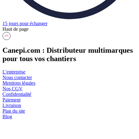
15 jours pour échanger
Haut de page
Canepi.com : Distributeur multimarques
pour tous vos chantiers
L'entreprise
Nous contacter
Mentions légales
Nos CGV
Confidentialité
Paiement
Livraison
Plan du site
Blog