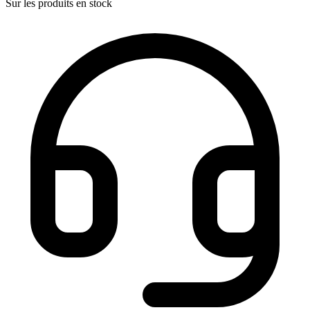
Sur les produits en stock