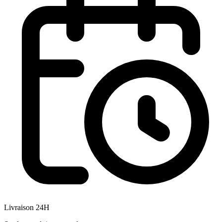
Livraison 24H