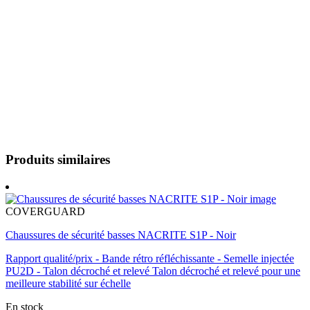
Produits similaires
COVERGUARD
Chaussures de sécurité basses NACRITE S1P - Noir
Rapport qualité/prix - Bande rétro réfléchissante - Semelle injectée
PU2D - Talon décroché et relevé Talon décroché et relevé pour une
meilleure stabilité sur échelle
En stock