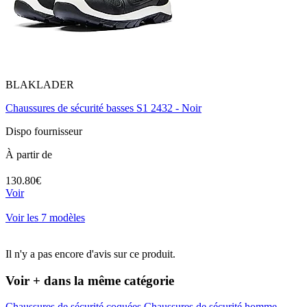
BLAKLADER
Chaussures de sécurité basses S1 2432 - Noir
Dispo fournisseur
À partir de
130.80€
Voir
Voir les 7 modèles
Il n'y a pas encore d'avis sur ce produit.
Voir + dans la même catégorie
Chaussures de sécurité coquées
Chaussures de sécurité homme