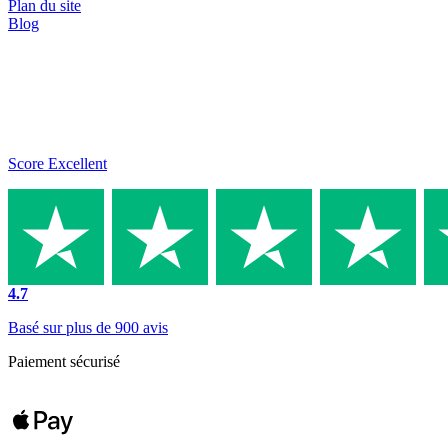
Plan du site
Blog
Score Excellent
4.7
Basé sur plus de 900 avis
Paiement sécurisé