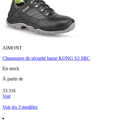
AIMONT
Chaussures de sécurité basse KONG S3 SRC
En stock
À partir de
33.31€
Voir
Voir les 3 modèles