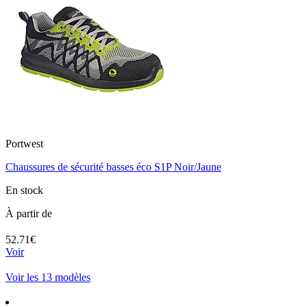
Portwest
Chaussures de sécurité basses éco S1P Noir/Jaune
En stock
À partir de
52.71€
Voir
Voir les 13 modèles