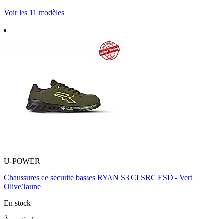
Voir les 11 modèles
U-POWER
Chaussures de sécurité basses RYAN S3 CI SRC ESD - Vert
Olive/Jaune
En stock