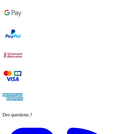
Des questions ?