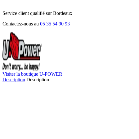
Service client qualifié sur Bordeaux
Contactez-nous au
05 35 54 90 93
Visiter la boutique U-POWER
Description
Description