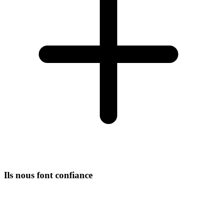
Ils nous font confiance