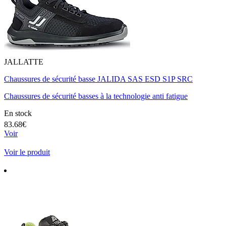
JALLATTE
Chaussures de sécurité basse JALIDA SAS ESD S1P SRC
Chaussures de sécurité basses à la technologie anti fatigue
En stock
83.68€
Voir
Voir le produit