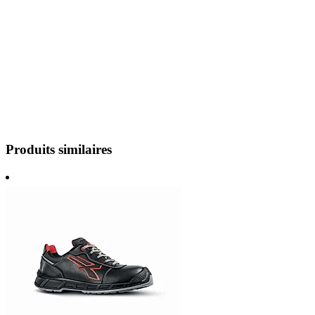
Produits similaires