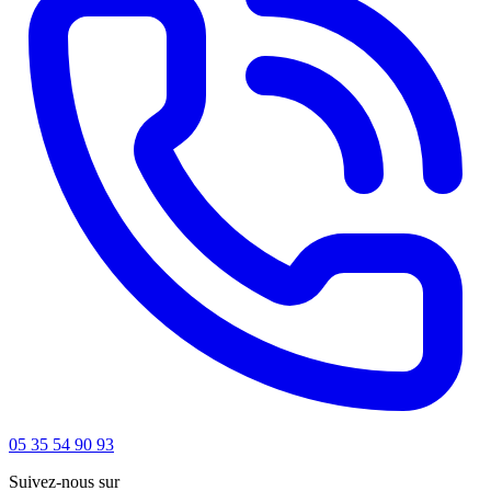
05 35 54 90 93
Suivez-nous sur