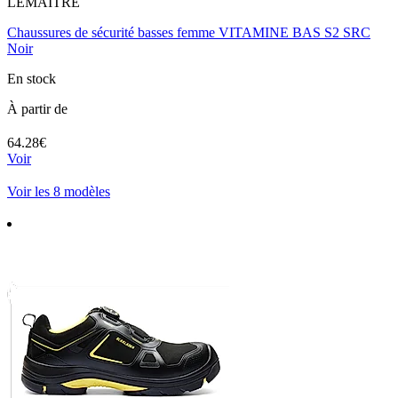
LEMAITRE
Chaussures de sécurité basses femme VITAMINE BAS S2 SRC
Noir
En stock
À partir de
64.28€
Voir
Voir les 8 modèles