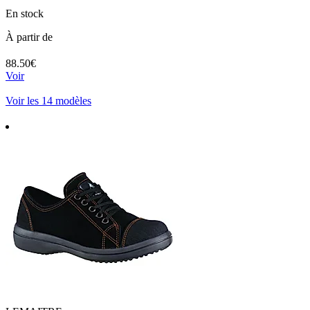
En stock
À partir de
88.50€
Voir
Voir les 14 modèles