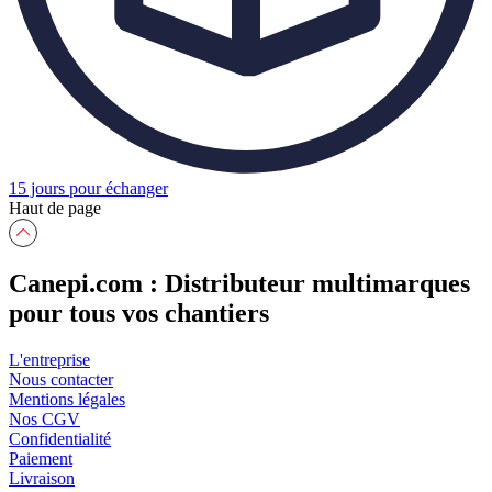
15 jours pour échanger
Haut de page
Canepi.com : Distributeur multimarques
pour tous vos chantiers
L'entreprise
Nous contacter
Mentions légales
Nos CGV
Confidentialité
Paiement
Livraison