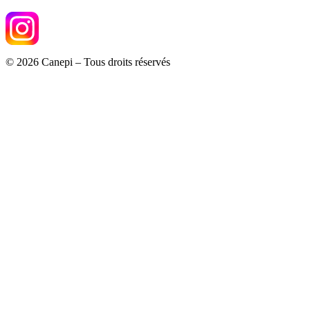
© 2026 Canepi – Tous droits réservés