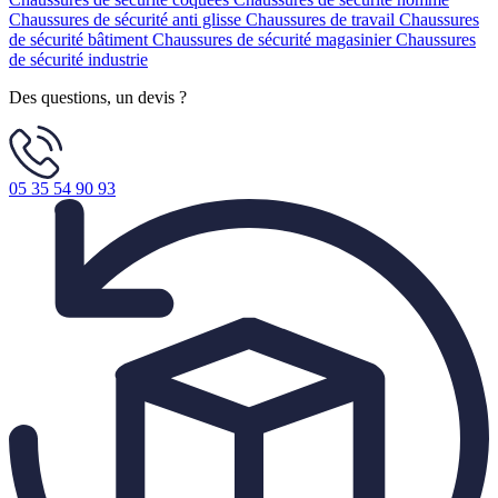
Chaussures de sécurité anti glisse
Chaussures de travail
Chaussures
de sécurité bâtiment
Chaussures de sécurité magasinier
Chaussures
de sécurité industrie
Des questions, un devis ?
05 35 54 90 93