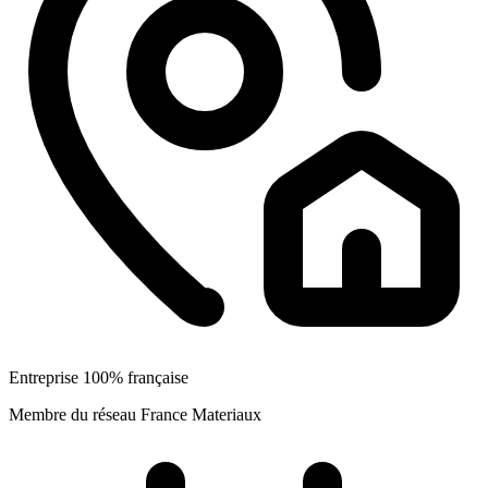
Entreprise 100% française
Membre du réseau France Materiaux