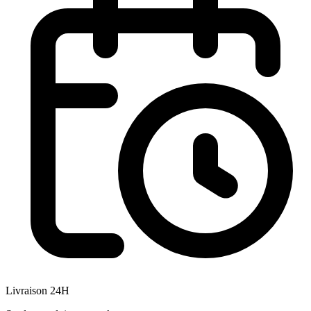
Livraison 24H