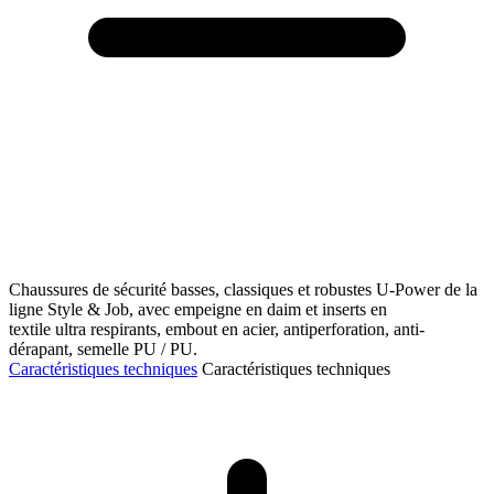
Chaussures de sécurité basses, classiques et robustes U-Power de la
ligne Style & Job, avec empeigne en daim et inserts en
textile ultra respirants, embout en acier, antiperforation, anti-
dérapant, semelle PU / PU.
Caractéristiques techniques
Caractéristiques techniques