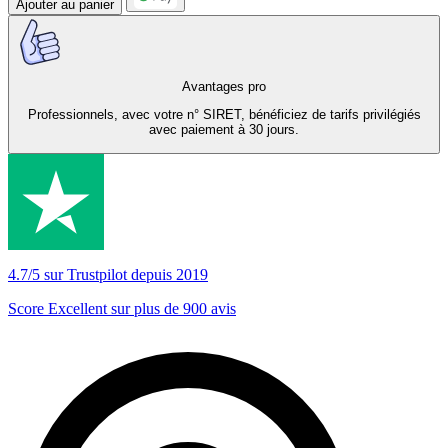
Ajouter au panier
Avantages pro
Professionnels, avec votre n° SIRET, bénéficiez de tarifs privilégiés
avec paiement à 30 jours.
4.7/5 sur Trustpilot depuis 2019
Score Excellent sur plus de 900 avis