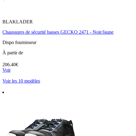
BLAKLADER
Chaussures de sécurité basses GECKO 2471 - Noir/Jaune
Dispo fournisseur
À partir de
206.40€
Voir
Voir les 10 modèles