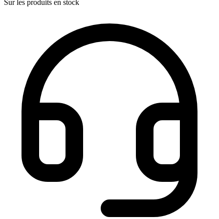
Sur les produits en stock