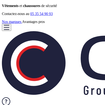
Vêtements
et
chaussures
de sécurité
Contactez-nous au
05 35 54 90 93
Nos marques
Avantages pros