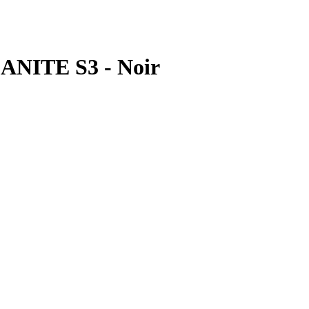
CANITE S3 - Noir