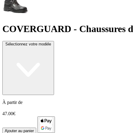
COVERGUARD
- Chaussures d
Sélectionnez votre modèle
À partir de
47.00€
Ajouter au panier