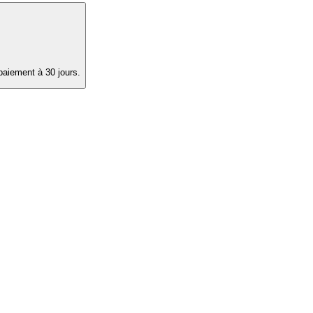
paiement à 30 jours.