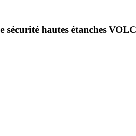
e sécurité hautes étanches VOL