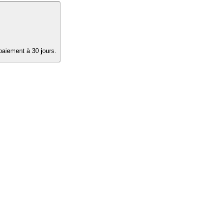
paiement à 30 jours.