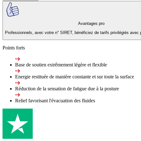
Avantages pro
Professionnels, avec votre n° SIRET, bénéficiez de tarifs privilégiés avec 
Points forts
Base de soutien extrêmement légère et flexible
Energie restituée de manière constante et sur toute la surface
Réduction de la sensation de fatigue due à la posture
Relief favorisant l'évacuation des fluides