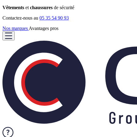
Vêtements
et
chaussures
de sécurité
Contactez-nous au
05 35 54 90 93
Nos marques
Avantages pros