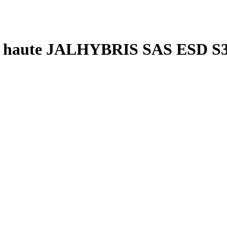
ité haute JALHYBRIS SAS ESD S