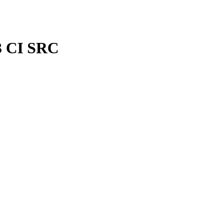
3 CI SRC