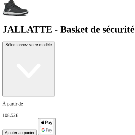
JALLATTE
- Basket de sécur
Sélectionnez votre modèle
À partir de
108.52€
Ajouter au panier