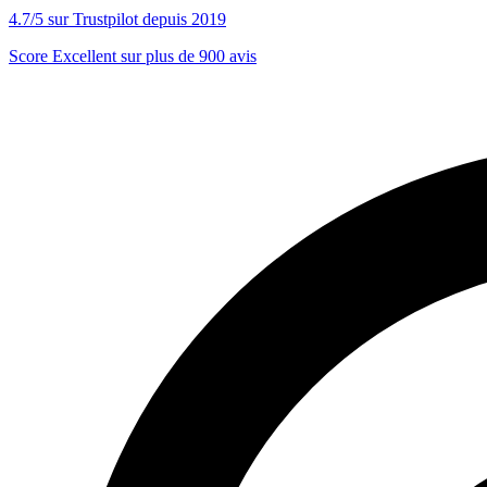
4.7/5 sur Trustpilot depuis 2019
Score Excellent sur plus de 900 avis