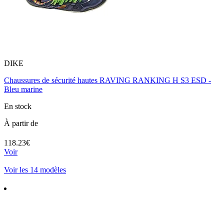
DIKE
Chaussures de sécurité hautes RAVING RANKING H S3 ESD -
Bleu marine
En stock
À partir de
118.23€
Voir
Voir les 14 modèles