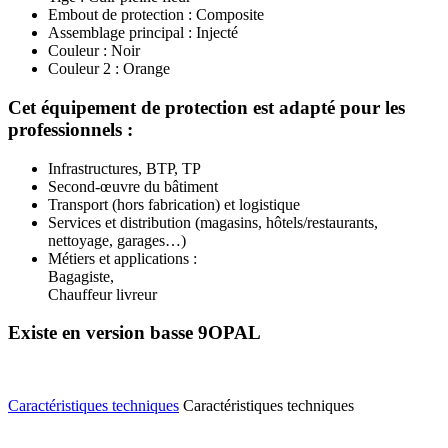
Embout de protection : Composite
Assemblage principal : Injecté
Couleur : Noir
Couleur 2 : Orange
Cet équipement de protection est adapté pour les
professionnels :
Infrastructures, BTP, TP
Second-œuvre du bâtiment
Transport (hors fabrication) et logistique
Services et distribution (magasins, hôtels/restaurants,
nettoyage, garages…)
Métiers et applications :
Bagagiste,
Chauffeur livreur
Existe en version basse 9OPAL
Caractéristiques techniques
Caractéristiques techniques