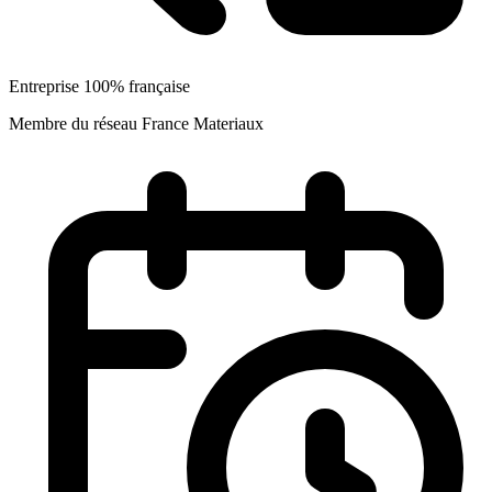
Entreprise 100% française
Membre du réseau France Materiaux