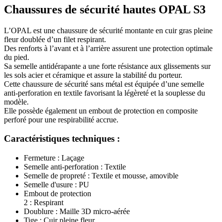
Chaussures de sécurité hautes OPAL S3
L’OPAL est une chaussure de sécurité montante en cuir gras pleine
fleur doublée d’un filet respirant.
Des renforts à l’avant et à l’arrière assurent une protection optimale
du pied.
Sa semelle antidérapante a une forte résistance aux glissements sur
les sols acier et céramique et assure la stabilité du porteur.
Cette chaussure de sécurité sans métal est équipée d’une semelle
anti-perforation en textile favorisant la légèreté et la souplesse du
modèle.
Elle possède également un embout de protection en composite
perforé pour une respirabilité accrue.
Caractéristiques techniques :
Fermeture : Laçage
Semelle anti-perforation : Textile
Semelle de propreté : Textile et mousse, amovible
Semelle d'usure : PU
Embout de protection
2 : Respirant
Doublure : Maille 3D micro-aérée
Tige : Cuir pleine fleur