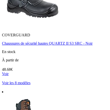
COVERGUARD
Chaussures de sécurité hautes QUARTZ II S3 SRC - Noir
En stock
À partir de
48.68€
Voir
Voir les 8 modèles