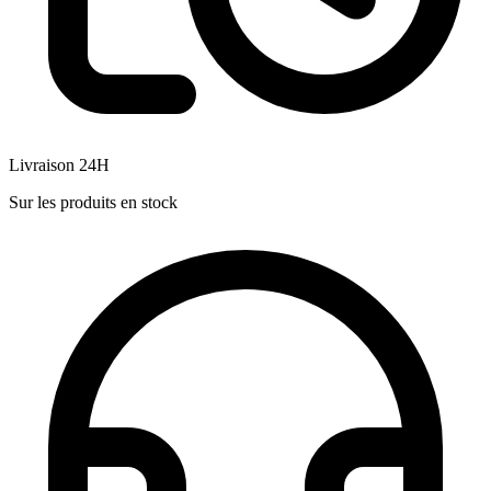
Livraison 24H
Sur les produits en stock