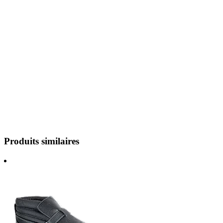
Produits similaires