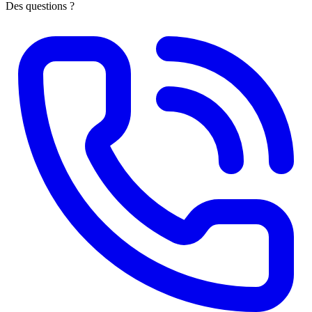
Des questions ?