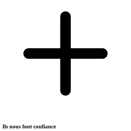
Ils nous font confiance