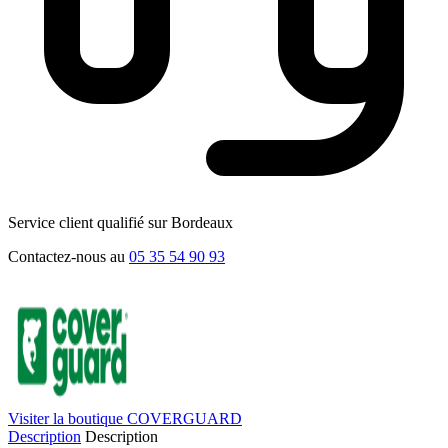
Service client qualifié sur Bordeaux
Contactez-nous au
05 35 54 90 93
Visiter la boutique COVERGUARD
Description
Description