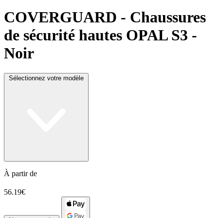
COVERGUARD
- Chaussures
de sécurité hautes OPAL S3 -
Noir
Sélectionnez votre modèle
À partir de
56.19€