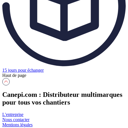
15 jours pour échanger
Haut de page
Canepi.com : Distributeur multimarques
pour tous vos chantiers
L'entreprise
Nous contacter
Mentions légales