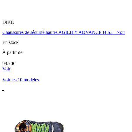
DIKE
Chaussures de sécurité hautes AGILITY ADVANCE H S3 - Noir
En stock
À partir de
99.70€
Voir
Voir les 10 modèles