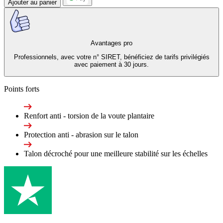
Ajouter au panier
Avantages pro
Professionnels, avec votre n° SIRET, bénéficiez de tarifs privilégiés
avec paiement à 30 jours.
Points forts
Renfort anti - torsion de la voute plantaire
Protection anti - abrasion sur le talon
Talon décroché pour une meilleure stabilité sur les échelles