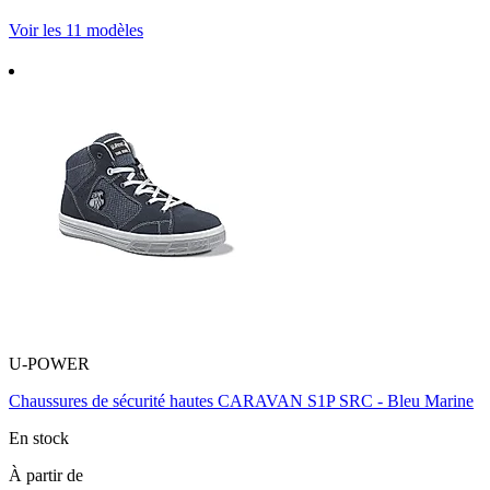
Voir les 11 modèles
U-POWER
Chaussures de sécurité hautes CARAVAN S1P SRC - Bleu Marine
En stock
À partir de