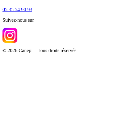
05 35 54 90 93
Suivez-nous sur
© 2026 Canepi – Tous droits réservés