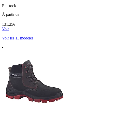
En stock
À partir de
131.25€
Voir
Voir les 11 modèles