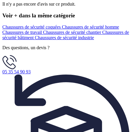
Il n'y a pas encore d'avis sur ce produit.
Voir + dans la même catégorie
Chaussures de sécurité coquées
Chaussures de sécurité homme
Chaussures de travail
Chaussures de sécurité chantier
Chaussures de
sécurité bâtiment
Chaussures de sécurité industrie
Des questions, un devis ?
05 35 54 90 93