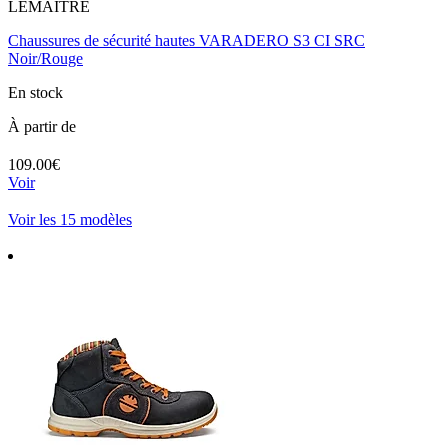
LEMAITRE
Chaussures de sécurité hautes VARADERO S3 CI SRC
Noir/Rouge
En stock
À partir de
109.00€
Voir
Voir les 15 modèles