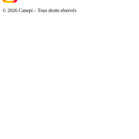
© 2026 Canepi – Tous droits réservés