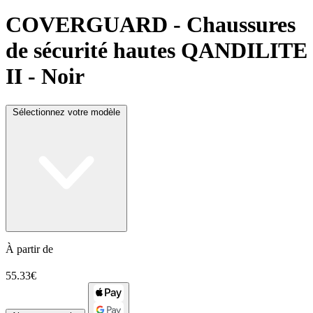
COVERGUARD
- Chaussures
de sécurité hautes QANDILITE
II - Noir
Sélectionnez votre modèle
À partir de
55.33€