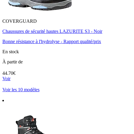
COVERGUARD
Chaussures de sécurité hautes LAZURITE S3 - Noir
Bonne résistance à l'hydrolyse - Rapport qualité/prix
En stock
À partir de
44.70€
Voir
Voir les 10 modèles