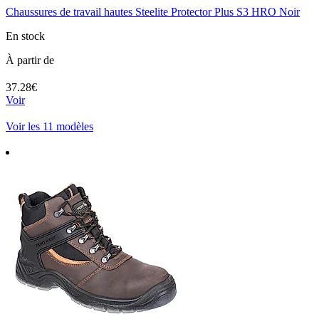
Chaussures de travail hautes Steelite Protector Plus S3 HRO Noir
En stock
À partir de
37.28€
Voir
Voir les 11 modèles