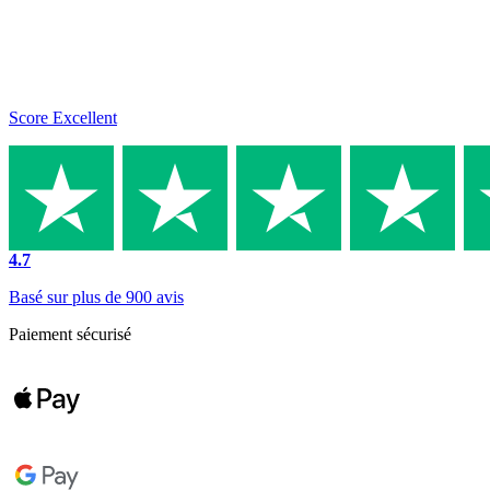
Score Excellent
4.7
Basé sur plus de 900 avis
Paiement sécurisé