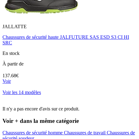
JALLATTE
Chaussures de sécurité haute JALFUTURE SAS ESD S3 CI HI
SRC
En stock
À partir de
137.68€
Voir
Voir les 14 modèles
Il n'y a pas encore d'avis sur ce produit.
Voir + dans la même catégorie
Chaussures de sécurité homme
Chaussures de travail
Chaussures de
sécurité soudeur