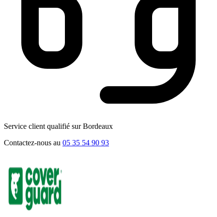
Service client qualifié sur Bordeaux
Contactez-nous au
05 35 54 90 93