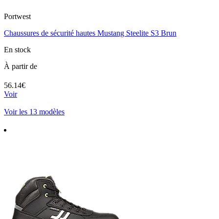
Portwest
Chaussures de sécurité hautes Mustang Steelite S3 Brun
En stock
À partir de
56.14€
Voir
Voir les 13 modèles