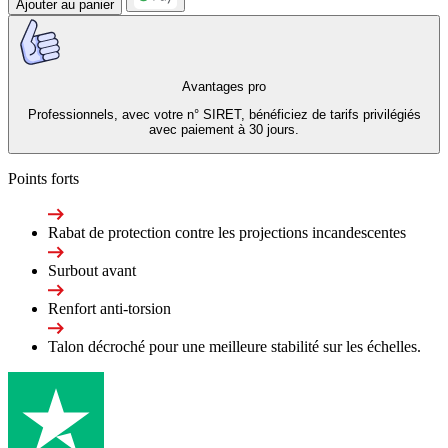
Ajouter au panier
Avantages pro
Professionnels, avec votre n° SIRET, bénéficiez de tarifs privilégiés
avec paiement à 30 jours.
Points forts
Rabat de protection contre les projections incandescentes
Surbout avant
Renfort anti-torsion
Talon décroché pour une meilleure stabilité sur les échelles.