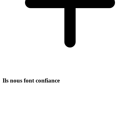
Ils nous font confiance