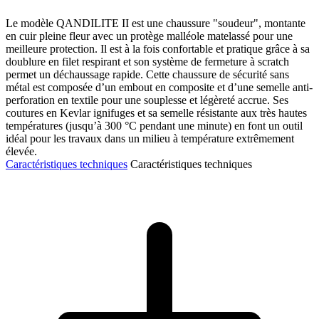
Le modèle QANDILITE II est une chaussure "soudeur", montante
en cuir pleine fleur avec un protège malléole matelassé pour une
meilleure protection. Il est à la fois confortable et pratique grâce à sa
doublure en filet respirant et son système de fermeture à scratch
permet un déchaussage rapide. Cette chaussure de sécurité sans
métal est composée d’un embout en composite et d’une semelle anti-
perforation en textile pour une souplesse et légèreté accrue. Ses
coutures en Kevlar ignifuges et sa semelle résistante aux très hautes
températures (jusqu’à 300 °C pendant une minute) en font un outil
idéal pour les travaux dans un milieu à température extrêmement
élevée.
Caractéristiques techniques
Caractéristiques techniques