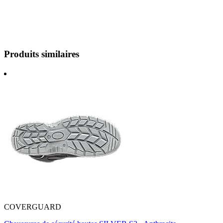
Produits similaires
COVERGUARD