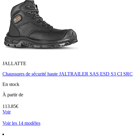
JALLATTE
Chaussures de sécurité haute JALTRAILER SAS ESD S3 CI SRC
En stock
À partir de
113.85€
Voir
Voir les 14 modèles