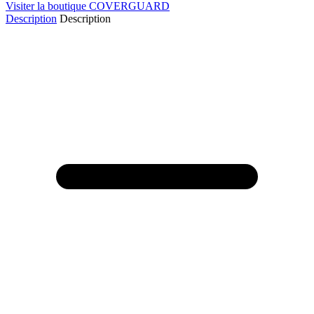
Visiter la boutique COVERGUARD
Description
Description