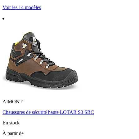
Voir les 14 modèles
AIMONT
Chaussures de sécurité haute LOTAR S3 SRC
En stock
À partir de