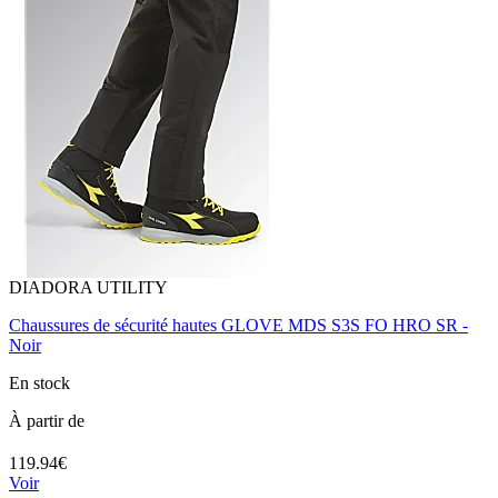
DIADORA UTILITY
Chaussures de sécurité hautes GLOVE MDS S3S FO HRO SR -
Noir
En stock
À partir de
119.94€
Voir