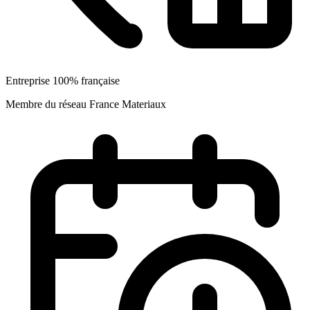
Entreprise 100% française
Membre du réseau France Materiaux