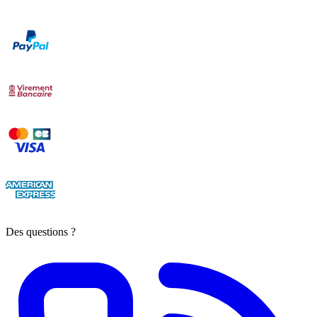
Des questions ?