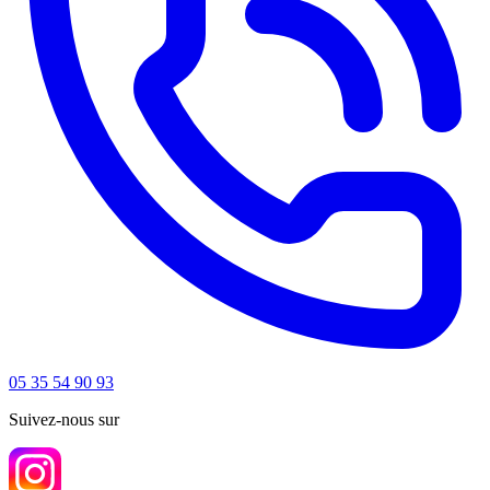
05 35 54 90 93
Suivez-nous sur