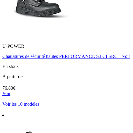
U-POWER
Chaussures de sécurité hautes PERFORMANCE S3 CI SRC - Noir
En stock
À partir de
76.80€
Voir
Voir les 10 modèles