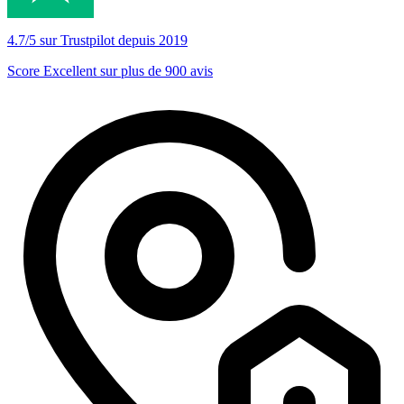
4.7/5 sur Trustpilot depuis 2019
Score Excellent sur plus de 900 avis