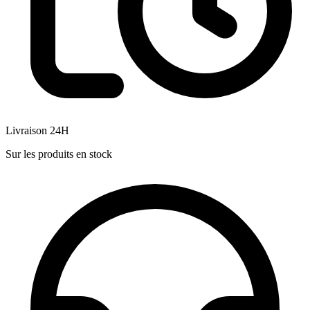
Livraison 24H
Sur les produits en stock