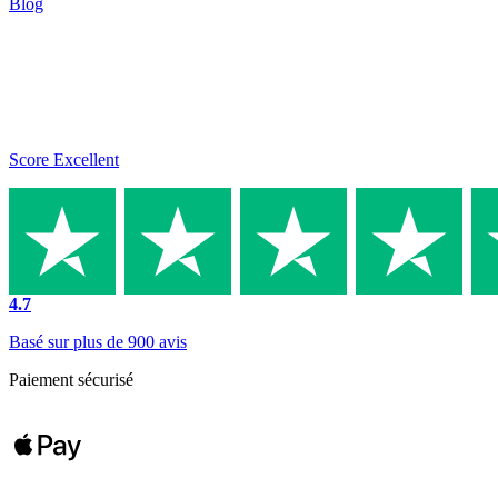
Blog
Score Excellent
4.7
Basé sur plus de 900 avis
Paiement sécurisé