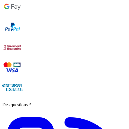
Des questions ?