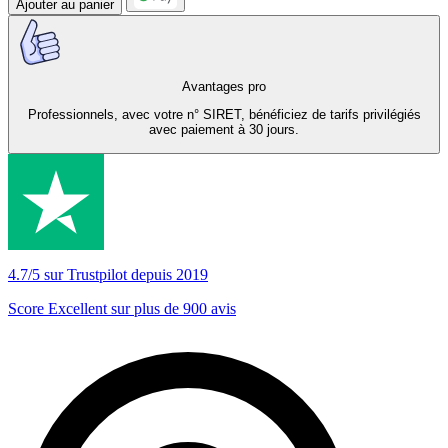
Ajouter au panier
Avantages pro
Professionnels, avec votre n° SIRET, bénéficiez de tarifs privilégiés
avec paiement à 30 jours.
4.7/5 sur Trustpilot depuis 2019
Score Excellent sur plus de 900 avis