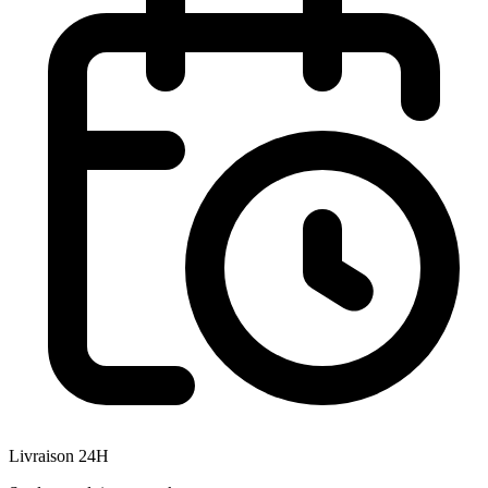
Livraison 24H