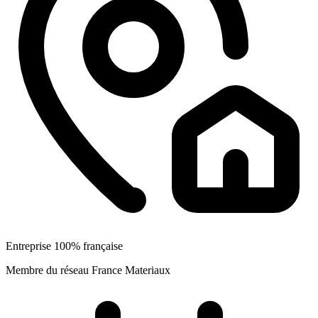
Entreprise 100% française
Membre du réseau France Materiaux