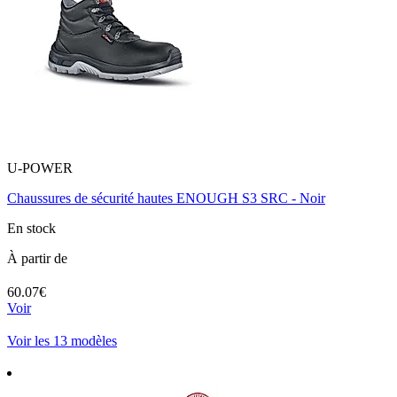
U-POWER
Chaussures de sécurité hautes ENOUGH S3 SRC - Noir
En stock
À partir de
60.07€
Voir
Voir les 13 modèles