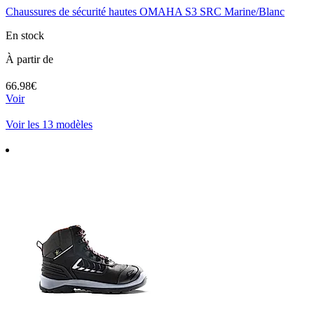
Chaussures de sécurité hautes OMAHA S3 SRC Marine/Blanc
En stock
À partir de
66.98€
Voir
Voir les 13 modèles