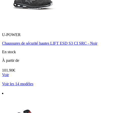
U-POWER
Chaussures de sécurité hautes LIFT ESD S3 CI SRC - Noir
En stock
À partir de
101.90€
Voir
Voir les 14 modèles