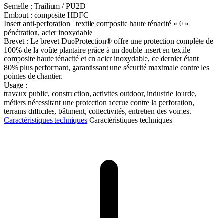
Semelle : Trailium / PU2D
Embout : composite HDFC
Insert anti-perforation : textile composite haute ténacité « 0 »
pénétration, acier inoxydable
Brevet : Le brevet DuoProtection® offre une protection complète de
100% de la voûte plantaire grâce à un double insert en textile
composite haute ténacité et en acier inoxydable, ce dernier étant
80% plus performant, garantissant une sécurité maximale contre les
pointes de chantier.
Usage :
travaux public, construction, activités outdoor, industrie lourde,
métiers nécessitant une protection accrue contre la perforation,
terrains difficiles, bâtiment, collectivités, entretien des voiries.
Caractéristiques techniques
Caractéristiques techniques