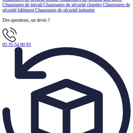
Chaussures de travail
Chaussures de sécurité chantier
Chaussures de
sécurité bâtiment
Chaussures de sécurité industrie
Des questions, un devis ?
05 35 54 90 93