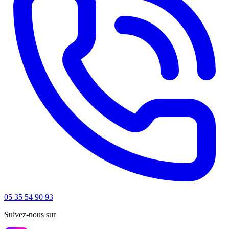
05 35 54 90 93
Suivez-nous sur