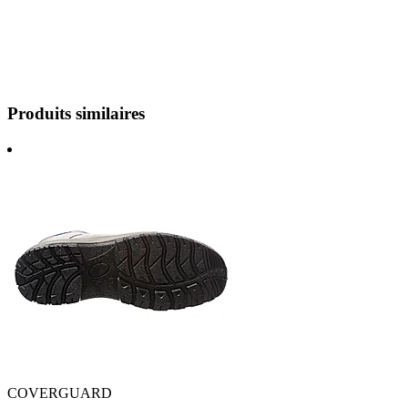
Produits similaires
COVERGUARD