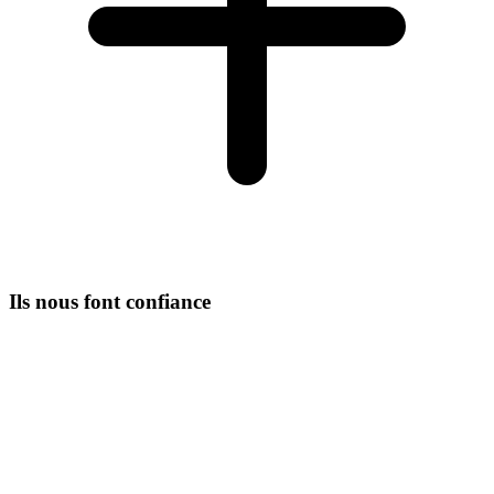
Ils nous font confiance