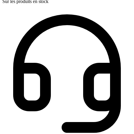
Sur les produits en stock