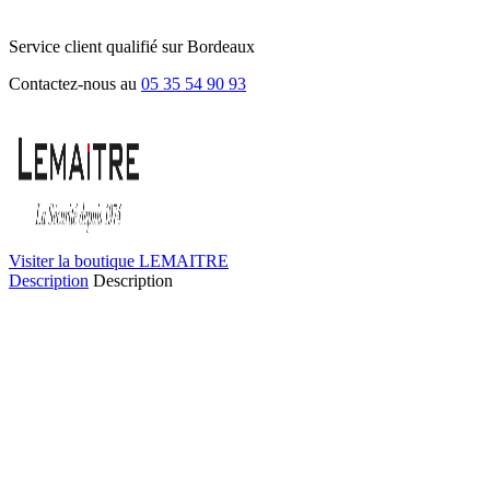
Service client qualifié sur Bordeaux
Contactez-nous au
05 35 54 90 93
Visiter la boutique LEMAITRE
Description
Description