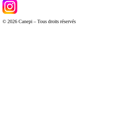
© 2026 Canepi – Tous droits réservés