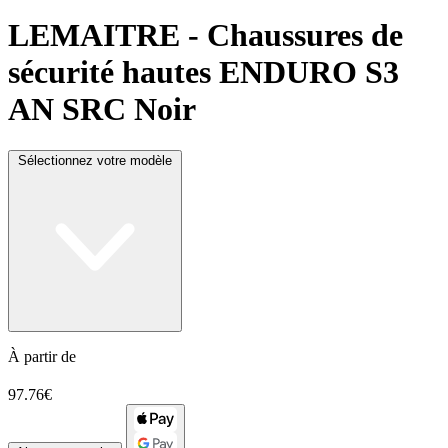
LEMAITRE
- Chaussures de
sécurité hautes ENDURO S3
AN SRC Noir
Sélectionnez votre modèle
À partir de
97.76€