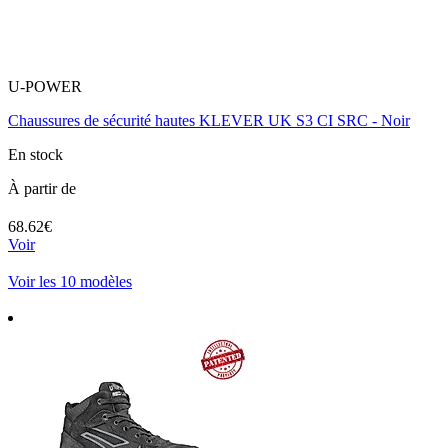
U-POWER
Chaussures de sécurité hautes KLEVER UK S3 CI SRC - Noir
En stock
À partir de
68.62€
Voir
Voir les 10 modèles