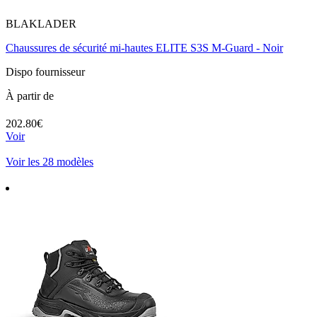
BLAKLADER
Chaussures de sécurité mi-hautes ELITE S3S M-Guard - Noir
Dispo fournisseur
À partir de
202.80€
Voir
Voir les 28 modèles