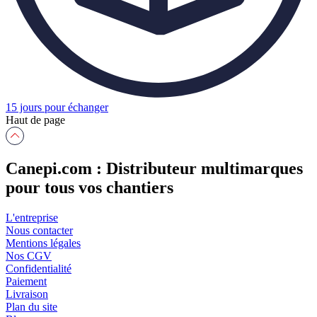
15 jours pour échanger
Haut de page
Canepi.com : Distributeur multimarques
pour tous vos chantiers
L'entreprise
Nous contacter
Mentions légales
Nos CGV
Confidentialité
Paiement
Livraison
Plan du site