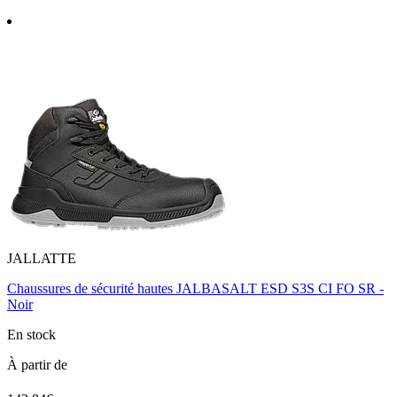
JALLATTE
Chaussures de sécurité hautes JALBASALT ESD S3S CI FO SR -
Noir
En stock
À partir de