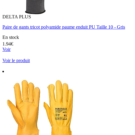
DELTA PLUS
Paire de gants tricot polyamide paume enduit PU Taille 10 - Gris
En stock
1.94€
Voir
Voir le produit