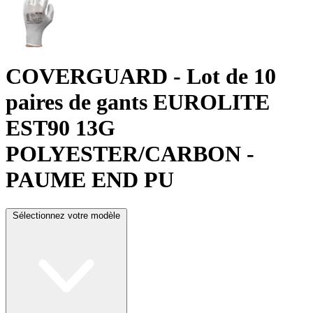
COVERGUARD
- Lot de 10
paires de gants EUROLITE
EST90 13G
POLYESTER/CARBON -
PAUME END PU
Sélectionnez votre modèle