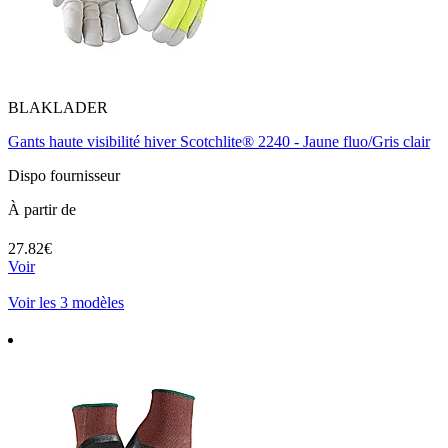
BLAKLADER
Gants haute visibilité hiver Scotchlite® 2240 - Jaune fluo/Gris clair
Dispo fournisseur
À partir de
27.82€
Voir
Voir les 3 modèles