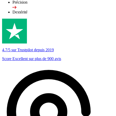
Précision
Dextérité
4.7/5 sur Trustpilot depuis 2019
Score Excellent sur plus de 900 avis