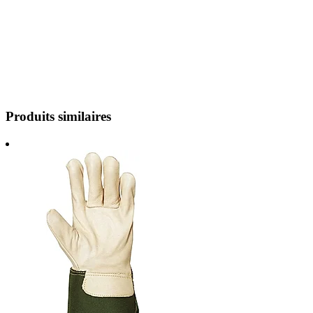
Produits similaires