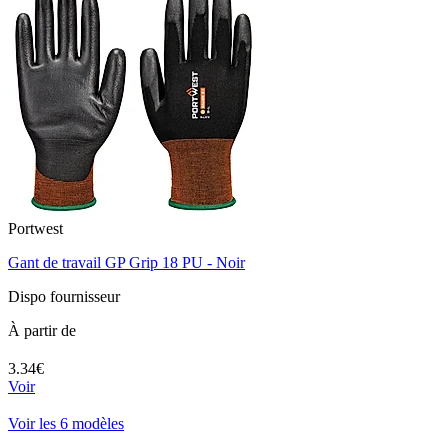
Portwest
Gant de travail GP Grip 18 PU - Noir
Dispo fournisseur
À partir de
3.34€
Voir
Voir les 6 modèles