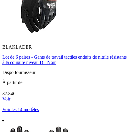
BLAKLADER
Lot de 6 paires - Gants de travail tactiles enduits de nitrile résistants
à la coupure niveau D - Noir
Dispo fournisseur
À partir de
87.84€
Voir
Voir les 14 modèles