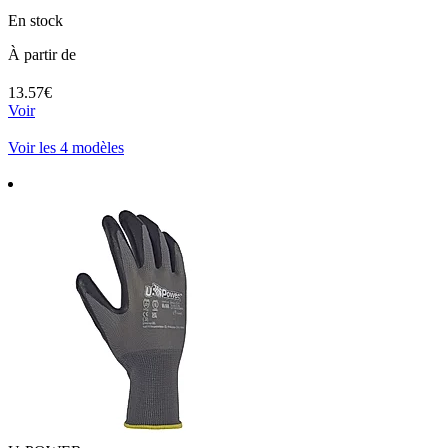
En stock
À partir de
13.57€
Voir
Voir les 4 modèles