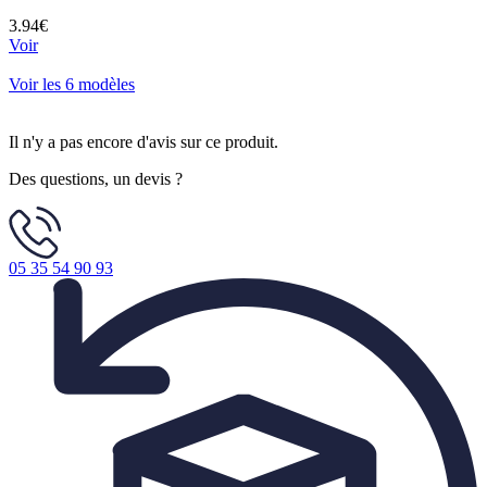
3.94€
Voir
Voir les 6 modèles
Il n'y a pas encore d'avis sur ce produit.
Des questions, un devis ?
05 35 54 90 93