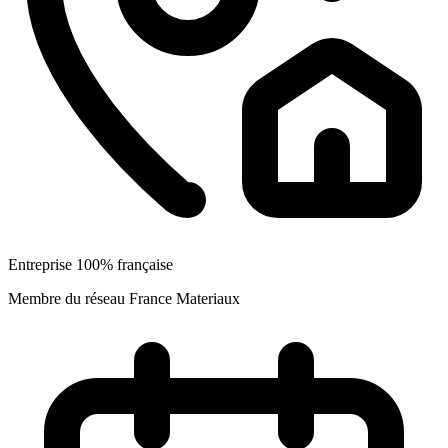
Entreprise 100% française
Membre du réseau France Materiaux