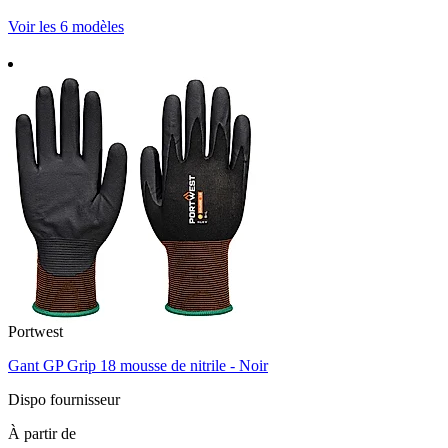
Voir les 6 modèles
Portwest
Gant GP Grip 18 mousse de nitrile - Noir
Dispo fournisseur
À partir de