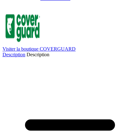
Visiter la boutique COVERGUARD
Description
Description