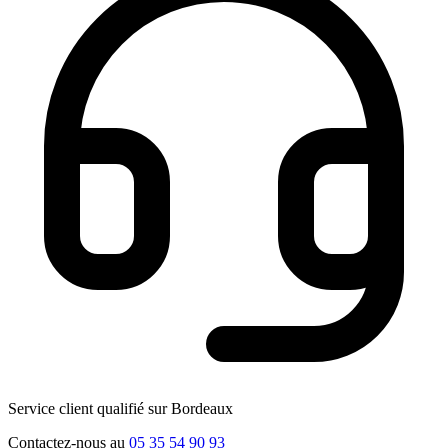
Service client qualifié sur Bordeaux
Contactez-nous au
05 35 54 90 93