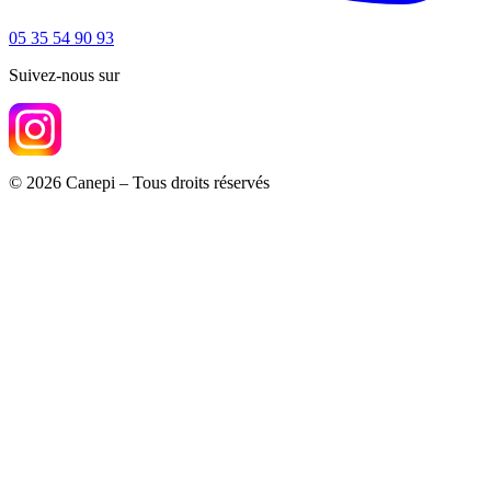
05 35 54 90 93
Suivez-nous sur
© 2026 Canepi – Tous droits réservés