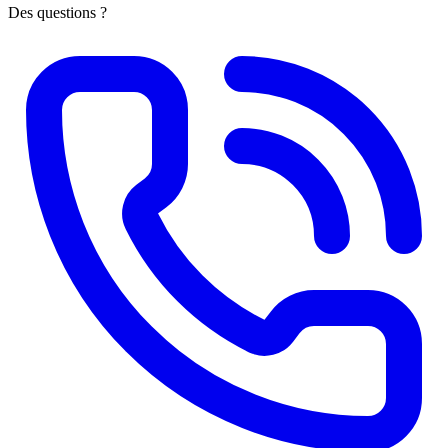
Des questions ?