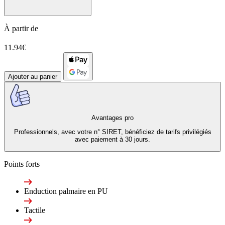
À partir de
11.94€
Ajouter au panier
Avantages pro
Professionnels, avec votre n° SIRET, bénéficiez de tarifs privilégiés
avec paiement à 30 jours.
Points forts
Enduction palmaire en PU
Tactile