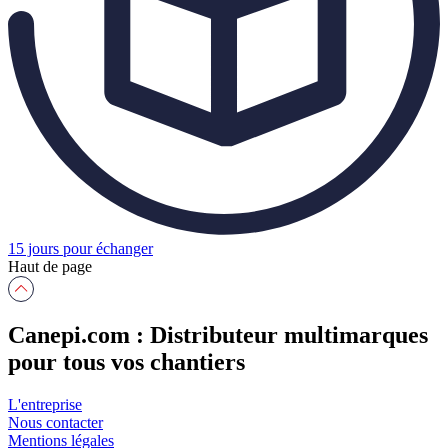
15 jours pour échanger
Haut de page
Canepi.com : Distributeur multimarques
pour tous vos chantiers
L'entreprise
Nous contacter
Mentions légales