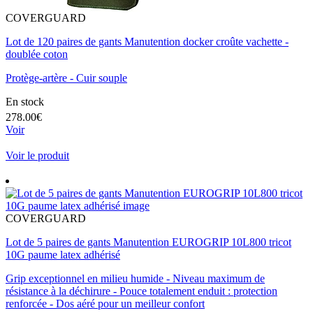
COVERGUARD
Lot de 120 paires de gants Manutention docker croûte vachette -
doublée coton
Protège-artère - Cuir souple
En stock
278.00€
Voir
Voir le produit
COVERGUARD
Lot de 5 paires de gants Manutention EUROGRIP 10L800 tricot
10G paume latex adhérisé
Grip exceptionnel en milieu humide - Niveau maximum de
résistance à la déchirure - Pouce totalement enduit : protection
renforcée - Dos aéré pour un meilleur confort