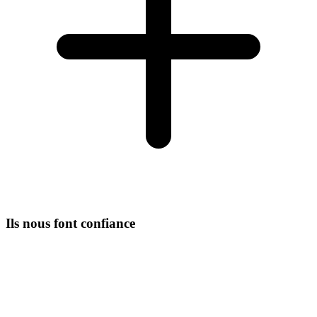
Ils nous font confiance