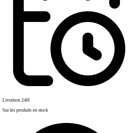
Livraison 24H
Sur les produits en stock