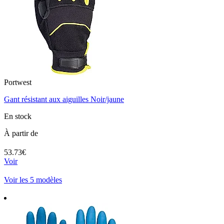
Portwest
Gant résistant aux aiguilles Noir/jaune
En stock
À partir de
53.73€
Voir
Voir les 5 modèles