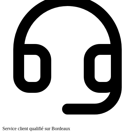
Service client qualifié sur Bordeaux