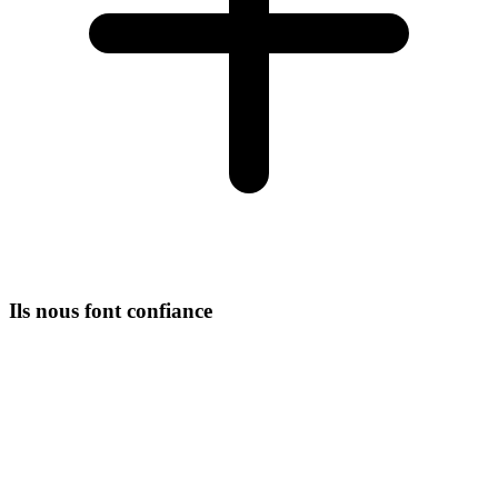
Ils nous font confiance