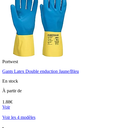
Portwest
Gants Latex Double enduction Jaune/Bleu
En stock
À partir de
1.88€
Voir
Voir les 4 modèles