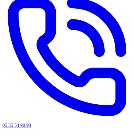
05 35 54 90 93