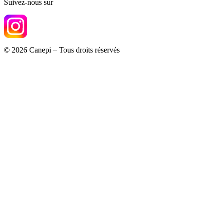
Suivez-nous sur
© 2026 Canepi – Tous droits réservés