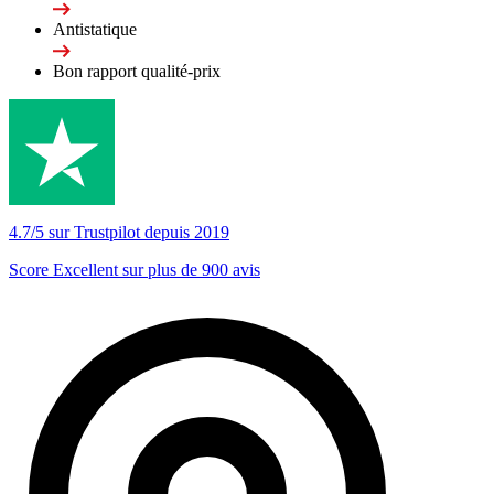
Antistatique
Bon rapport qualité-prix
4.7/5 sur Trustpilot depuis 2019
Score Excellent sur plus de 900 avis