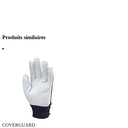
Produits similaires
COVERGUARD