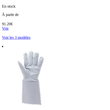
En stock
À partir de
91.20€
Voir
Voir les 3 modèles