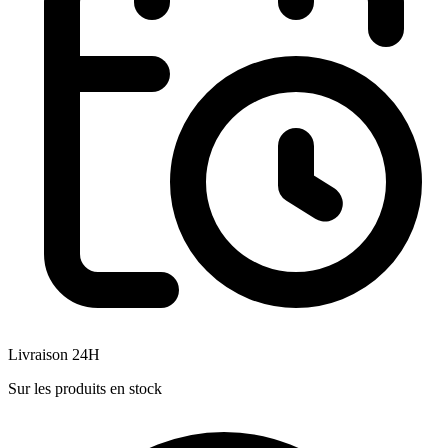
Livraison 24H
Sur les produits en stock