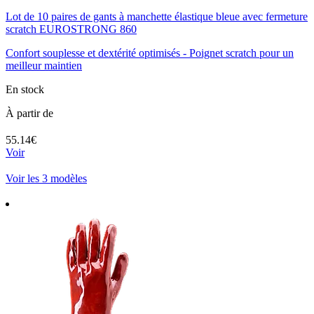
Lot de 10 paires de gants à manchette élastique bleue avec fermeture
scratch EUROSTRONG 860
Confort souplesse et dextérité optimisés - Poignet scratch pour un
meilleur maintien
En stock
À partir de
55.14€
Voir
Voir les 3 modèles