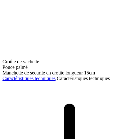
Croûte de vachette
Pouce palmé
Manchette de sécurité en croûte longueur 15cm
Caractéristiques techniques
Caractéristiques techniques