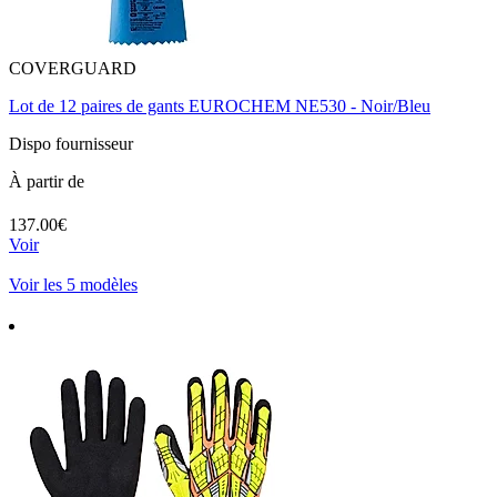
COVERGUARD
Lot de 12 paires de gants EUROCHEM NE530 - Noir/Bleu
Dispo fournisseur
À partir de
137.00€
Voir
Voir les 5 modèles