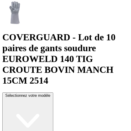
COVERGUARD
- Lot de 10
paires de gants soudure
EUROWELD 140 TIG
CROUTE BOVIN MANCH
15CM 2514
Sélectionnez votre modèle