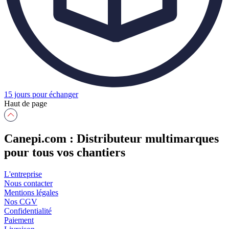
15 jours pour échanger
Haut de page
Canepi.com : Distributeur multimarques
pour tous vos chantiers
L'entreprise
Nous contacter
Mentions légales
Nos CGV
Confidentialité
Paiement