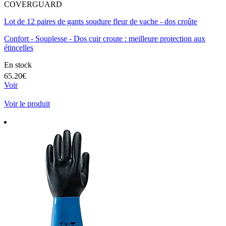
COVERGUARD
Lot de 12 paires de gants soudure fleur de vache - dos croûte
Confort - Souplesse - Dos cuir croute : meilleure protection aux
étincelles
En stock
65.20€
Voir
Voir le produit