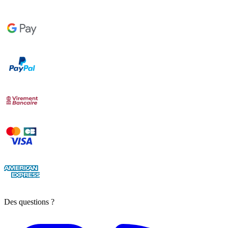
Des questions ?