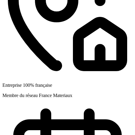
Entreprise 100% française
Membre du réseau France Materiaux