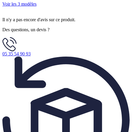
Voir les 3 modèles
Il n'y a pas encore d'avis sur ce produit.
Des questions, un devis ?
05 35 54 90 93