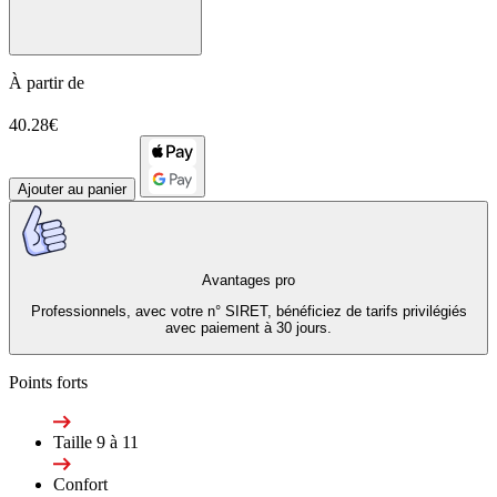
À partir de
40.28€
Ajouter au panier
Avantages pro
Professionnels, avec votre n° SIRET, bénéficiez de tarifs privilégiés
avec paiement à 30 jours.
Points forts
Taille 9 à 11
Confort