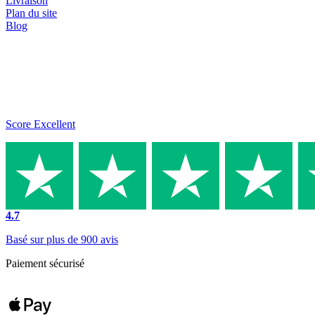
Livraison
Plan du site
Blog
Score Excellent
4.7
Basé sur plus de 900 avis
Paiement sécurisé