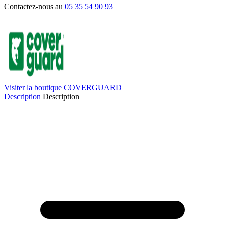
Contactez-nous au
05 35 54 90 93
Visiter la boutique COVERGUARD
Description
Description