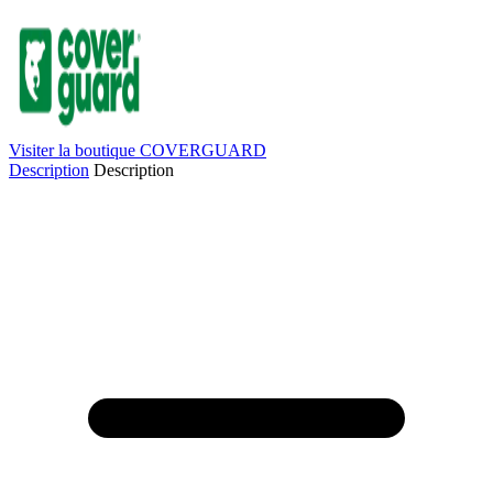
Visiter la boutique COVERGUARD
Description
Description