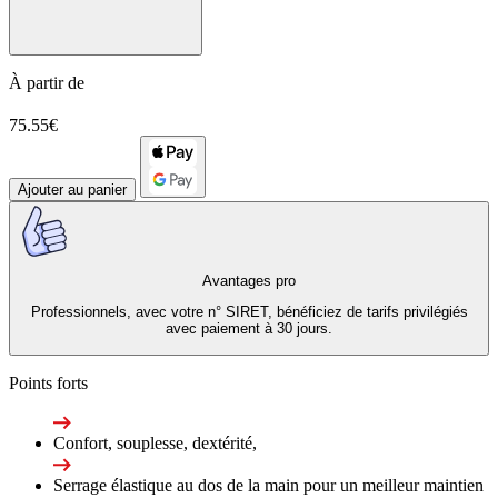
À partir de
75.55€
Ajouter au panier
Avantages pro
Professionnels, avec votre n° SIRET, bénéficiez de tarifs privilégiés
avec paiement à 30 jours.
Points forts
Confort, souplesse, dextérité,
Serrage élastique au dos de la main pour un meilleur maintien