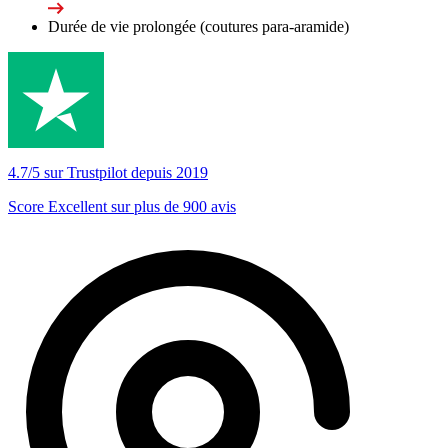
Durée de vie prolongée (coutures para-aramide)
4.7/5 sur Trustpilot depuis 2019
Score Excellent sur plus de 900 avis