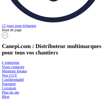
15 jours pour échanger
Haut de page
Canepi.com : Distributeur multimarques
pour tous vos chantiers
L'entreprise
Nous contacter
Mentions légales
Nos CGV
Confidentialité
Paiement
Livraison
Plan du site
Blog