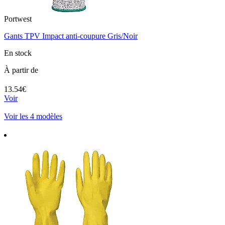
Portwest
Gants TPV Impact anti-coupure Gris/Noir
En stock
À partir de
13.54€
Voir
Voir les 4 modèles