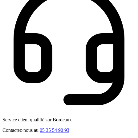
Service client qualifié sur Bordeaux
Contactez-nous au
05 35 54 90 93