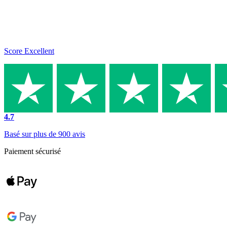
Score Excellent
4.7
Basé sur plus de 900 avis
Paiement sécurisé