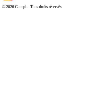
© 2026 Canepi – Tous droits réservés