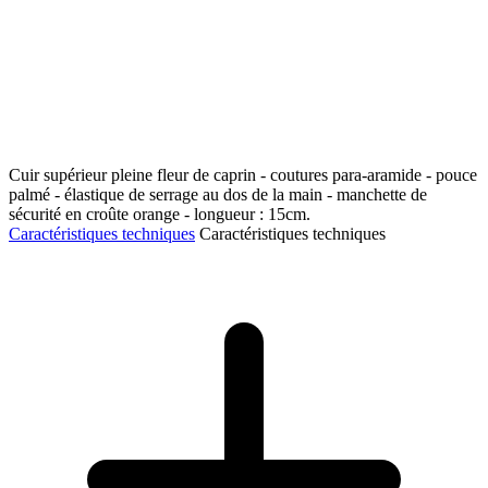
Cuir supérieur pleine fleur de caprin - coutures para-aramide - pouce
palmé - élastique de serrage au dos de la main - manchette de
sécurité en croûte orange - longueur : 15cm.
Caractéristiques techniques
Caractéristiques techniques