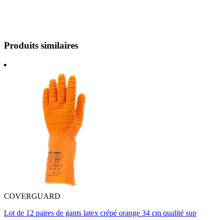
Produits similaires
COVERGUARD
Lot de 12 paires de gants latex crépé orange 34 cm qualité sup