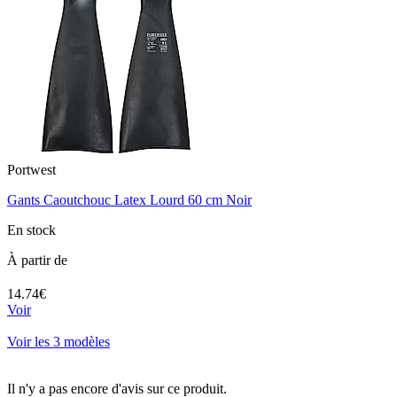
Portwest
Gants Caoutchouc Latex Lourd 60 cm Noir
En stock
À partir de
14.74€
Voir
Voir les 3 modèles
Il n'y a pas encore d'avis sur ce produit.