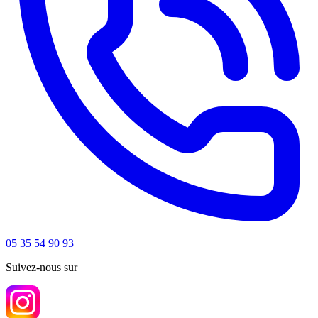
05 35 54 90 93
Suivez-nous sur