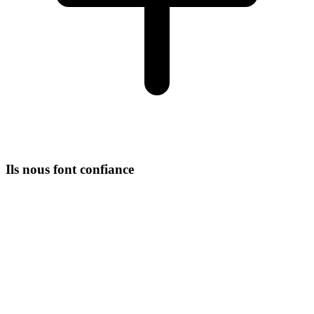
Ils nous font confiance