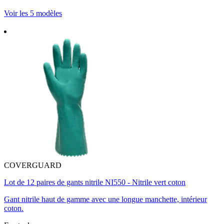
Voir les 5 modèles
COVERGUARD
Lot de 12 paires de gants nitrile NI550 - Nitrile vert coton
Gant nitrile haut de gamme avec une longue manchette, intérieur
coton.