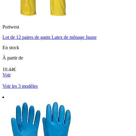
Portwest
Lot de 12 paires de gants Latex de ménage Jaune
En stock
À partir de
10.44€
Voir
Voir les 3 modèles