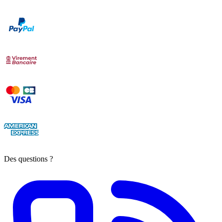
Des questions ?