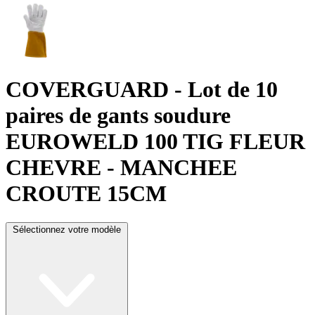
COVERGUARD
- Lot de 10
paires de gants soudure
EUROWELD 100 TIG FLEUR
CHEVRE - MANCHEE
CROUTE 15CM
Sélectionnez votre modèle