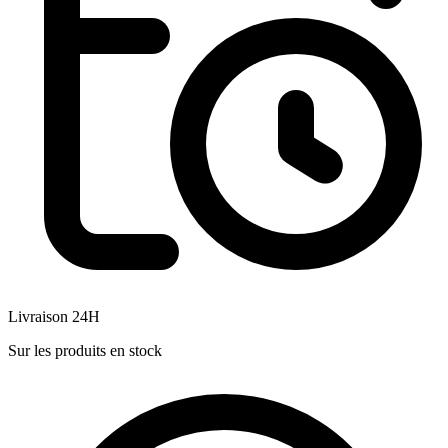
Livraison 24H
Sur les produits en stock