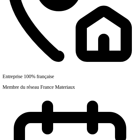
Entreprise 100% française
Membre du réseau France Materiaux