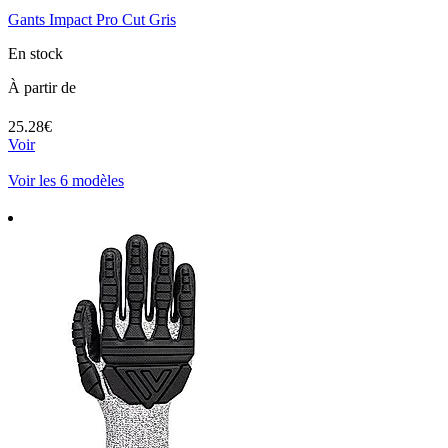
Gants Impact Pro Cut Gris
En stock
À partir de
25.28€
Voir
Voir les 6 modèles