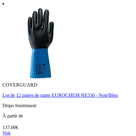
COVERGUARD
Lot de 12 paires de gants EUROCHEM NE530 - Noir/Bleu
Dispo fournisseur
À partir de
137.00€
Voir