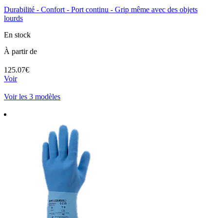
Durabilité - Confort - Port continu - Grip même avec des objets
lourds
En stock
À partir de
125.07€
Voir
Voir les 3 modèles